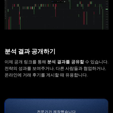
분석 결과 공개하기
이제 공개 링크를 통해
분석 결과를 공유할
수 있습니다.
전략의 성과를 보여주거나, 다른 사람들과 협업하거나,
온라인에 거래 후기를 게시할 때 유용합니다.
전문가가 제작했습니다