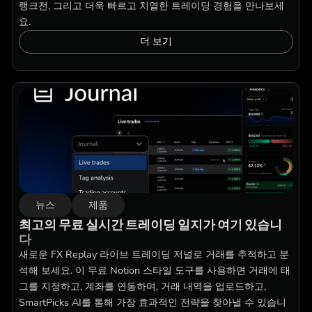
랭크전, 그리고 더욱 빠르고 치열한 트레이딩 경험을 만나보세
요.
더 보기
뉴스
제품
최고의 무료 실시간 트레이딩 일지가 여기 있습니
다
새로운 FX Replay 라이브 트레이딩 저널로 거래를 추적하고 분
석해 보세요. 이 무료 Notion 스타일 도구를 사용하면 거래에 태
그를 지정하고, 계좌를 연동하며, 거래 내역을 업로드하고,
SmartPicks AI를 통해 가장 효과적인 전략을 찾아낼 수 있습니