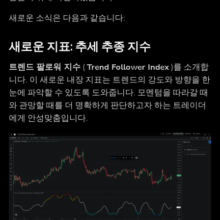
새로운 소식은 다음과 같습니다:
새로운 지표:
추세 추종 지수
트렌드 팔로워 지수
(
Trend Follower Index
)를 소개합
니다. 이 새로운 내장 지표는 트렌드의 강도와 방향을 한
눈에 파악할 수 있도록 도와줍니다. 모멘텀을 따라갈 때
와 관망할 때를 더 명확하게 판단하고자 하는 트레이더
에게 안성맞춤입니다.