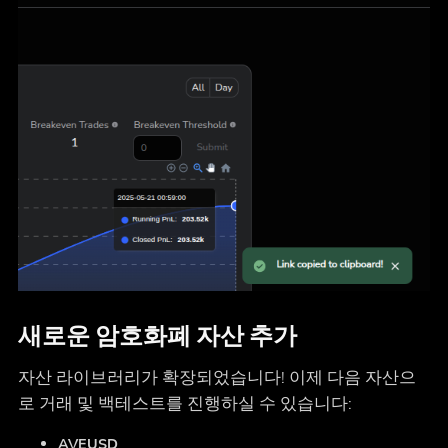
새로운 암호화폐 자산 추가
자산 라이브러리가 확장되었습니다! 이제 다음 자산으
로 거래 및 백테스트를 진행하실 수 있습니다:
AVEUSD