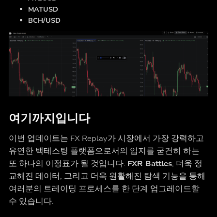
MATUSD
BCH/USD
여기까지입니다
이번 업데이트는 FX Replay가 시장에서 가장 강력하고
유연한 백테스팅 플랫폼으로서의 입지를 굳건히 하는
또 하나의 이정표가 될 것입니다.
FXR Battles
, 더욱 정
교해진 데이터, 그리고 더욱 원활해진 탐색 기능을 통해
여러분의 트레이딩 프로세스를 한 단계 업그레이드할
수 있습니다.