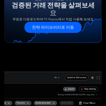
검증된 거래 전략을 살펴보세
요
무료로 다운로드하여 FX Replay에서 직접 사용해 보세요
전략 라이브러리로 이동