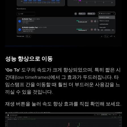
성능 향상으로 이동
‘Go To’
도구의 속도가 크게 향상되었으며, 특히 짧은 시
간대(low timeframes)에서 그 효과가 두드러집니다. 타
임스탬프 간을 이동할 때 훨씬 더 부드러운 사용감을 느
끼실 수 있을 것입니다.
재생 버튼을 눌러 속도 향상 효과를 직접 확인해 보세요.