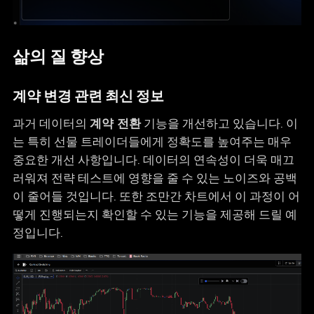
삶의 질 향상
계약 변경 관련 최신 정보
과거 데이터의
계약 전환
기능을 개선하고 있습니다. 이
는 특히 선물 트레이더들에게 정확도를 높여주는 매우
중요한 개선 사항입니다. 데이터의 연속성이 더욱 매끄
러워져 전략 테스트에 영향을 줄 수 있는 노이즈와 공백
이 줄어들 것입니다. 또한 조만간 차트에서 이 과정이 어
떻게 진행되는지 확인할 수 있는 기능을 제공해 드릴 예
정입니다.