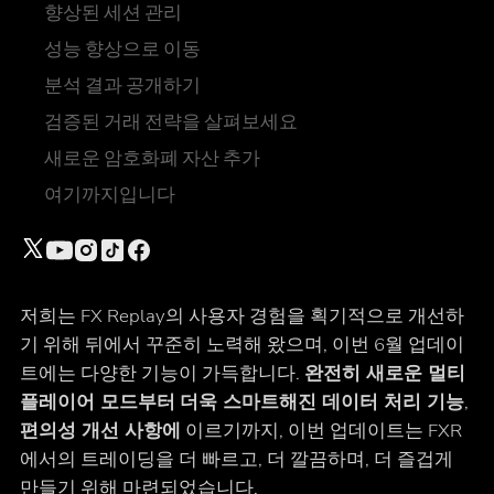
향상된 세션 관리
성능 향상으로 이동
분석 결과 공개하기
검증된 거래 전략을 살펴보세요
새로운 암호화폐 자산 추가
여기까지입니다
저희는 FX Replay의 사용자 경험을 획기적으로 개선하
기 위해 뒤에서 꾸준히 노력해 왔으며, 이번 6월 업데이
트에는 다양한 기능이 가득합니다.
완전히 새로운 멀티
플레이어 모드부터
더욱 스마트해진 데이터 처리 기능
,
편의성 개선 사항에
이르기까지, 이번 업데이트는 FXR
에서의 트레이딩을 더 빠르고, 더 깔끔하며, 더 즐겁게
만들기 위해 마련되었습니다.