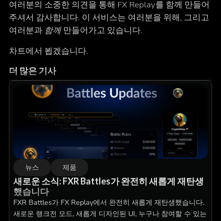
여러분의 소중한 의견을 통해 FX Replay를 함께 만들어
주셔서 감사합니다. 이 서비스는 여러분을 위해, 그리고
여러분과
함께
만들어가고 있습니다.
차트에서 뵙겠습니다.
더 많은 기사
뉴스
제품
새로운 소식: FXR Battles가 완전히 새롭게 재탄생
했습니다
FXR Battles가 FX Replay에서 완전히 새롭게 재탄생했습니다.
새로운 랭크전 모드, 새롭게 디자인된 UI, 누구나 참여할 수 있는