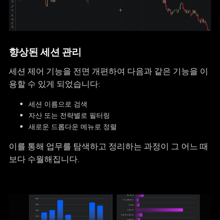
향상된 세션 관리
세션 제어 기능을 전면 개편하여 다음과 같은 기능을 이
용할 수 있게 되었습니다:
세션 이름으로 검색
자산 또는 전략별로 필터링
새로운 드롭다운 메뉴로 정렬
이를 통해 업무를 탐색하고 정리하는 과정이 그 어느 때
보다 수월해집니다.