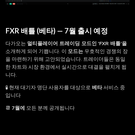
FXR 배틀 (베타) — 7월 출시 예정
다가오는
멀티플레이어 트레이딩 모드인
‘FXR 배틀’을
소개하게 되어 기쁩니다. 이
모드는
우호적인 경쟁의 장
을 마련하기 위해 고안되었습니다. 트레이더들은 동일
한 차트와 시장 환경에서 실시간으로 대결을 펼치게 됩
니다.
🧪 현재 대기자 명단 사용자를 대상으로
베타
서비스 중
입니다
📆
7월에
모든 분께 공개됩니다