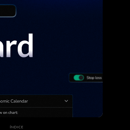
ÍNDICE