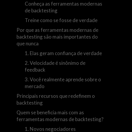
Conheça as ferramentas modernas
de backtesting
Treine como se fosse de verdade
Por que as ferramentas modernas de
backtesting são mais importantes do
que nunca
1. Elas geram confiança de verdade
2. Velocidade é sinônimo de
feedback
3. Você realmente aprende sobre o
mercado
Principais recursos que redefinem o
backtesting
Quem se beneficia mais com as
ferramentas modernas de backtesting?
1. Novos negociadores