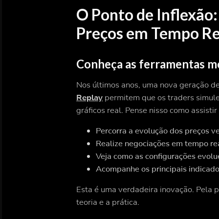
O Ponto de Inflexão
Preços em Tempo Re
Conheça as ferramentas m
Nos últimos anos, uma nova geração de
Replay
permitem que os traders simule
gráficos real. Pense nisso como assist
Percorra a evolução dos preços ve
Realize negociações em tempo re
Veja como as configurações evolu
Acompanhe os principais indicado
Esta é uma verdadeira inovação. Pela p
teoria e a prática.