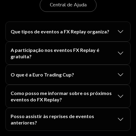
Central de Ajuda
Que tipos de eventos a FX Replay organiza?
A participação nos eventos FX Replay é
gratuita?
O que é a Euro Trading Cup?
Como posso me informar sobre os próximos
eventos do FX Replay?
Posso assistir às reprises de eventos
anteriores?