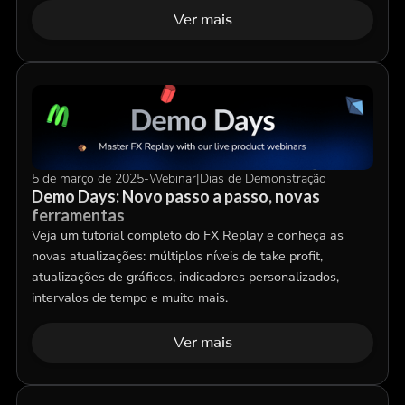
Ver mais
5 de março de 2025
-
Webinar
|
Dias de Demonstração
Demo Days: Novo passo a passo, novas
ferramentas
Veja um tutorial completo do FX Replay e conheça as
novas atualizações: múltiplos níveis de take profit,
atualizações de gráficos, indicadores personalizados,
intervalos de tempo e muito mais.
Ver mais