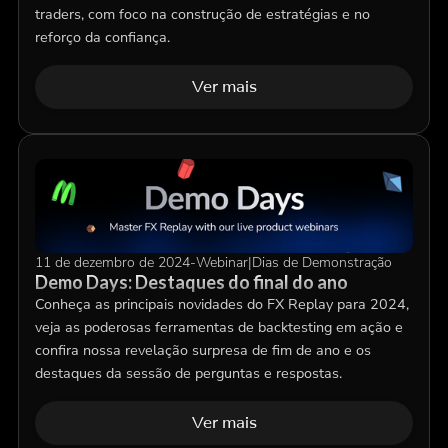
traders, com foco na construção de estratégias e no
reforço da confiança.
Ver mais
11 de dezembro de 2024
-
Webinar
|
Dias de Demonstração
Demo Days: Destaques do final do ano
Conheça as principais novidades do FX Replay para 2024,
veja as poderosas ferramentas de backtesting em ação e
confira nossa revelação surpresa de fim de ano e os
destaques da sessão de perguntas e respostas.
Ver mais