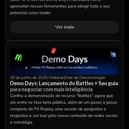
aproveitar nossas ferramentas para atingir todo o seu
potencial como trader.
Ver mais
25 de junho de 2025
-
Webinar
|
Dias de Demonstração
Demo Days: Lançamento do Battles + Seu guia
para negociar com mais inteligência
Confira a demonstração do recurso "Battles" agora que
ele entra na fase beta pública, além de um passo a passo
completo do FX Replay, uma sessão de perguntas e
respostas e um tour pelo nosso conteúdo de redes sociais
e estratégia.