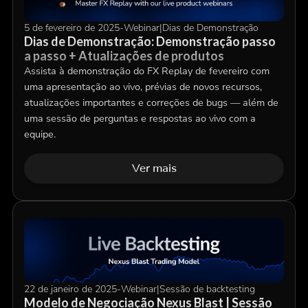
5 de fevereiro de 2025
-
Webinar
|
Dias de Demonstração
Dias de Demonstração: Demonstração passo
a passo + Atualizações de produtos
Assista à demonstração do FX Replay de fevereiro com
uma apresentação ao vivo, prévias de novos recursos,
atualizações importantes e correções de bugs — além de
uma sessão de perguntas e respostas ao vivo com a
equipe.
Ver mais
22 de janeiro de 2025
-
Webinar
|
Sessão de backtesting
Modelo de Negociação Nexus Blast | Sessão