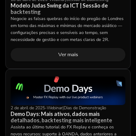
Modelo Judas Swing da ICT | Sessão de
backtesting
Negocie as falsas quebras do início do pregão de Londres
em torno das máximas e mínimas do mercado asiático —
configurações precisas e sensíveis ao tempo, sem
necessidade de gestão e com metas claras de 2R.
Ver mais
2 de abril de 2025
-
Webinar
|
Dias de Demonstração
Demo Days: Mais ativos, dados mais
detalhados, backtesting mais inteligente
Assista ao último tutorial do FX Replay e conheça os
novos recursos: suporte à OANDA, dados anteriores a