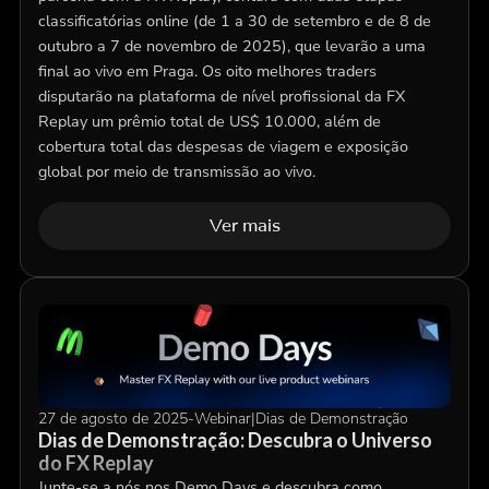
classificatórias online (de 1 a 30 de setembro e de 8 de
outubro a 7 de novembro de 2025), que levarão a uma
final ao vivo em Praga. Os oito melhores traders
disputarão na plataforma de nível profissional da FX
Replay um prêmio total de US$ 10.000, além de
cobertura total das despesas de viagem e exposição
global por meio de transmissão ao vivo.
Ver mais
27 de agosto de 2025
-
Webinar
|
Dias de Demonstração
Dias de Demonstração: Descubra o Universo
do FX Replay
Junte-se a nós nos Demo Days e descubra como