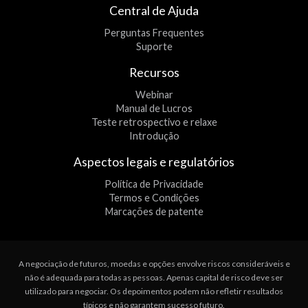
Central de Ajuda
Perguntas Frequentes
Suporte
Recursos
Webinar
Manual de Lucros
Teste retrospectivo e relaxe
Introdução
Aspectos legais e regulatórios
Política de Privacidade
Termos e Condições
Marcações de patente
A negociação de futuros, moedas e opções envolve riscos consideráveis e
não é adequada para todas as pessoas. Apenas capital de risco deve ser
utilizado para negociar. Os depoimentos podem não refletir resultados
típicos e não garantem sucesso futuro.