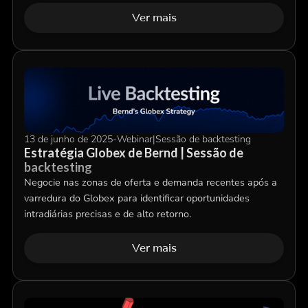
Ver mais
13 de junho de 2025
-
Webinar
|
Sessão de backtesting
Estratégia Globex de Bernd | Sessão de
backtesting
Negocie nas zonas de oferta e demanda recentes após a
varredura do Globex para identificar oportunidades
intradiárias precisas e de alto retorno.
Ver mais