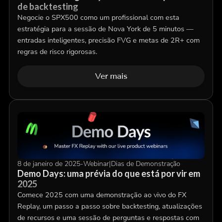
de backtesting
Negocie o SPX500 como um profissional com esta
estratégia para a sessão de Nova York de 5 minutos —
entradas inteligentes, precisão FVG e metas de 2R+ com
regras de risco rigorosas.
Ver mais
8 de janeiro de 2025
-
Webinar
|
Dias de Demonstração
Demo Days: uma prévia do que está por vir em
2025
Comece 2025 com uma demonstração ao vivo do FX
Replay, um passo a passo sobre backtesting, atualizações
de recursos e uma sessão de perguntas e respostas com