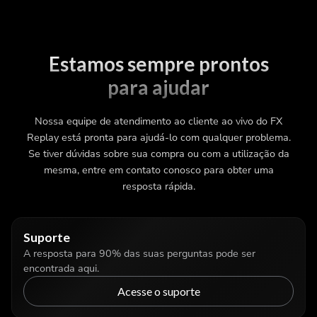
Estamos sempre prontos
para ajudar
Nossa equipe de atendimento ao cliente ao vivo do FX
Replay está pronta para ajudá-lo com qualquer problema.
Se tiver dúvidas sobre sua compra ou com a utilização da
mesma, entre em contato conosco para obter uma
resposta rápida.
Suporte
A resposta para 90% das suas perguntas pode ser
encontrada aqui.
Acesse o suporte