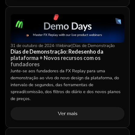
31 de outubro de 2024
-
Webinar
|
Dias de Demonstração
Dias de Demonstração: Redesenho da
plataforma + Novos recursos com os
fundadores
Junte-se aos fundadores da FX Replay para uma
demonstração ao vivo do novo design da plataforma, do
intervalo de segundos, das ferramentas de
spread/comissão, dos filtros do diário e dos novos planos
de preços.
Ver mais