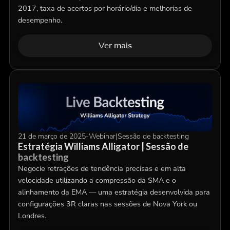
2017, taxa de acertos por horário/dia e melhorias de
desempenho.
Ver mais
21 de março de 2025
-
Webinar
|
Sessão de backtesting
Estratégia Williams Alligator | Sessão de
backtesting
Negocie retrações de tendência precisas e em alta
velocidade utilizando a compressão da SMA e o
alinhamento da EMA — uma estratégia desenvolvida para
configurações 3R claras nas sessões de Nova York ou
Londres.