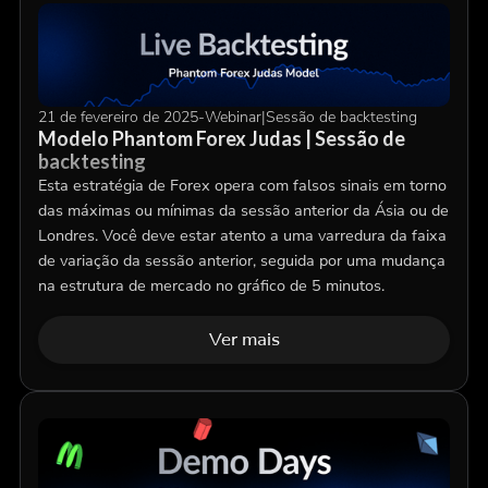
21 de fevereiro de 2025
-
Webinar
|
Sessão de backtesting
Modelo Phantom Forex Judas | Sessão de
backtesting
Esta estratégia de Forex opera com falsos sinais em torno
das máximas ou mínimas da sessão anterior da Ásia ou de
Londres. Você deve estar atento a uma varredura da faixa
de variação da sessão anterior, seguida por uma mudança
na estrutura de mercado no gráfico de 5 minutos.
Ver mais