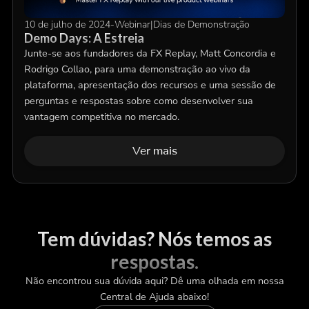
10 de julho de 2024
-
Webinar
|
Dias de Demonstração
Demo Days: A Estreia
Junte-se aos fundadores da FX Replay, Matt Concordia e
Rodrigo Collao, para uma demonstração ao vivo da
plataforma, apresentação dos recursos e uma sessão de
perguntas e respostas sobre como desenvolver sua
vantagem competitiva no mercado.
Ver mais
Tem dúvidas? Nós temos as
respostas.
Não encontrou sua dúvida aqui? Dê uma olhada em nossa
Central de Ajuda abaixo!