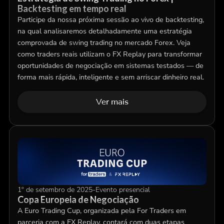
Backtesting em tempo real
Participe da nossa próxima sessão ao vivo de backtesting,
na qual analisaremos detalhadamente uma estratégia
comprovada de swing trading no mercado Forex. Veja
como traders reais utilizam o FX Replay para transformar
oportunidades de negociação em sistemas testados — de
forma mais rápida, inteligente e sem arriscar dinheiro real.
Ver mais
1º de setembro de 2025
-
Evento presencial
Copa Europeia de Negociação
A Euro Trading Cup, organizada pela For Traders em
parceria com a FX Replay, contará com duas etapas