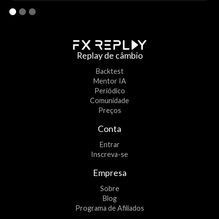
Replay de câmbio
Backtest
Mentor IA
Periódico
Comunidade
Preços
Conta
Entrar
Inscreva-se
Empresa
Sobre
Blog
Programa de Afiliados