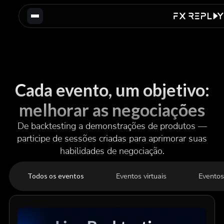
Cada evento, um objetivo:
melhorar as negociações
De backtesting a demonstrações de produtos —
participe de sessões criadas para aprimorar suas
habilidades de negociação.
Eventos virtuais
Eventos
Todos os eventos