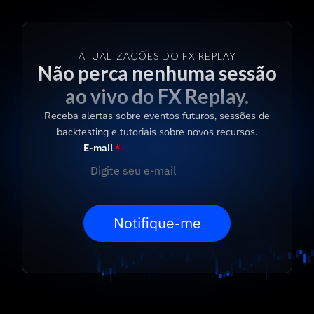
ATUALIZAÇÕES DO FX REPLAY
Não perca nenhuma sessão
ao vivo do FX Replay.
Receba alertas sobre eventos futuros, sessões de
backtesting e tutoriais sobre novos recursos.
E-mail
*
Notifique-me