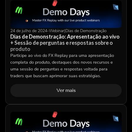
24 de julho de 2024
-
Webinar
|
Dias de Demonstração
Dias de Demonstração: Apresentação ao vivo
+ Sessão de perguntas e respostas sobre o
produto
Participe ao vivo do FX Replay para uma apresentação
completa do produto, destaques dos novos recursos e
uma sessão de perguntas e respostas voltada para
traders que buscam aprimorar suas estratégias.
Ver mais