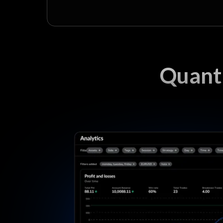
Quant