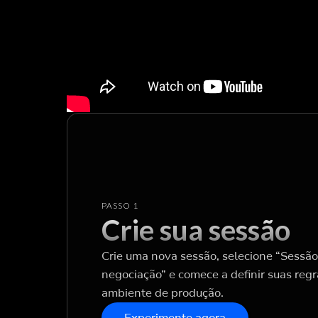
PASSO 1
Crie sua sessão
Crie uma nova sessão, selecione “Sessão
negociação” e comece a definir suas regr
ambiente de produção.
Experimente agora