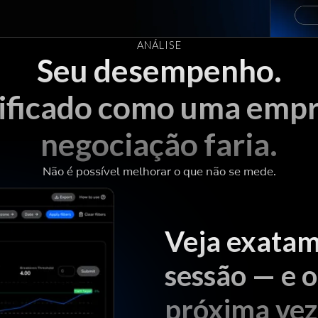
ANÁLISE
Seu desempenho.
ificado como uma empr
negociação faria.
Não é possível melhorar o que não se mede.
Veja exatam
sessão — e 
próxima vez