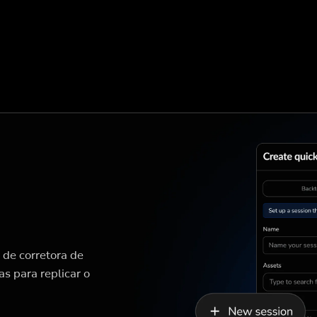
 de corretora de
as para replicar o