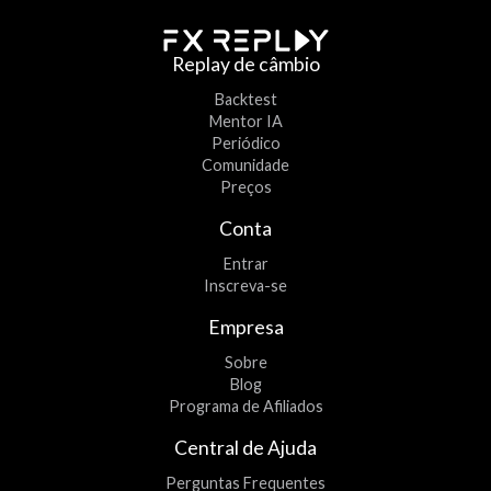
Replay de câmbio
Backtest
Mentor IA
Periódico
Comunidade
Preços
Conta
Entrar
Inscreva-se
Empresa
Sobre
Blog
Programa de Afiliados
Central de Ajuda
Perguntas Frequentes