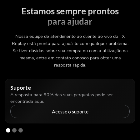
Estamos sempre prontos
para ajudar
Nossa equipe de atendimento ao cliente ao vivo do FX
Replay está pronta para ajudá-lo com qualquer problema.
Se tiver dúvidas sobre sua compra ou com a utilização da
mesma, entre em contato conosco para obter uma
resposta rápida.
Suporte
A resposta para 90% das suas perguntas pode ser
encontrada aqui.
Acesse o suporte