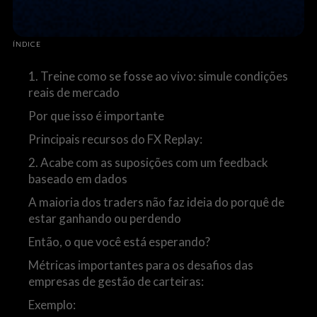
ÍNDICE
1. Treine como se fosse ao vivo: simule condições
reais de mercado
Por que isso é importante
Principais recursos do FX Replay:
2. Acabe com as suposições com um feedback
baseado em dados
A maioria dos traders não faz ideia do porquê de
estar ganhando ou perdendo
Então, o que você está esperando?
Métricas importantes para os desafios das
empresas de gestão de carteiras:
Exemplo: