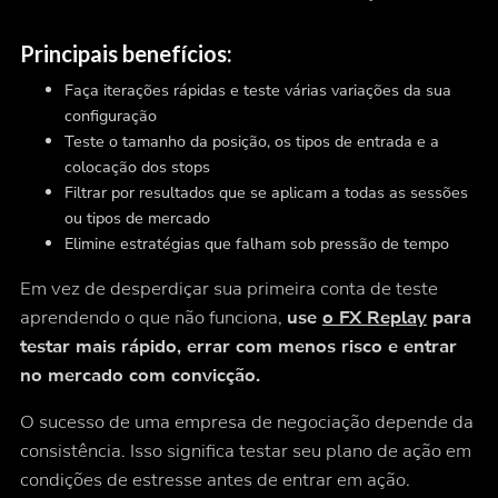
Principais benefícios:
Faça iterações rápidas e teste várias variações da sua
configuração
Teste o tamanho da posição, os tipos de entrada e a
colocação dos stops
Filtrar por resultados que se aplicam a todas as sessões
ou tipos de mercado
Elimine estratégias que falham sob pressão de tempo
Em vez de desperdiçar sua primeira conta de teste
aprendendo o que não funciona,
use
o FX Replay
para
testar mais rápido, errar com menos risco e entrar
no mercado com convicção.
O sucesso de uma empresa de negociação depende da
consistência. Isso significa testar seu plano de ação em
condições de estresse antes de entrar em ação.