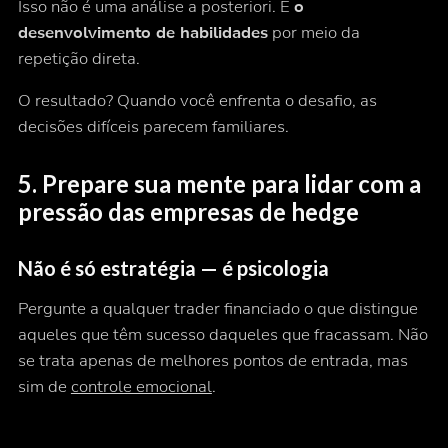
Isso não é uma análise a posteriori. É
o
desenvolvimento de habilidades
por meio da
repetição direta.
O resultado? Quando você enfrenta o desafio, as
decisões difíceis parecem familiares.
5. Prepare sua mente para lidar com a
pressão das empresas de hedge
Não é só estratégia — é psicologia
Pergunte a qualquer trader financiado o que distingue
aqueles que têm sucesso daqueles que fracassam. Não
se trata apenas de melhores pontos de entrada, mas
sim de
controle emocional
.