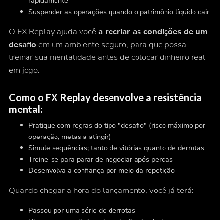
rapidamente
Suspender as operações quando o patrimônio líquido cair
O FX Replay ajuda você
a recriar as condições de um
desafio
em um ambiente seguro, para que possa
treinar sua mentalidade antes de colocar dinheiro real
em jogo.
Como o FX Replay desenvolve a resistência
mental:
Pratique com regras do tipo "desafio" (risco máximo por
operação, metas a atingir)
Simule sequências; tanto de vitórias quanto de derrotas
Treine-se para parar de negociar após perdas
Desenvolva a confiança por meio da repetição
Quando chegar a hora do lançamento, você já terá:
Passou por uma série de derrotas