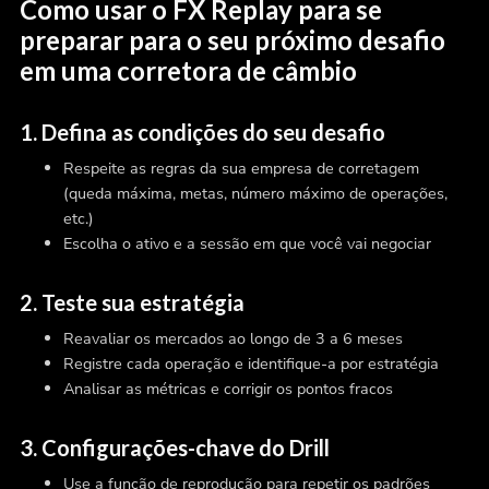
Como usar o FX Replay para se
preparar para o seu próximo desafio
em uma corretora de câmbio
1. Defina as condições do seu desafio
Respeite as regras da sua empresa de corretagem
(queda máxima, metas, número máximo de operações,
etc.)
Escolha o ativo e a sessão em que você vai negociar
2. Teste sua estratégia
Reavaliar os mercados ao longo de 3 a 6 meses
Registre cada operação e identifique-a por estratégia
Analisar as métricas e corrigir os pontos fracos
3. Configurações-chave do Drill
Use a função de reprodução para repetir os padrões