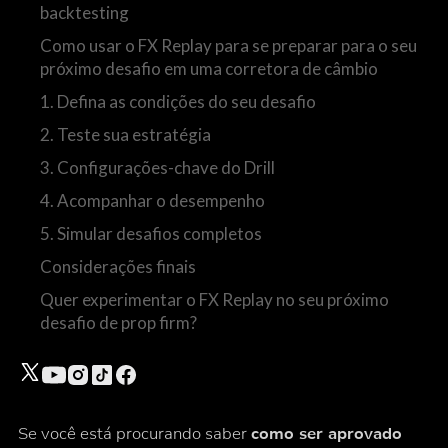
backtesting
Como usar o FX Replay para se preparar para o seu
próximo desafio em uma corretora de câmbio
1. Defina as condições do seu desafio
2. Teste sua estratégia
3. Configurações-chave do Drill
4. Acompanhar o desempenho
5. Simular desafios completos
Considerações finais
Quer experimentar o FX Replay no seu próximo
desafio de prop firm?
Se você está procurando saber
como ser aprovado