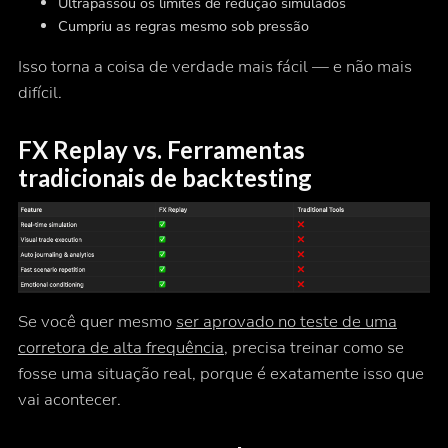
Ultrapassou os limites de redução simulados
Cumpriu as regras mesmo sob pressão
Isso torna a coisa de verdade mais fácil — e não mais
difícil.
FX Replay vs. Ferramentas
tradicionais de backtesting
Se você quer mesmo
ser aprovado no teste de uma
corretora de alta frequência
, precisa treinar como se
fosse uma situação real, porque é exatamente isso que
vai acontecer.