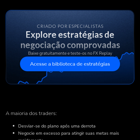
CRIADO POR ESPECIALISTAS
Explore estratégias de
negociação comprovadas
Baixe gratuitamente e teste-os no FX Replay
Acesse a biblioteca de estratégias
A maioria dos traders:
Desviar-se do plano após uma derrota
Negocie em excesso para atingir suas metas mais