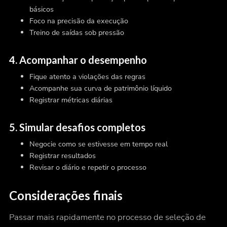
básicos
Foco na precisão da execução
Treino de saídas sob pressão
4. Acompanhar o desempenho
Fique atento a violações das regras
Acompanhe sua curva de patrimônio líquido
Registrar métricas diárias
5. Simular desafios completos
Negocie como se estivesse em tempo real
Registrar resultados
Revisar o diário e repetir o processo
Considerações finais
Passar mais rapidamente no processo de seleção de