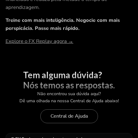
aprendizagem.
Treine com mais inteligência. Negocie com mais
perspicácia. Passe mais rápido.
Explore o FX Replay agora →
Tem alguma dúvida?
Nós temos as respostas.
Não encontrou sua dúvida aqui?
Dê uma olhada na nossa Central de Ajuda abaixo!
Central de Ajuda