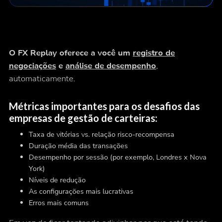
O FX Replay oferece a você um
registro de
negociações
e
análise de desempenho
,
automaticamente.
Métricas importantes para os desafios das
empresas de gestão de carteiras:
Taxa de vitórias vs. relação risco-recompensa
Duração média das transações
Desempenho por sessão (por exemplo, Londres x Nova
York)
Níveis de redução
As configurações mais lucrativas
Erros mais comuns