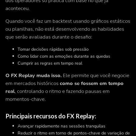
dos operadores só pratica com base no que já
aconteceu.
Quando você faz um backtest usando gráficos estáticos
ou planilhas, não está desenvolvendo as habilidades
que serão avaliadas durante o desafio:
Tomar decisões rápidas sob pressão
Como lidar com as emoções durante as quedas
Cumprir as regras em tempo real
O FX Replay muda isso.
Ele permite que você negocie
em mercados históricos
como se fossem em tempo
real
, controlando o ritmo e fazendo pausas em
momentos-chave.
Principais recursos do FX Replay:
Avançar rapidamente nas sessões tranquilas
Reduzir o ritmo em torno de pontos-chave de variação de