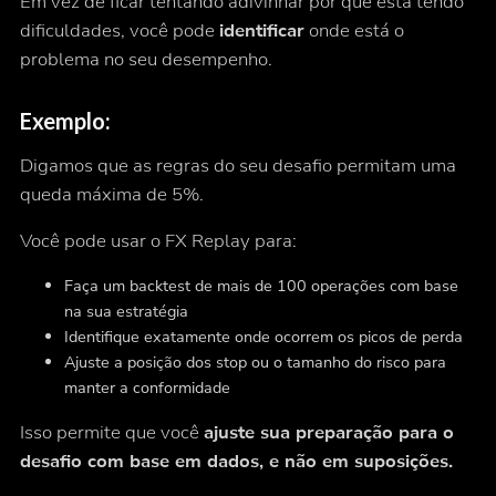
Em vez de ficar tentando adivinhar por que está tendo
dificuldades, você pode
identificar
onde está o
problema no seu desempenho.
Exemplo:
Digamos que as regras do seu desafio permitam uma
queda máxima de 5%.
Você pode usar o FX Replay para:
Faça um backtest de mais de 100 operações com base
na sua estratégia
Identifique exatamente onde ocorrem os picos de perda
Ajuste a posição dos stop ou o tamanho do risco para
manter a conformidade
Isso permite que você
ajuste sua preparação para o
desafio com base em dados, e não em suposições.