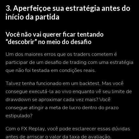
3. Aperfeiçoe sua estratégia antes do
início da partida
Você não vai querer ficar tentando
“descobrir” no meio do desafio
Um dos maiores erros que os traders cometem é
participar de um desafio de trading com uma estratégia
que não foi testada em condições reais.
Talvez tenha funcionado em um backtest. Mas você
consegue executá-la
ao vivo
enquanto vê seu limite de
drawdown se aproximar cada vez mais? Você
consegue atingir a meta de lucro dentro do prazo
estipulado?
Com o FX Replay, você pode esclarecer essas dúvidas
antes de arriscar o valor da taxa de avaliação.