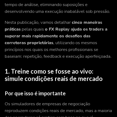
tempo de análise, eliminando suposições e
desenvolvendo uma execução inabalável sob pressão.
Nesta publicação, vamos detalhar
cinco maneiras
práticas
pelas quais
o FX Replay ajuda os traders a
superar mais rapidamente os desafios das
corretoras proprietárias
, utilizando os mesmos
princípios nos quais os melhores profissionais se
baseiam: repetição, feedback e execução aperfeiçoada.
1. Treine como se fosse ao vivo:
simule condições reais de mercado
Por que isso é importante
Os simuladores de empresas de negociação
reproduzem condições reais de mercado, mas a maioria