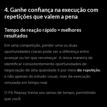
4. Ganhe confiança na execução com
repetições que valem a pena
Tempo de reação rápido = melhores
resultados
Em uma competição, perder uma ou duas
oportunidades claras pode ser a diferença entre
avançar ou ter que recomeçar. A única maneira de
identificar consistentemente oportunidades de
negociação de alta qualidade é por meio
da repetição
,
e não apenas do estudo visual, mas da execução
simulada em tempo real.
O FX Replay treina seu senso de tempo, permitindo
que você: