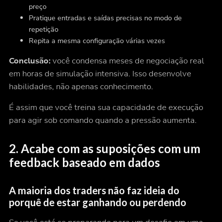
preço
Pratique entradas e saídas precisas no modo de
repetição
Repita a mesma configuração várias vezes
Conclusão:
você condensa meses de negociação real
em horas de simulação intensiva. Isso desenvolve
habilidades, não apenas conhecimento.
É assim que você treina sua capacidade de execução
para agir sob comando quando a pressão aumenta.
2. Acabe com as suposições com um
feedback baseado em dados
A maioria dos traders não faz ideia do
porquê de estar ganhando ou perdendo