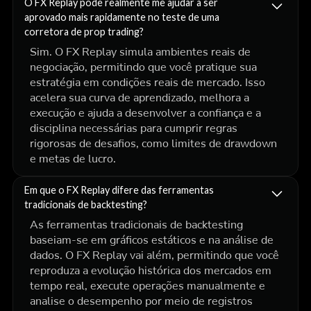
O FX Replay pode realmente me ajudar a ser
aprovado mais rapidamente no teste de uma
corretora de prop trading?
Sim. O FX Replay simula ambientes reais de
negociação, permitindo que você pratique sua
estratégia em condições reais de mercado. Isso
acelera sua curva de aprendizado, melhora a
execução e ajuda a desenvolver a confiança e a
disciplina necessárias para cumprir regras
rigorosas de desafios, como limites de drawdown
e metas de lucro.
Em que o FX Replay difere das ferramentas
tradicionais de backtesting?
As ferramentas tradicionais de backtesting
baseiam-se em gráficos estáticos e na análise de
dados. O FX Replay vai além, permitindo que você
reproduza a evolução histórica dos mercados em
tempo real, execute operações manualmente e
analise o desempenho por meio de registros