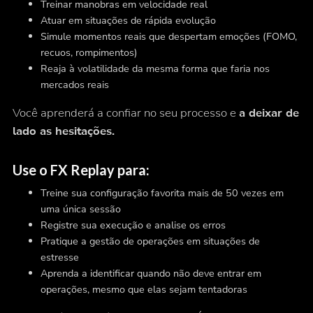
Treinar manobras em velocidade real
Atuar em situações de rápida evolução
Simule momentos reais que despertam emoções (FOMO,
recuos, rompimentos)
Reaja à volatilidade da mesma forma que faria nos
mercados reais
Você aprenderá a confiar no seu processo e
a deixar de
lado as hesitações.
Use o FX Replay para:
Treine sua configuração favorita mais de 50 vezes em
uma única sessão
Registre sua execução e analise os erros
Pratique a gestão de operações em situações de
estresse
Aprenda a identificar quando
não
deve entrar em
operações, mesmo que elas sejam tentadoras