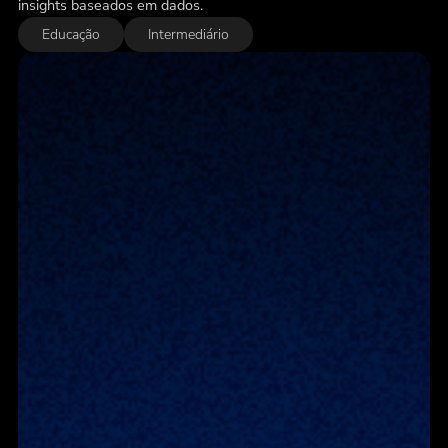
insights baseados em dados.
Educação
Intermediário