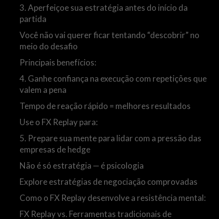
3. Aperfeiçoe sua estratégia antes do início da
partida
Você não vai querer ficar tentando “descobrir” no
meio do desafio
Principais benefícios:
4. Ganhe confiança na execução com repetições que
valem a pena
Tempo de reação rápido = melhores resultados
Use o FX Replay para:
5. Prepare sua mente para lidar com a pressão das
empresas de hedge
Não é só estratégia — é psicologia
Explore estratégias de negociação comprovadas
Como o FX Replay desenvolve a resistência mental:
FX Replay vs. Ferramentas tradicionais de