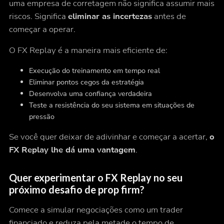
uma empresa de corretagem não significa assumir mais
riscos. Significa
eliminar as incertezas
antes de
começar a operar.
O FX Replay é a maneira mais eficiente de:
Execução do treinamento em tempo real
Eliminar pontos cegos da estratégia
Desenvolva uma confiança verdadeira
Teste a resistência do seu sistema em situações de
pressão
Se você quer deixar de adivinhar e começar a acertar,
o
FX Replay lhe dá uma vantagem
.
Quer experimentar o FX Replay no seu
próximo desafio de prop firm?
Comece a simular negociações como um trader
financiado e reduza pela metade o tempo de