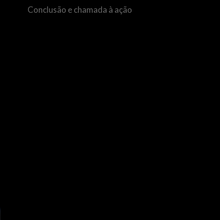
Conclusão e chamada à ação