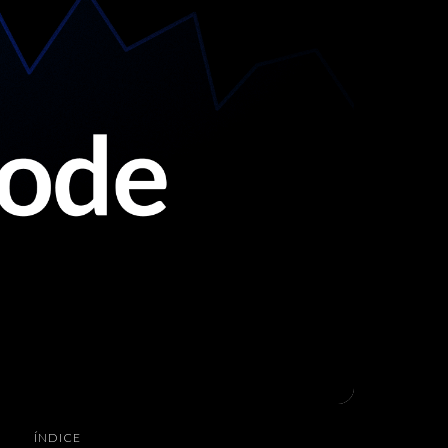
ÍNDICE