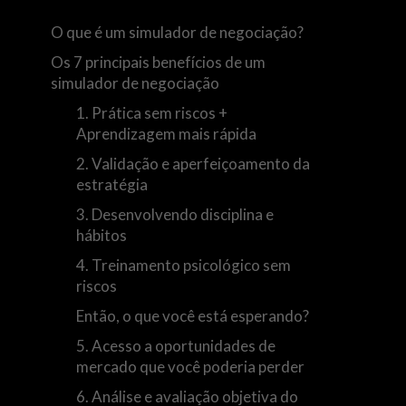
O que é um simulador de negociação?
Os 7 principais benefícios de um
simulador de negociação
1. Prática sem riscos +
Aprendizagem mais rápida
2. Validação e aperfeiçoamento da
estratégia
3. Desenvolvendo disciplina e
hábitos
4. Treinamento psicológico sem
riscos
Então, o que você está esperando?
5. Acesso a oportunidades de
mercado que você poderia perder
a
6. Análise e avaliação objetiva do