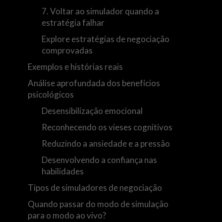
7. Voltar ao simulador quando a
estratégia falhar
Explore estratégias de negociação
comprovadas
Exemplos e histórias reais
Análise aprofundada dos benefícios
psicológicos
Desensibilização emocional
Reconhecendo os vieses cognitivos
Reduzindo a ansiedade e a pressão
Desenvolvendo a confiança nas
habilidades
Tipos de simuladores de negociação
Quando passar do modo de simulação
para o modo ao vivo?