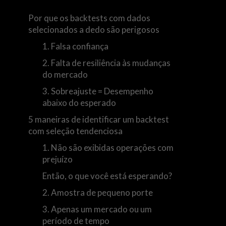
Por que os backtests com dados
selecionados a dedo são perigosos
1. Falsa confiança
2. Falta de resiliência às mudanças
do mercado
3. Sobreajuste = Desempenho
abaixo do esperado
5 maneiras de identificar um backtest
com seleção tendenciosa
1. Não são exibidas operações com
prejuízo
Então, o que você está esperando?
2. Amostra de pequeno porte
3. Apenas um mercado ou um
período de tempo