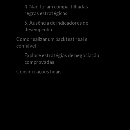
4. Não foram compartilhadas
regras estratégicas
5. Ausência de indicadores de
desempenho
Como realizar um backtest real e
confiável
Explore estratégias de negociação
comprovadas
Considerações finais