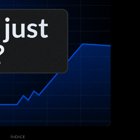
ÍNDICE