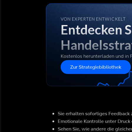
VON EXPERTEN ENTWICKELT
Entdecken S
Handelsstra
Kostenlos herunterladen und in 
Zur Strategiebibliothek
Sie erhalten sofortiges Feedback
Emotionale Kontrolle unter Druck
Sehen Sie, wie andere die gleic