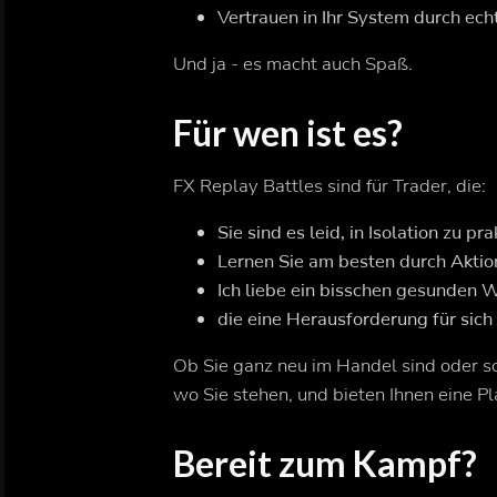
Vertrauen in Ihr System durch e
Und ja - es macht auch Spaß.
Für wen ist es?
FX Replay Battles sind für Trader, die:
Sie sind es leid, in Isolation zu pra
Lernen Sie am besten durch Akti
Ich liebe ein bisschen gesunden
die eine Herausforderung für sich 
Ob Sie ganz neu im Handel sind oder sc
wo Sie stehen, und bieten Ihnen eine P
Bereit zum Kampf?