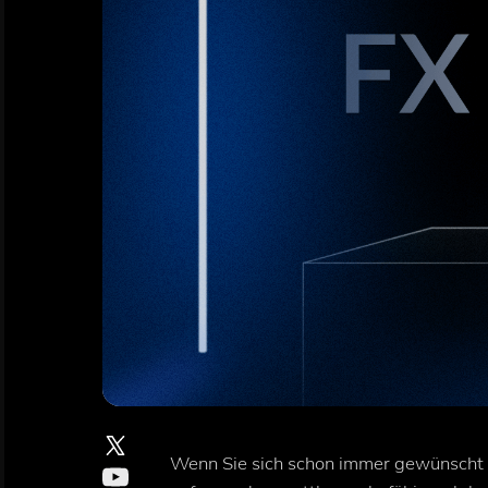
Wenn Sie sich schon immer gewünscht 