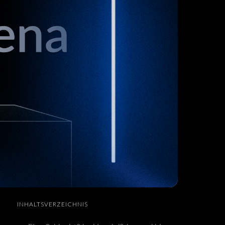
INHALTSVERZEICHNIS