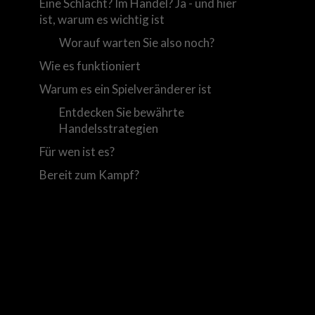
Eine Schlacht? Im Handel? Ja - und hier
ist, warum es wichtig ist
Worauf warten Sie also noch?
Wie es funktioniert
Warum es ein Spielveränderer ist
Entdecken Sie bewährte
Handelsstrategien
Für wen ist es?
Bereit zum Kampf?