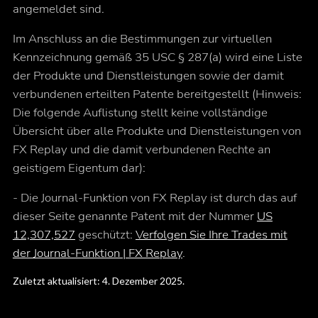
angemeldet sind.
Im Anschluss an die Bestimmungen zur virtuellen
Kennzeichnung gemäß 35 USC § 287(a) wird eine Liste
der Produkte und Dienstleistungen sowie der damit
verbundenen erteilten Patente bereitgestellt (Hinweis:
Die folgende Auflistung stellt keine vollständige
Übersicht über alle Produkte und Dienstleistungen von
FX Replay und die damit verbundenen Rechte an
geistigem Eigentum dar):
- Die Journal-Funktion von FX Replay ist durch das auf
dieser Seite genannte Patent mit der Nummer
US
12,307,527
geschützt:
Verfolgen Sie Ihre Trades mit
der Journal-Funktion | FX Replay
.
Zuletzt aktualisiert: 4. Dezember 2025.