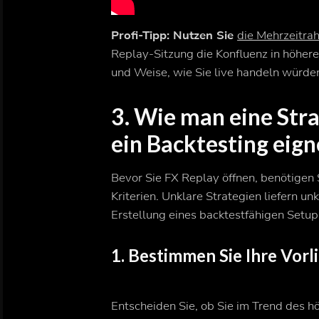
Profi-Tipp: Nutzen Sie
die Mehrzeitra
Replay-Sitzung die Konfluenz in höhere
und Weise, wie Sie live handeln würden
3. Wie man eine Strat
ein Backtesting eign
Bevor Sie FX Replay öffnen, benötigen S
Kriterien. Unklare Strategien liefern un
Erstellung eines backtestfähigen Setup
1. Bestimmen Sie Ihre Vo
Entscheiden Sie, ob Sie im Trend des h