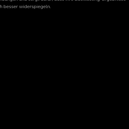
ch besser widerspiegeln.