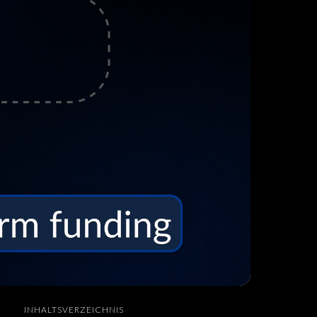
INHALTSVERZEICHNIS