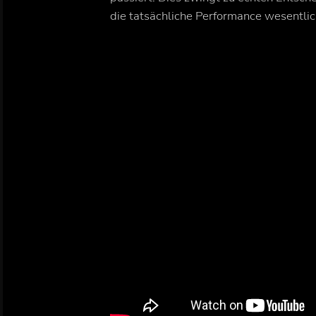
die tatsächliche Performance wesentli