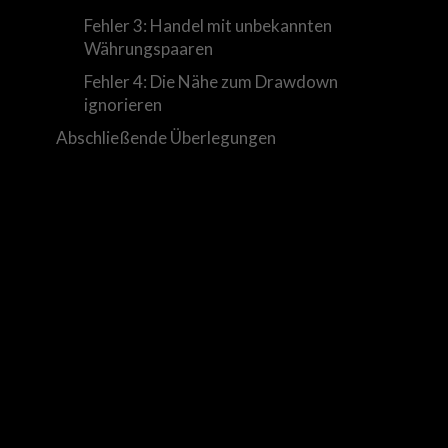
Fehler 3: Handel mit unbekannten
Währungspaaren
Fehler 4: Die Nähe zum Drawdown
ignorieren
Abschließende Überlegungen
r