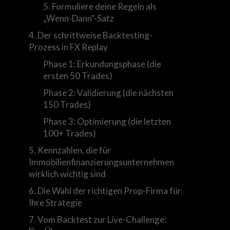
5. Formuliere deine Regeln als
„Wenn-Dann“-Satz
4. Der schrittweise Backtesting-
Prozess in FX Replay
Phase 1: Erkundungsphase (die
ersten 50 Trades)
Phase 2: Validierung (die nächsten
150 Trades)
Phase 3: Optimierung (die letzten
100+ Trades)
5. Kennzahlen, die für
Immobilienfinanzierungsunternehmen
wirklich wichtig sind
6. Die Wahl der richtigen Prop-Firma für
Ihre Strategie
7. Vom Backtest zur Live-Challenge: