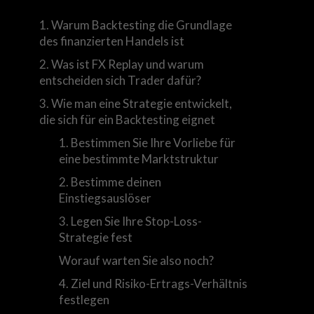
1. Warum Backtesting die Grundlage
des finanzierten Handels ist
2. Was ist FX Replay und warum
entscheiden sich Trader dafür?
3. Wie man eine Strategie entwickelt,
die sich für ein Backtesting eignet
1. Bestimmen Sie Ihre Vorliebe für
eine bestimmte Marktstruktur
2. Bestimme deinen
Einstiegsauslöser
3. Legen Sie Ihre Stop-Loss-
Strategie fest
Worauf warten Sie also noch?
4. Ziel und Risiko-Ertrags-Verhältnis
festlegen