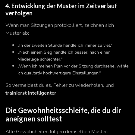
4. Entwicklung
der Muster im Zeitverlauf
verfolgen
Wenn man Sitzungen protokolliert, zeichnen sich
Muster ab:
„In der zweiten Stunde handle ich immer zu viel.“
„Nach einem Sieg handle ich besser, nach einer
Niederlage schlechter.“
„Wenn ich meinen Plan vor der Sitzung durchsehe, wähle
ich qualitativ hochwertigere Einstellungen.“
So vermeidest du es, Fehler zu wiederholen, und
trainierst intelligenter
.
Die Gewohnheitsschleife, die du dir
aneignen solltest
Alle Gewohnheiten folgen demselben Muster: