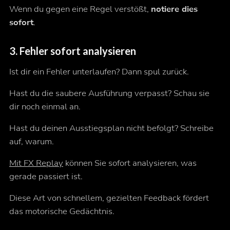
Wenn du gegen eine Regel verstößt,
notiere dies
sofort
.
3.
Fehler sofort analysieren
Ist dir ein Fehler unterlaufen? Dann spul zurück.
Hast du die saubere Ausführung verpasst? Schau sie
dir noch einmal an.
Hast du deinen Ausstiegsplan nicht befolgt? Schreibe
auf, warum.
Mit FX Replay
können Sie
sofort
analysieren, was
gerade passiert ist.
Diese Art von schnellem, gezielten Feedback fördert
das motorische Gedächtnis.