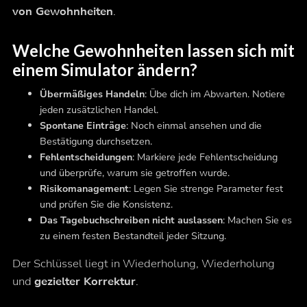
von Gewohnheiten
.
Welche Gewohnheiten lassen sich mit
einem Simulator ändern?
Übermäßiges Handeln
: Übe dich im Abwarten. Notiere
jeden zusätzlichen Handel.
Spontane Einträge
: Noch einmal ansehen und die
Bestätigung durchsetzen.
Fehlentscheidungen
: Markiere jede Fehlentscheidung
und überprüfe, warum sie getroffen wurde.
Risikomanagement
: Legen Sie strenge Parameter fest
und prüfen Sie die Konsistenz.
Das Tagebuchschreiben nicht auslassen
: Machen Sie es
zu einem festen Bestandteil jeder Sitzung.
Der Schlüssel liegt in Wiederholung, Wiederholung
und
gezielter Korrektur
.