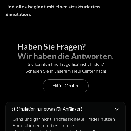
Und alles beginnt mit einer strukturierten
Simulation.
Haben Sie Fragen?
Wir haben die Antworten.
Sie konnten Ihre Frage hier nicht finden?
Schauen Sie in unserem Help Center nach!
Hilfe-Center
Ist Simulation nur etwas für Anfänger?
Ganz und gar nicht. Professionelle Trader nutzen
Simulationen, um bestimmte