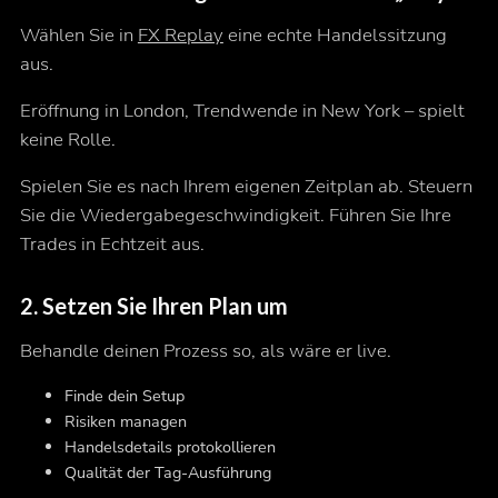
Wählen Sie in
FX Replay
eine echte Handelssitzung
aus.
Eröffnung in London, Trendwende in New York – spielt
keine Rolle.
Spielen Sie es nach Ihrem eigenen Zeitplan ab. Steuern
Sie die Wiedergabegeschwindigkeit. Führen Sie Ihre
Trades in Echtzeit aus.
2.
Setzen Sie Ihren Plan um
Behandle deinen Prozess so, als wäre er live.
Finde dein Setup
Risiken managen
Handelsdetails protokollieren
Qualität der Tag-Ausführung