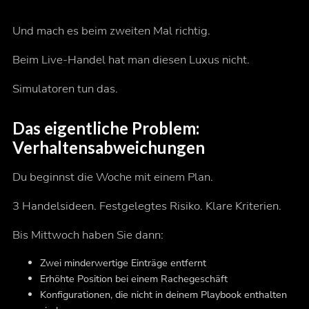
Und mach es beim zweiten Mal richtig.
Beim Live-Handel hat man diesen Luxus nicht.
Simulatoren tun das.
Das eigentliche Problem:
Verhaltensabweichungen
Du beginnst die Woche mit einem Plan.
3 Handelsideen. Festgelegtes Risiko. Klare Kriterien.
Bis Mittwoch haben Sie dann:
Zwei minderwertige Einträge entfernt
Erhöhte Position bei einem Rachegeschäft
Konfigurationen, die nicht in deinem Playbook enthalten