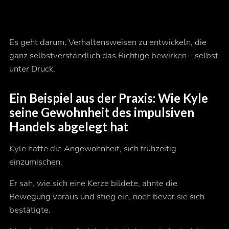
Es geht darum, Verhaltensweisen zu entwickeln, die
ganz selbstverständlich das Richtige bewirken – selbst
unter Druck.
Ein Beispiel aus der Praxis: Wie Kyle
seine Gewohnheit des impulsiven
Handels abgelegt hat
Kyle hatte die Angewohnheit, sich frühzeitig
einzumischen.
Er sah, wie sich eine Kerze bildete, ahnte die
Bewegung voraus und stieg ein, noch bevor sie sich
bestätigte.