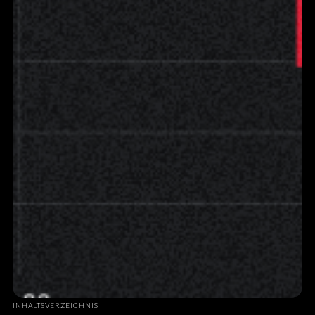
INHALTSVERZEICHNIS