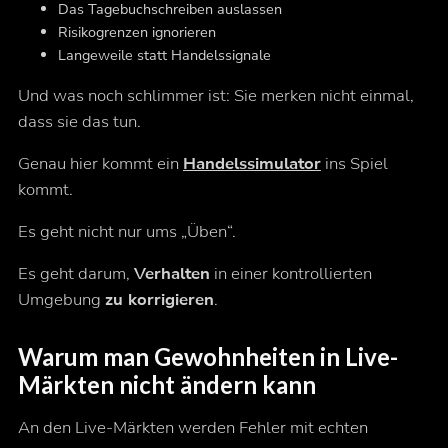
Das Tagebuchschreiben auslassen
Risikogrenzen ignorieren
Langeweile statt Handelssignale
Und was noch schlimmer ist: Sie merken nicht einmal,
dass sie das tun.
Genau hier kommt ein
Handelssimulator
ins Spiel
kommt.
Es geht nicht nur ums „Üben“.
Es geht darum,
Verhalten
in einer kontrollierten
Umgebung
zu korrigieren
.
Warum man Gewohnheiten in Live-
Märkten nicht ändern kann
An den Live-Märkten werden Fehler mit echten