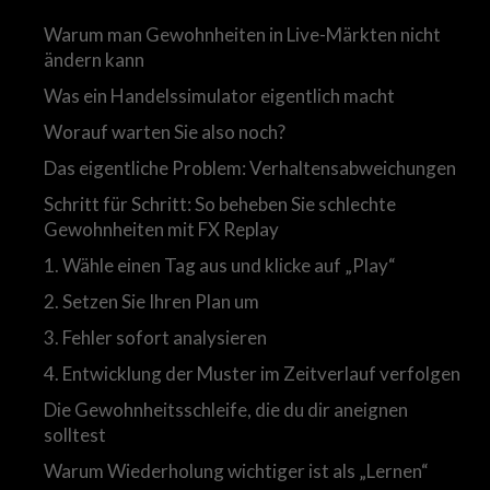
Warum man Gewohnheiten in Live-Märkten nicht
ändern kann
Was ein Handelssimulator eigentlich macht
Worauf warten Sie also noch?
Das eigentliche Problem: Verhaltensabweichungen
Schritt für Schritt: So beheben Sie schlechte
Gewohnheiten mit FX Replay
1. Wähle einen Tag aus und klicke auf „Play“
2. Setzen Sie Ihren Plan um
3. Fehler sofort analysieren
4. Entwicklung der Muster im Zeitverlauf verfolgen
Die Gewohnheitsschleife, die du dir aneignen
solltest
Warum Wiederholung wichtiger ist als „Lernen“