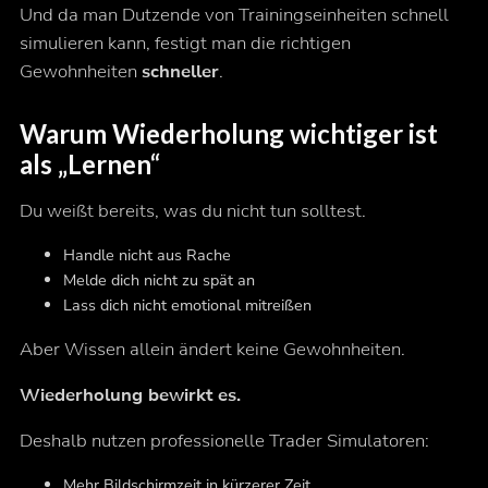
Und da man Dutzende von Trainingseinheiten schnell
simulieren kann, festigt man die richtigen
Gewohnheiten
schneller
.
Warum Wiederholung wichtiger ist
als „Lernen“
Du
weißt
bereits, was du nicht tun solltest.
Handle nicht aus Rache
Melde dich nicht zu spät an
Lass dich nicht emotional mitreißen
Aber Wissen allein ändert keine Gewohnheiten.
Wiederholung bewirkt es.
Deshalb nutzen professionelle Trader Simulatoren:
Mehr Bildschirmzeit in kürzerer Zeit