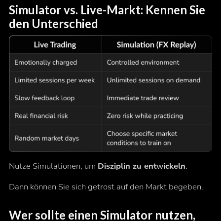
Simulator vs. Live-Markt: Kennen Sie
den Unterschied
Nutze Simulationen, um
Disziplin zu entwickeln
.
Dann können Sie sich getrost auf den Markt begeben.
Wer sollte einen Simulator nutzen,