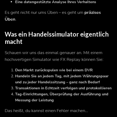
Eine datengestützte Analyse Ihres Verhaltens
Es geht nicht nur ums Üben – es geht um
präzises
Üben
.
Was ein Handelssimulator eigentlich
macht
Schauen wir uns das einmal genauer an. Mit einem
hochwertigen Simulator wie FX Replay können Sie:
Den Markt zurückspulen wie bei einem DVR
Handeln Sie an jedem Tag, mit jedem Währungspaar
und zu jeder Handelssitzung – ganz nach Bedarf
Transaktionen in Echtzeit verfolgen und protokollieren
Tag-Einrichtungen, Überprüfung der Ausführung und
Messung der Leistung
Das heißt, du kannst einen Fehler machen…