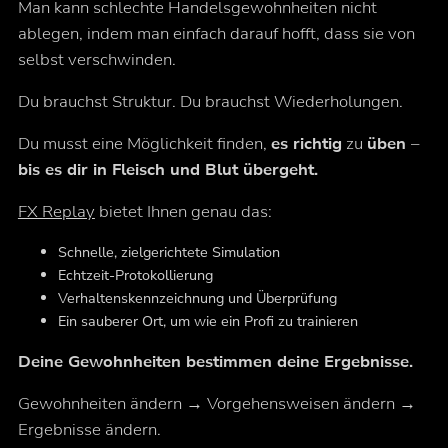
Man kann schlechte Handelsgewohnheiten nicht
ablegen, indem man einfach darauf hofft, dass sie von
selbst verschwinden.
Du brauchst Struktur. Du brauchst Wiederholungen.
Du musst eine Möglichkeit finden,
es richtig
zu
üben –
bis es dir in Fleisch und Blut übergeht.
FX Replay
bietet Ihnen genau das:
Schnelle, zielgerichtete Simulation
Echtzeit-Protokollierung
Verhaltenskennzeichnung und Überprüfung
Ein sauberer Ort, um wie ein Profi zu trainieren
Deine Gewohnheiten bestimmen deine Ergebnisse.
Gewohnheiten ändern → Vorgehensweisen ändern →
Ergebnisse ändern.