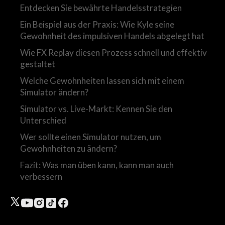
Entdecken Sie bewährte Handelsstrategien
Ein Beispiel aus der Praxis: Wie Kyle seine
Gewohnheit des impulsiven Handels abgelegt hat
Wie FX Replay diesen Prozess schnell und effektiv
gestaltet
Welche Gewohnheiten lassen sich mit einem
Simulator ändern?
Simulator vs. Live-Markt: Kennen Sie den
Unterschied
Wer sollte einen Simulator nutzen, um
Gewohnheiten zu ändern?
Fazit: Was man üben kann, kann man auch
verbessern