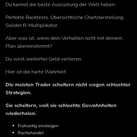
Du kannst die beste Ausrüstung der Welt haben.
Perfekte Backtests. Übersichtliche Chartdarstellung.
Solider R-Multiplikator.
Aber was ist, wenn dein Verhalten nicht mit deinem
Plan übereinstimmt?
Du wirst weiterhin Geld verlieren.
Hier ist die harte Wahrheit:
Die meisten Trader scheitern nicht wegen schlechter
Strategien.
Sie scheitern, weil sie schlechte Gewohnheiten
wiederholen.
Frühzeitig einsteigen
Rachehandel