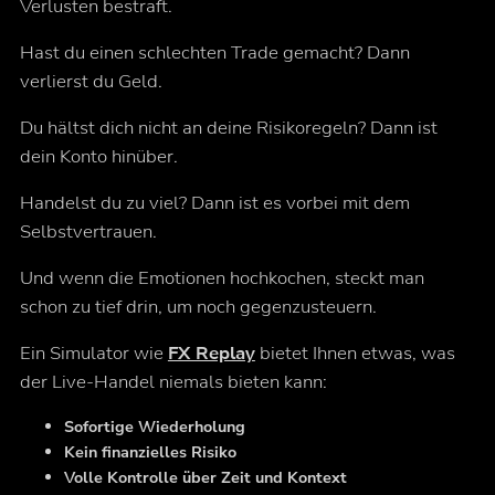
Verlusten bestraft.
Hast du einen schlechten Trade gemacht? Dann
verlierst du Geld.
Du hältst dich nicht an deine Risikoregeln? Dann ist
dein Konto hinüber.
Handelst du zu viel? Dann ist es vorbei mit dem
Selbstvertrauen.
Und wenn die Emotionen hochkochen, steckt man
schon zu tief drin, um noch gegenzusteuern.
Ein Simulator wie
FX Replay
bietet Ihnen etwas, was
der Live-Handel niemals bieten kann:
Sofortige Wiederholung
Kein finanzielles Risiko
Volle Kontrolle über Zeit und Kontext