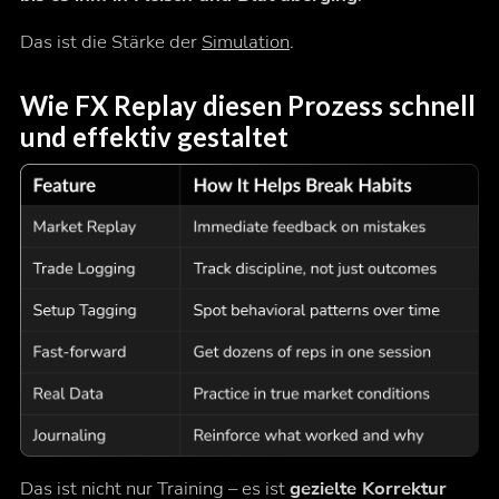
Das ist die Stärke der
Simulation
.
Wie FX Replay diesen Prozess schnell
und effektiv gestaltet
Das ist nicht nur Training – es ist
gezielte Korrektur