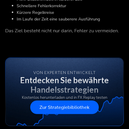
Schnellere Fehlerkorrektur
Kürzere Regelkreise
Im Laufe der Zeit eine sauberere Ausführung
Das Ziel besteht nicht nur darin, Fehler zu vermeiden.
VON EXPERTEN ENTWICKELT
Entdecken Sie bewährte
Handelsstrategien
Kostenlos herunterladen und in FX Replay testen
Zur Strategiebibliothek