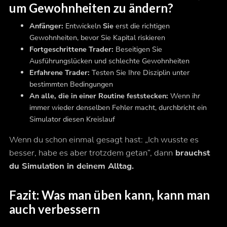
um Gewohnheiten zu ändern?
Anfänger:
Entwickeln
Sie
erst die richtigen
Gewohnheiten, bevor Sie Kapital riskieren
Fortgeschrittene Trader:
Beseitigen Sie
Ausführungslücken und schlechte Gewohnheiten
Erfahrene Trader:
Testen Sie Ihre Disziplin unter
bestimmten Bedingungen
An alle, die in einer Routine feststecken:
Wenn ihr
immer wieder denselben Fehler macht, durchbricht ein
Simulator diesen Kreislauf
Wenn du schon einmal gesagt hast: „Ich wusste es
besser, habe es aber trotzdem getan“, dann
brauchst
du Simulation in deinem Alltag.
Fazit: Was man üben kann, kann man
auch verbessern