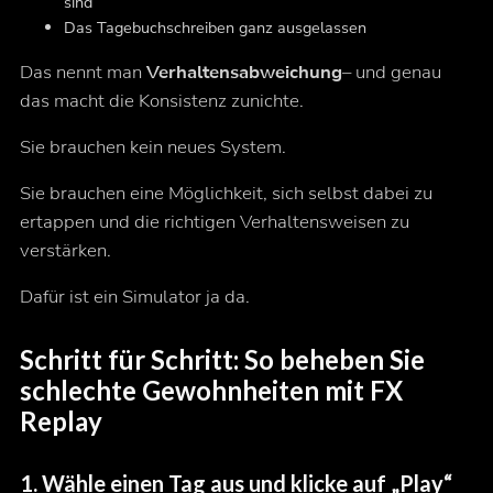
sind
Das Tagebuchschreiben ganz ausgelassen
Das nennt man
Verhaltensabweichung
– und genau
das macht die Konsistenz zunichte.
Sie brauchen kein neues System.
Sie brauchen eine Möglichkeit, sich selbst
dabei
zu
ertappen und die richtigen Verhaltensweisen zu
verstärken.
Dafür ist ein Simulator ja da.
Schritt für Schritt: So beheben Sie
schlechte Gewohnheiten mit FX
Replay
1.
Wähle einen Tag aus und klicke auf „Play“