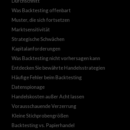
Durchschnitt
Was Backtesting offenbart
Muster, die sich fortsetzen
Marktsensitivität
Strategische Schwächen
Kapitalanforderungen
Was Backtesting nicht vorhersagen kann
Entdecken Sie bewährte Handelsstrategien
Häufige Fehler beim Backtesting
Datenspionage
Handelskosten außer Acht lassen
Vorausschauende Verzerrung
Kleine Stichprobengrößen
Backtesting vs. Papierhandel