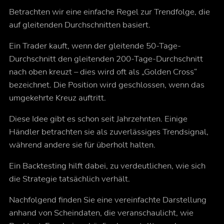
Betrachten wir eine einfache Regel zur Trendfolge, die
auf gleitenden Durchschnitten basiert.
Ein Trader kauft, wenn der gleitende 50-Tage-
Durchschnitt den gleitenden 200-Tage-Durchschnitt
nach oben kreuzt – dies wird oft als
„Golden Cross“
bezeichnet. Die Position wird geschlossen, wenn das
umgekehrte Kreuz auftritt.
Diese Idee gibt es schon seit Jahrzehnten. Einige
Händler betrachten sie als zuverlässiges Trendsignal,
während andere sie für überholt halten.
Ein Backtesting hilft dabei, zu verdeutlichen, wie sich
die Strategie tatsächlich verhält.
Nachfolgend finden Sie eine vereinfachte Darstellung
anhand von Scheindaten, die veranschaulicht, wie