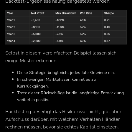
Backtest-Ergebnisse häufig dargestellt werden.
Selbst in diesem vereinfachten Beispiel lassen sich
einige Muster erkennen:
Diese Strategie bringt nicht jedes Jahr Gewinne ein.
In schwierigen Marktphasen kommt es zu
Kursrückgängen.
Trotz dieser Rückschläge ist die langfristige Entwicklung
weiterhin positiv.
Backtesting beseitigt das Risiko zwar nicht, gibt aber
Aufschluss darüber, mit welchem Verhalten Händler
rechnen müssen, bevor sie echtes Kapital einsetzen.