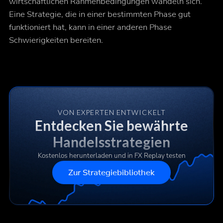
wirtschaftlichen Rahmenbedingungen wandeln sich.
Eine Strategie, die in einer bestimmten Phase gut
funktioniert hat, kann in einer anderen Phase
Schwierigkeiten bereiten.
VON EXPERTEN ENTWICKELT
Entdecken Sie bewährte
Handelsstrategien
Kostenlos herunterladen und in FX Replay testen
Zur Strategiebibliothek