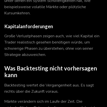
unter denen ein System Schwierigkeiten hat, wie
beispielsweise volatile Märkte oder plötzliche
Kursumkehren.
Kapitalanforderungen
Große Verlustphasen zeigen auch, wie viel Kapital ein
Trader realistisch gesehen benötigen würde, um
schwierige Phasen zu überstehen, ohne von seiner
Strategie abzuweichen.
Was Backtesting nicht vorhersagen
kann
Backtesting wertet die Vergangenheit aus. Es sagt
nichts über die Zukunft voraus.
Märkte verändern sich im Laufe der Zeit. Die