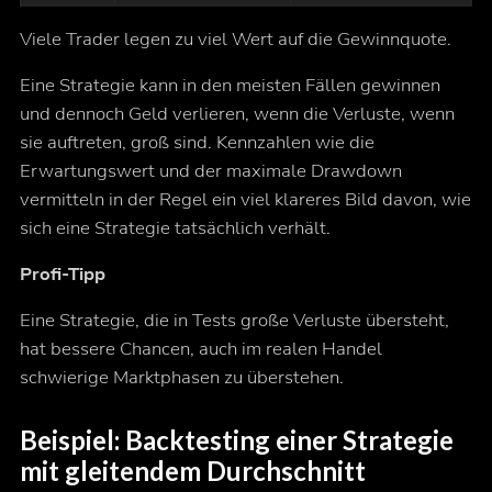
Viele Trader legen zu viel Wert auf die Gewinnquote.
Eine Strategie kann in den meisten Fällen gewinnen
und dennoch Geld verlieren, wenn die Verluste, wenn
sie auftreten, groß sind. Kennzahlen wie die
Erwartungswert und der maximale Drawdown
vermitteln in der Regel ein viel klareres Bild davon, wie
sich eine Strategie tatsächlich verhält.
Profi-Tipp
Eine Strategie, die in Tests große Verluste übersteht,
hat bessere Chancen, auch im realen Handel
schwierige Marktphasen zu überstehen.
Beispiel: Backtesting einer Strategie
mit gleitendem Durchschnitt