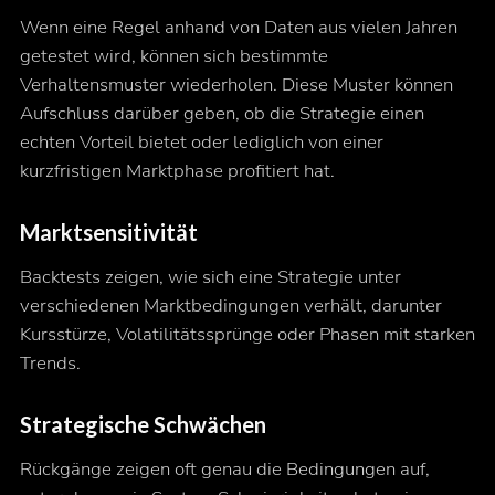
Wenn eine Regel anhand von Daten aus vielen Jahren
getestet wird, können sich bestimmte
Verhaltensmuster wiederholen. Diese Muster können
Aufschluss darüber geben, ob die Strategie einen
echten Vorteil bietet oder lediglich von einer
kurzfristigen Marktphase profitiert hat.
Marktsensitivität
Backtests zeigen, wie sich eine Strategie unter
verschiedenen Marktbedingungen verhält, darunter
Kursstürze, Volatilitätssprünge oder Phasen mit starken
Trends.
Strategische Schwächen
Rückgänge zeigen oft genau die Bedingungen auf,