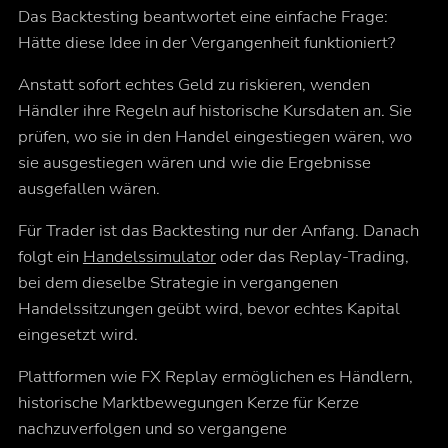
Das Backtesting beantwortet eine einfache Frage:
Hätte diese Idee in der Vergangenheit funktioniert?
Anstatt sofort echtes Geld zu riskieren, wenden
Händler ihre Regeln auf historische Kursdaten an. Sie
prüfen, wo sie in den Handel eingestiegen wären, wo
sie ausgestiegen wären und wie die Ergebnisse
ausgefallen wären.
Für Trader ist das Backtesting nur der Anfang. Danach
folgt ein
Handelssimulator
oder das Replay-Trading,
bei dem dieselbe Strategie in vergangenen
Handelssitzungen geübt wird, bevor echtes Kapital
eingesetzt wird.
Plattformen wie FX Replay ermöglichen es Händlern,
historische Marktbewegungen Kerze für Kerze
nachzuverfolgen und so vergangene