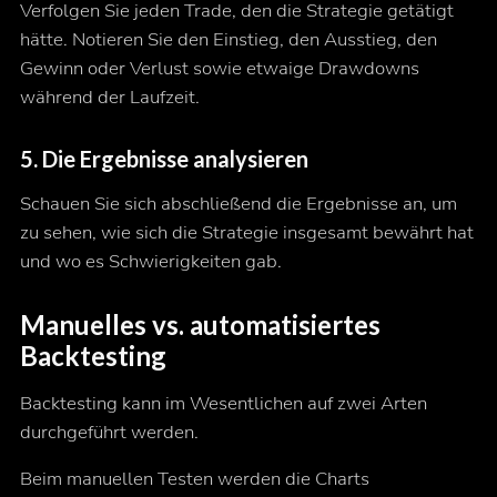
Verfolgen Sie jeden Trade, den die Strategie getätigt
hätte. Notieren Sie den Einstieg, den Ausstieg, den
Gewinn oder Verlust sowie etwaige Drawdowns
während der Laufzeit.
5. Die Ergebnisse analysieren
Schauen Sie sich abschließend die Ergebnisse an, um
zu sehen, wie sich die Strategie insgesamt bewährt hat
und wo es Schwierigkeiten gab.
Manuelles vs. automatisiertes
Backtesting
Backtesting kann im Wesentlichen auf zwei Arten
durchgeführt werden.
Beim manuellen Testen werden die Charts