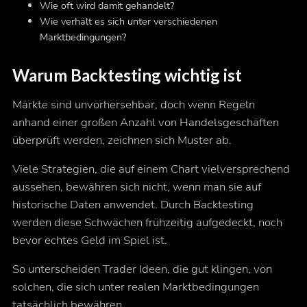
Wie oft wird damit gehandelt?
Wie verhält es sich unter verschiedenen
Marktbedingungen?
Warum Backtesting wichtig ist
Märkte sind unvorhersehbar, doch wenn Regeln
anhand einer großen Anzahl von Handelsgeschäften
überprüft werden, zeichnen sich Muster ab.
Viele Strategien, die auf einem Chart vielversprechend
aussehen, bewähren sich nicht, wenn man sie auf
historische Daten anwendet. Durch Backtesting
werden diese Schwächen frühzeitig aufgedeckt, noch
bevor echtes Geld im Spiel ist.
So unterscheiden Trader Ideen, die gut klingen, von
solchen, die sich unter realen Marktbedingungen
tatsächlich bewähren.