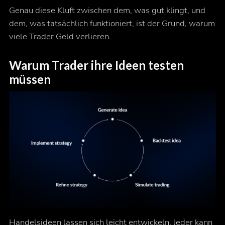
Genau diese Kluft zwischen
dem, was gut klingt
, und
dem, was tatsächlich funktioniert
, ist der Grund, warum
viele Trader Geld verlieren.
Warum Trader ihre Ideen testen
müssen
Handelsideen lassen sich leicht entwickeln. Jeder kann