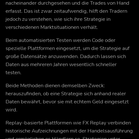
nacheinander durchgesehen und die Trades von Hand
erfasst. Das ist zwar zeitaufwendig, hilft den Tradern
jedoch zu verstehen, wie sich ihre Strategie in
verschiedenen Marktsituationen verhält.
Beim automatisierten Testen werden Code oder
spezielle Plattformen eingesetzt, um die Strategie auf
große Datensätze anzuwenden. Dadurch lassen sich
Daten aus mehreren Jahren wesentlich schneller
testen.
Beide Methoden dienen demselben Zweck:
herauszufinden, ob eine Strategie sich anhand realer
Daten bewährt, bevor sie mit echtem Geld eingesetzt
wird.
Replay-basierte Plattformen wie FX Replay verbinden
historische Aufzeichnungen mit der Handelsausführung
und ermöglichen es Händlern so, Strategien unter