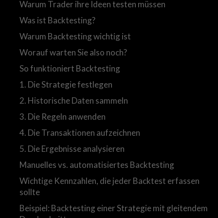
Warum Trader ihre Ideen testen müssen
Was ist Backtesting?
Warum Backtesting wichtig ist
Worauf warten Sie also noch?
So funktioniert Backtesting
1. Die Strategie festlegen
2. Historische Daten sammeln
3. Die Regeln anwenden
4. Die Transaktionen aufzeichnen
5. Die Ergebnisse analysieren
Manuelles vs. automatisiertes Backtesting
Wichtige Kennzahlen, die jeder Backtest erfassen
sollte
Beispiel: Backtesting einer Strategie mit gleitendem