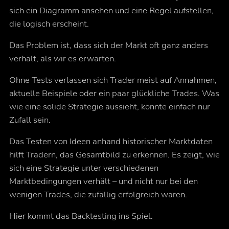
sich ein Diagramm ansehen und eine Regel aufstellen,
die logisch erscheint.
Das Problem ist, dass sich der Markt oft ganz anders
verhält, als wir es erwarten.
Ohne Tests verlassen sich Trader meist auf Annahmen,
aktuelle Beispiele oder ein paar glückliche Trades. Was
wie eine solide Strategie aussieht, könnte einfach nur
Zufall sein.
Das Testen von Ideen anhand historischer Marktdaten
hilft Tradern, das Gesamtbild zu erkennen. Es zeigt, wie
sich eine Strategie unter verschiedenen
Marktbedingungen verhält – und nicht nur bei den
wenigen Trades, die zufällig erfolgreich waren.
Hier kommt das Backtesting ins Spiel.