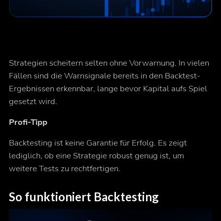
Strategien scheitern selten ohne Vorwarnung. In vielen
Fällen sind die Warnsignale bereits in den Backtest-
Ergebnissen erkennbar, lange bevor Kapital aufs Spiel
gesetzt wird.
Profi-Tipp
Backtesting ist keine Garantie für Erfolg. Es zeigt
lediglich, ob eine Strategie robust genug ist, um
weitere Tests zu rechtfertigen.
So funktioniert Backtesting