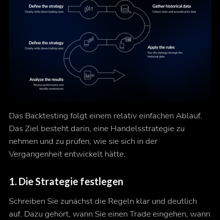
Das Backtesting folgt einem relativ einfachen Ablauf.
Das Ziel besteht darin, eine Handelsstrategie zu
nehmen und zu prüfen, wie sie sich in der
Vergangenheit entwickelt hätte.
1. Die Strategie festlegen
Schreiben Sie zunächst die Regeln klar und deutlich
auf. Dazu gehört, wann Sie einen Trade eingehen, wann