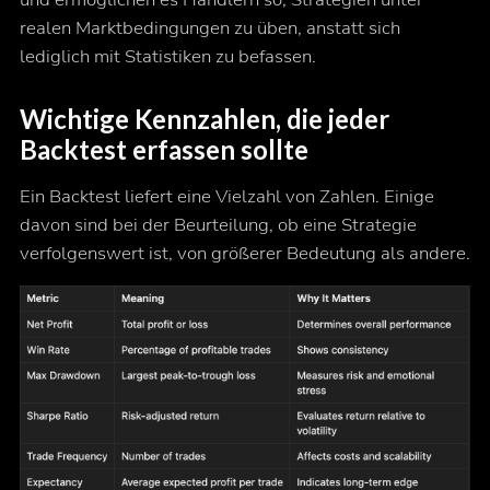
realen Marktbedingungen zu üben, anstatt sich
lediglich mit Statistiken zu befassen.
Wichtige Kennzahlen, die jeder
Backtest erfassen sollte
Ein Backtest liefert eine Vielzahl von Zahlen. Einige
davon sind bei der Beurteilung, ob eine Strategie
verfolgenswert ist, von größerer Bedeutung als andere.