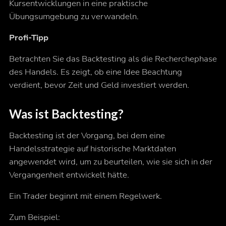
Kursentwicklungen in eine praktische
Übungsumgebung zu verwandeln.
Profi-Tipp
Betrachten Sie das Backtesting als die Recherchephase
des Handels. Es zeigt, ob eine Idee Beachtung
verdient, bevor Zeit und Geld investiert werden.
Was ist Backtesting?
Backtesting ist der Vorgang, bei dem eine
Handelsstrategie auf historische Marktdaten
angewendet wird, um zu beurteilen, wie sie sich in der
Vergangenheit entwickelt hätte.
Ein Trader beginnt mit einem Regelwerk.
Zum Beispiel: