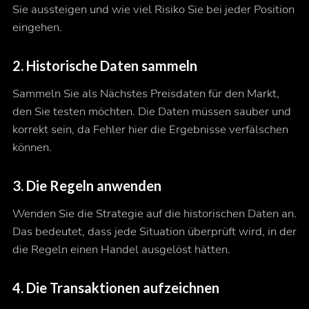
Sie aussteigen und wie viel Risiko Sie bei jeder Position
eingehen.
2. Historische Daten sammeln
Sammeln Sie als Nächstes Preisdaten für den Markt,
den Sie testen möchten. Die Daten müssen sauber und
korrekt sein, da Fehler hier die Ergebnisse verfälschen
können.
3. Die Regeln anwenden
Wenden Sie die Strategie auf die historischen Daten an.
Das bedeutet, dass jede Situation überprüft wird, in der
die Regeln einen Handel ausgelöst hätten.
4. Die Transaktionen aufzeichnen