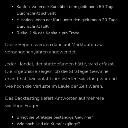
Kaufen, wenn der Kurs über dem gleitenden 50-Tage-
Durchschnitt schließt
Ausstieg, wenn der Kurs unter den gleitenden 20-Tage-
Durchschnitt fällt
Risiko: 1 % des Kapitals pro Trade
Diese Regeln werden dann auf Marktdaten aus
vergangenen Jahren angewendet.
Jeder Handel, der stattgefunden hätte, wird erfasst.
Die Ergebnisse zeigen, ob die Strategie Gewinne
erzielt hat, wie volatil ihre Wertentwicklung war und
wie hoch die Verluste im Laufe der Zeit waren.
Das Backtesting
liefert Antworten auf mehrere
wichtige Fragen:
Bringt die Strategie beständige Gewinne?
Wie hoch sind die Kursrückgänge?