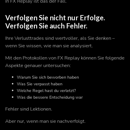
In FX Replay ist das der Fall.
Verfolgen Sie nicht nur Erfolge.
Verfolgen Sie auch Fehler.
Ihre Verlusttrades sind wertvoller, als Sie denken –
wenn Sie wissen, wie man sie analysiert.
Mit den Protokollen von FX Replay können Sie folgende
Aspekte genauer untersuchen:
Warum Sie sich beworben haben
Was Sie verpasst haben
Welche Regel hast du verletzt?
Was die bessere Entscheidung war
Fehler sind Lektionen.
Aber nur, wenn man sie nachverfolgt.