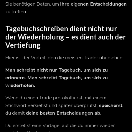
Sie benötigen Daten, um
Ihre eigenen Entscheidungen
zu treffen.
Tagebuchschreiben dient nicht nur
der Wiederholung – es dient auch der
Vertiefung
Hier ist der Vorteil, den die meisten Trader übersehen:
Man schreibt nicht nur Tagebuch, um sich zu
erinnern. Man schreibt Tagebuch, um sich zu
wiederholen.
Wenn du einen Trade protokollierst, mit einem
Stichwort versiehst und später überprüfst,
speicherst
du damit
deine besten Entscheidungen ab
.
Du erstellst eine Vorlage, auf die du immer wieder