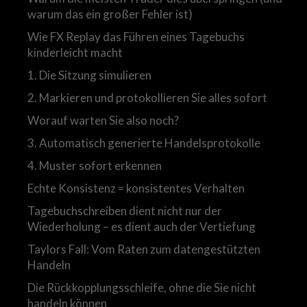
warum das ein großer Fehler ist)
Wie FX Replay das Führen eines Tagebuchs
kinderleicht macht
1. Die Sitzung simulieren
2. Markieren und protokollieren Sie alles sofort
Worauf warten Sie also noch?
3. Automatisch generierte Handelsprotokolle
4. Muster sofort erkennen
Echte Konsistenz = konsistentes Verhalten
Tagebuchschreiben dient nicht nur der
Wiederholung – es dient auch der Vertiefung
Taylors Fall: Vom Raten zum datengestützten
Handeln
Die Rückkopplungsschleife, ohne die Sie nicht
handeln können