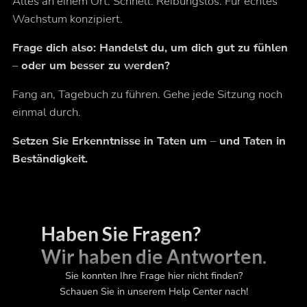
Alles an einem Ort. Schnell. Reibungslos. Für echtes
Wachstum konzipiert.
Frage dich also: Handelst du, um dich gut zu fühlen
– oder um besser zu werden?
Fang an, Tagebuch zu führen. Gehe jede Sitzung noch
einmal durch.
Setzen Sie Erkenntnisse in Taten um – und Taten in
Beständigkeit.
Haben Sie Fragen?
Wir haben die Antworten.
Sie konnten Ihre Frage hier nicht finden?
Schauen Sie in unserem Help Center nach!