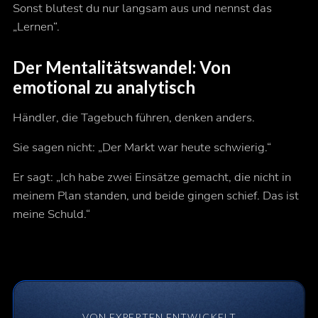
Sonst blutest du nur langsam aus und nennst das
„Lernen“.
Der Mentalitätswandel: Von
emotional zu analytisch
Händler, die Tagebuch führen, denken anders.
Sie sagen nicht: „Der Markt war heute schwierig.“
Er sagt: „Ich habe zwei Einsätze gemacht, die nicht in
meinem Plan standen, und beide gingen schief. Das ist
meine Schuld.“
VON EXPERTEN ENTWICKELT