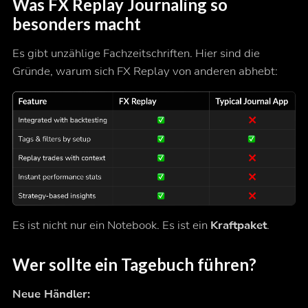
Was FX Replay Journaling so
besonders macht
Es gibt unzählige Fachzeitschriften. Hier sind die
Gründe, warum sich FX Replay von anderen abhebt:
Es ist nicht nur ein Notebook. Es ist ein
Kraftpaket
.
Wer sollte ein Tagebuch führen?
Neue Händler: