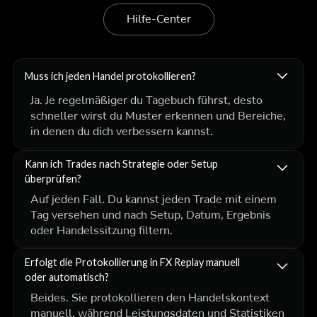
Hilfe-Center
Muss ich jeden Handel protokollieren?
Ja. Je regelmäßiger du Tagebuch führst, desto
schneller wirst du Muster erkennen und Bereiche,
in denen du dich verbessern kannst.
Kann ich Trades nach Strategie oder Setup
überprüfen?
Auf jeden Fall. Du kannst jeden Trade mit einem
Tag versehen und nach Setup, Datum, Ergebnis
oder Handelssitzung filtern.
Erfolgt die Protokollierung in FX Replay manuell
oder automatisch?
Beides. Sie protokollieren den Handelskontext
manuell, während Leistungsdaten und Statistiken