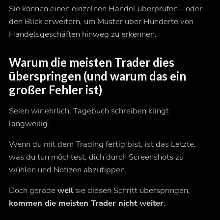
Sie können einen einzelnen Handel überprüfen – oder
den Blick erweitern, um Muster über Hunderte von
Handelsgeschäften hinweg zu erkennen.
Warum die meisten Trader dies
überspringen (und warum das ein
großer Fehler ist)
Seien wir ehrlich: Tagebuch schreiben klingt
langweilig.
Wenn du mit dem Trading fertig bist, ist das Letzte,
was du tun möchtest, dich durch Screenshots zu
wühlen und Notizen abzutippen.
Doch gerade
weil
sie diesen Schritt überspringen,
kommen die meisten Trader nicht weiter
.