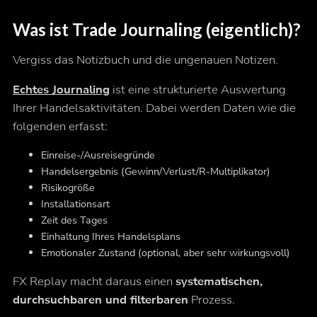
Was ist Trade Journaling (eigentlich)?
Vergiss das Notizbuch und die ungenauen Notizen.
Echtes Journaling
ist eine strukturierte Auswertung
Ihrer Handelsaktivitäten. Dabei werden Daten wie die
folgenden erfasst:
Einreise-/Ausreisegründe
Handelsergebnis (Gewinn/Verlust/R-Multiplikator)
Risikogröße
Installationsart
Zeit des Tages
Einhaltung Ihres Handelsplans
Emotionaler Zustand (optional, aber sehr wirkungsvoll)
FX Replay macht daraus einen
systematischen,
durchsuchbaren und filterbaren
Prozess.