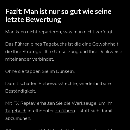
Fazit: Man ist nur so gut wie seine
letzte Bewertung
Man kann nicht reparieren, was man nicht verfolgt.
Das Führen eines Tagebuchs ist die eine Gewohnheit,
die Ihre Strategie, Ihre Umsetzung und Ihre Denkweise
miteinander verbindet.
Ohne sie tappen Sie im Dunkeln.
Damit schaffen Sie
bewusst
echte, wiederholbare
Beständigkeit.
Mit FX Replay erhalten Sie die Werkzeuge, um
Ihr
Tagebuch
intelligenter
zu führen
– statt sich damit
abzumühen.