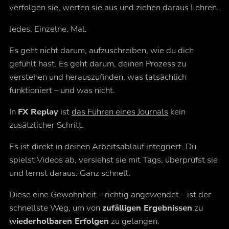
verfolgen sie, werten sie aus und ziehen daraus Lehren.
Jedes. Einzelne. Mal.
Es geht nicht darum, aufzuschreiben, wie du
dich
gefühlt hast
. Es geht darum, deinen Prozess zu
verstehen und herauszufinden, was tatsächlich
funktioniert – und was nicht.
In
FX Replay
ist
das Führen eines Journals
kein
zusätzlicher Schritt.
Es ist direkt in deinen Arbeitsablauf integriert. Du
spielst Videos ab, versiehst sie mit Tags, überprüfst sie
und lernst daraus. Ganz schnell.
Diese eine Gewohnheit – richtig angewendet – ist der
schnellste Weg, um von
zufälligen Ergebnissen
zu
wiederholbaren Erfolgen
zu gelangen.