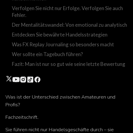
Verfolgen Sie nicht nur Erfolge. Verfolgen Sie auch
Fehler.
Der Mentalitätswandel: Von emotional zu analytisch
Entdecken Sie bewährte Handelsstrategien
Was FX Replay Journaling so besonders macht
Wer sollte ein Tagebuch führen?
Fazit: Man ist nur so gut wie seine letzte Bewertung
Was ist der Unterschied zwischen Amateuren und
Profis?
Fachzeitschrift.
Sie führen nicht nur Handelsgeschäfte durch – sie