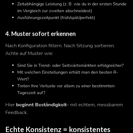
Zeitabhängige Leistung (z. B. wie du in der ersten Stunde
im Vergleich zur zweiten abschneidest)
Ausführungszeitpunkt (früh/spät/perfekt)
4.
Muster sofort erkennen
Nach Konfiguration filtern. Nach Sitzung sortieren.
Achte auf Muster wie:
Sind Sie in Trend- oder Seitwärtsmärkten erfolgreicher?
Mit welchen Einstellungen erhält man den besten R-
Wert?
Treten Ihre Verluste vor allem zu einer bestimmten
Tageszeit auf?
Hier
beginnt Beständigkeit
– mit echtem, messbarem
Feedback.
Echte Konsistenz = konsistentes