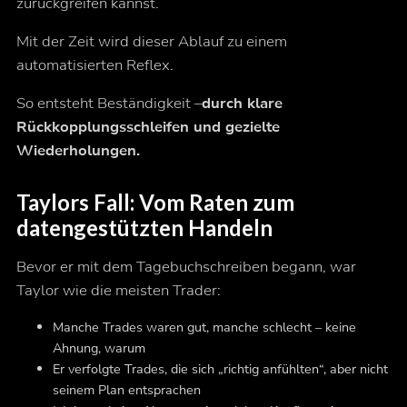
zurückgreifen kannst.
Mit der Zeit wird dieser Ablauf zu einem
automatisierten Reflex.
So entsteht Beständigkeit –
durch klare
Rückkopplungsschleifen und gezielte
Wiederholungen.
Taylors Fall: Vom Raten zum
datengestützten Handeln
Bevor er mit dem Tagebuchschreiben begann, war
Taylor wie die meisten Trader:
Manche Trades waren gut, manche schlecht – keine
Ahnung, warum
Er verfolgte Trades, die sich „richtig anfühlten“, aber nicht
seinem Plan entsprachen