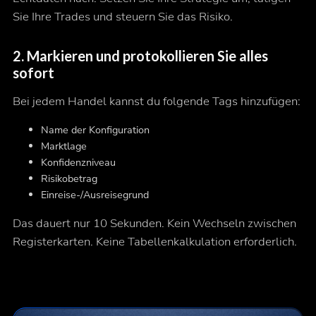
Sie Ihre Trades und steuern Sie das Risiko.
2.
Markieren und protokollieren Sie alles
sofort
Bei jedem Handel kannst du folgende Tags hinzufügen:
Name der Konfiguration
Marktlage
Konfidenzniveau
Risikobetrag
Einreise-/Ausreisegrund
Das dauert nur 10 Sekunden. Kein Wechseln zwischen
Registerkarten. Keine Tabellenkalkulation erforderlich.