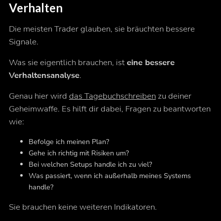
Verhalten
Die meisten Trader glauben, sie bräuchten bessere
Signale.
Was sie eigentlich brauchen, ist
eine bessere
Verhaltensanalyse
.
Genau hier wird
das Tagebuchschreiben
zu deiner
Geheimwaffe. Es hilft dir dabei, Fragen zu beantworten
wie:
Befolge ich meinen Plan?
Gehe ich richtig mit Risiken um?
Bei welchen Setups handle ich zu viel?
Was passiert, wenn ich außerhalb meines Systems
handle?
Sie brauchen keine weiteren Indikatoren.