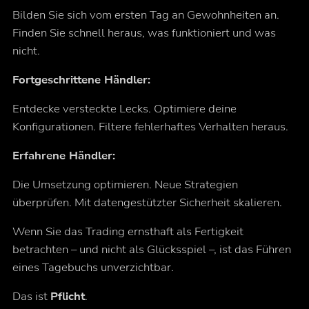
Bilden Sie sich vom ersten Tag an Gewohnheiten an.
Finden Sie schnell heraus, was funktioniert und was
nicht.
Fortgeschrittene Händler:
Entdecke versteckte Lecks. Optimiere deine
Konfigurationen. Filtere fehlerhaftes Verhalten heraus.
Erfahrene Händler:
Die Umsetzung optimieren. Neue Strategien
überprüfen. Mit datengestützter Sicherheit skalieren.
Wenn Sie das Trading ernsthaft als Fertigkeit
betrachten – und nicht als Glücksspiel –, ist das Führen
eines Tagebuchs unverzichtbar.
Das ist
Pflicht
.