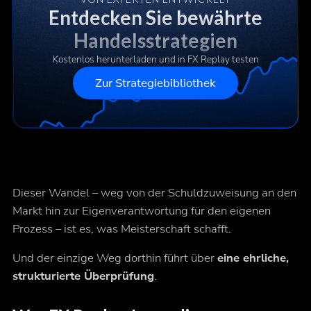
Entdecken Sie bewährte
Handelsstrategien
Kostenlos herunterladen und in FX Replay testen
Zur Strategiebibliothek
Dieser Wandel – weg von der Schuldzuweisung an den
Markt hin zur Eigenverantwortung für den eigenen
Prozess – ist es, was Meisterschaft schafft.
Und der einzige Weg dorthin führt über
eine ehrliche,
strukturierte Überprüfung
.