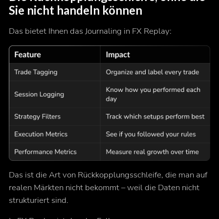
Sie nicht handeln können
Das bietet Ihnen das Journaling in FX Replay:
Das ist die Art von Rückkopplungsschleife, die man auf
realen Märkten
nicht
bekommt – weil die Daten nicht
strukturiert sind.