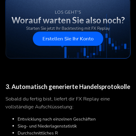
LOS GEHT'S
Worauf warten Sie also noch?
Starten Sie jetzt Ihr Backtesting mit FX Replay
Erstellen Sie Ihr Konto
3.
Automatisch generierte Handelsprotokolle
Sobald du fertig bist, liefert dir FX Replay eine
vollständige Aufschlüsselung:
Entwicklung nach einzelnen Geschäften
Sieg- und Niederlagenstatistik
Durchschnittliches R