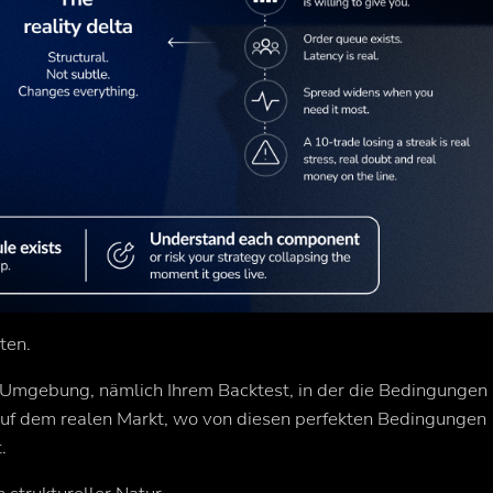
ten.
ten Umgebung, nämlich Ihrem Backtest, in der die Bedingungen
r auf dem realen Markt, wo von diesen perfekten Bedingungen
.