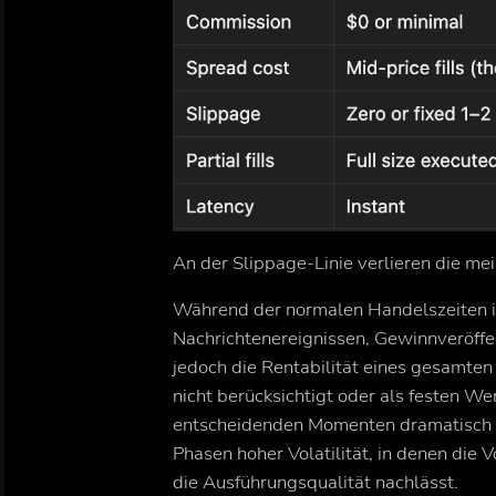
An der Slippage-Linie verlieren die mei
Während der normalen Handelszeiten ist 
Nachrichtenereignissen, Gewinnveröffe
jedoch die Rentabilität eines gesamten
nicht berücksichtigt oder als festen Wer
entscheidenden Momenten dramatisch be
Phasen hoher Volatilität, in denen die V
die Ausführungsqualität nachlässt.