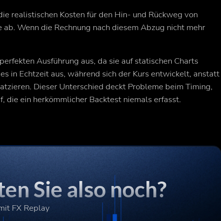
 die realistischen Kosten für den Hin- und Rückweg von
e ab. Wenn die Rechnung nach diesem Abzug nicht mehr
perfekten Ausführung aus, da sie auf statischen Charts
es in Echtzeit aus, während sich der Kurs entwickelt, anstatt
platzieren. Dieser Unterschied deckt Probleme beim Timing,
 die ein herkömmlicher Backtest niemals erfasst.
en Sie also noch?
 mit FX Replay