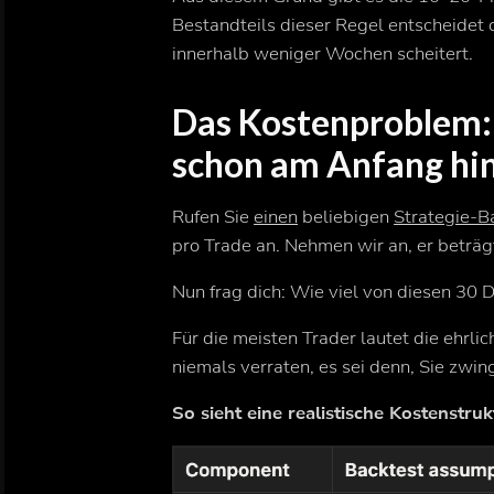
Bestandteils dieser Regel entscheidet 
innerhalb weniger Wochen scheitert.
Das Kostenproblem:
schon am Anfang hi
Rufen Sie
einen
beliebigen
Strategie-B
pro Trade an. Nehmen wir an, er beträg
Nun frag dich: Wie viel von diesen 30 D
Für die meisten Trader lautet die ehrli
niemals verraten, es sei denn, Sie zwi
So sieht eine realistische Kostenstruk