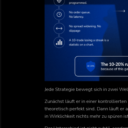
Jede Strategie bewegt sich in zwei Wel
Zunächst läuft er in einer kontrollier
theoretisch perfekt sind. Dann läuft e
in Wirklichkeit nichts mehr zu spüren ist