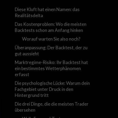
Diese Kluft hat einen Namen: das
Realitätsdelta
Das Kostenproblem: Wo die meisten
Backtests schon am Anfang hinken
Worauf warten Sie also noch?
Überanpassung: Der Backtest, der zu
gut aussieht
Marktregime-Risiko: Ihr Backtest hat
ein bestimmtes Wetterphänomen
erfasst
Die psychologische Lücke: Warum dein
Fachgebiet unter Druck in den
Hintergrund tritt
Die drei Dinge, die die meisten Trader
übersehen