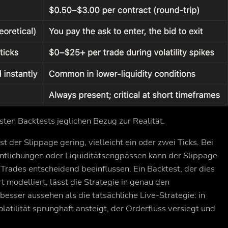
sten Backtests jeglichen Bezug zur Realität.
der Slippage gering, vielleicht ein oder zwei Ticks. Bei
ntlichungen oder Liquiditätsengpässen kann der Slippage
 Trades entscheidend beeinflussen. Ein Backtest, der dies
t modelliert, lässt die Strategie in genau den
sser aussehen als die tatsächliche Live-Strategie: in
olatilität sprunghaft ansteigt, der Orderfluss versiegt und