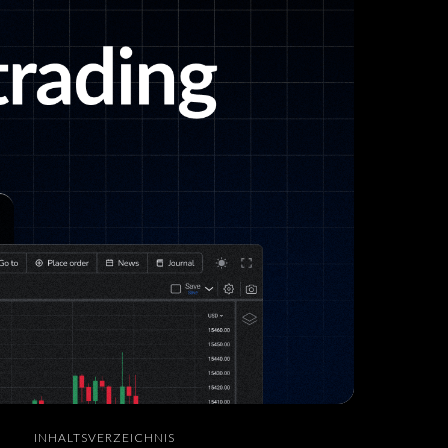
INHALTSVERZEICHNIS