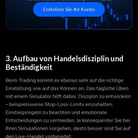
Erstellen Sie Ihr Konto
3. Aufbau von Handelsdisziplin und
Beständigkeit
Beim Trading kommt es ebenso sehr auf die richtige
Einstellung wie auf das Können an. Das tägliche Üben
mit einem Simulator hilft dabei, Disziplin zu entwickeln
– beispielsweise Stop-Loss-Limits einzuhalten,
Einstiegsregeln zu beachten und emotionale
Entscheidungen zu vermeiden. Je konsequenter Sie bei
Ihren Simulationen vorgehen, desto besser sind Sie auf
den Live-Handel vorbereitet.