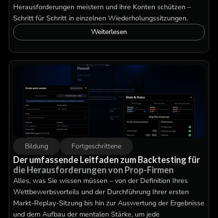
Herausforderungen meistern und ihre Konten schützen –
Schritt für Schritt in einzelnen Wiederholungssitzungen.
Weiterlesen
Bildung
Fortgeschrittene
Der umfassende Leitfaden zum Backtesting für
die Herausforderungen von Prop-Firmen
Alles, was Sie wissen müssen – von der Definition Ihres
Wettbewerbsvorteils und der Durchführung Ihrer ersten
Markt-Replay-Sitzung bis hin zur Auswertung der Ergebnisse
und dem Aufbau der mentalen Stärke, um jede