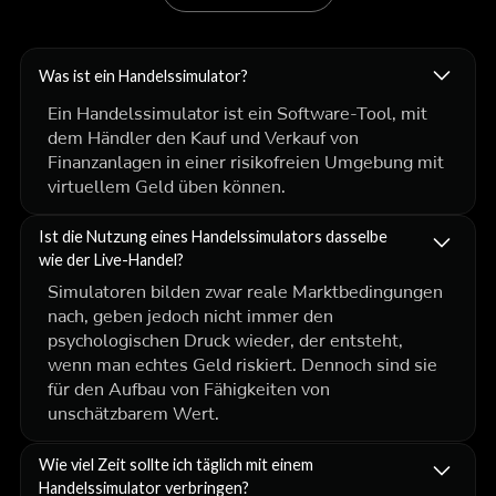
Was ist ein Handelssimulator?
Ein Handelssimulator ist ein Software-Tool, mit
dem Händler den Kauf und Verkauf von
Finanzanlagen in einer risikofreien Umgebung mit
virtuellem Geld üben können.
Ist die Nutzung eines Handelssimulators dasselbe
wie der Live-Handel?
Simulatoren bilden zwar reale Marktbedingungen
nach, geben jedoch nicht immer den
psychologischen Druck wieder, der entsteht,
wenn man echtes Geld riskiert. Dennoch sind sie
für den Aufbau von Fähigkeiten von
unschätzbarem Wert.
Wie viel Zeit sollte ich täglich mit einem
Handelssimulator verbringen?