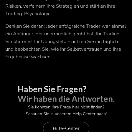
Risiken, verfeinern Ihre Strategien und stärken Ihre
Trading-Psychologie.
Denken Sie daran: Jeder erfolgreiche Trader war einmal
ein Anfänger, der unermüdlich geübt hat. Ihr Trading-
Simulator ist Ihr Übungsfeld – nutzen Sie ihn täglich
und beobachten Sie, wie Ihr Selbstvertrauen und Ihre
Ergebnisse wachsen.
Haben Sie Fragen?
Wir haben die Antworten.
Sie konnten Ihre Frage hier nicht finden?
Schauen Sie in unserem Help Center nach!
Hilfe-Center