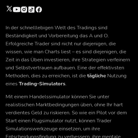
In der schnelllebigen Welt des Tradings sind
Beständigkeit und Vorbereitung das A und O.
Erfolgreiche Trader sind nicht nur diejenigen, die
wissen, wie man Charts liest – es sind diejenigen, die
Zeit in das Üben investieren, ihre Strategien verfeinern
und Selbstvertrauen aufbauen. Eine der effektivsten
Methoden, dies zu erreichen, ist die
tägliche
Nutzung
eines
Trading-Simulators
.
Mit einem Handelssimulator können Sie unter
realistischen Marktbedingungen üben, ohne Ihr hart
verdientes Geld zu riskieren. So wie ein Pilot vor dem
Start einen Flugsimulator nutzt, können Trader
Simulationswerkzeuge einsetzen, um ihre
Entscheidungsfindung zu verbessern,
ihre mentale