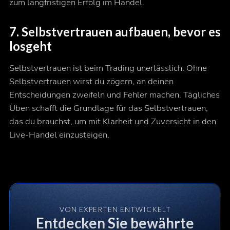
zum langfristigen Erfolg im Handel.
7. Selbstvertrauen aufbauen, bevor es
losgeht
Selbstvertrauen ist beim Trading unerlässlich. Ohne
Selbstvertrauen wirst du zögern, an deinen
Entscheidungen zweifeln und Fehler machen. Tägliches
Üben schafft die Grundlage für das Selbstvertrauen,
das du brauchst, um mit Klarheit und Zuversicht in den
Live-Handel einzusteigen.
VON EXPERTEN ENTWICKELT
Entdecken Sie bewährte