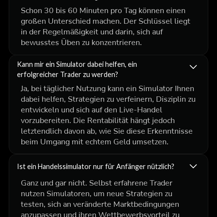
Schon 30 bis 60 Minuten pro Tag können einen
großen Unterschied machen. Der Schlüssel liegt
in der Regelmäßigkeit und darin, sich auf
bewusstes Üben zu konzentrieren.
Kann mir ein Simulator dabei helfen, ein
erfolgreicher Trader zu werden?
Ja, bei täglicher Nutzung kann ein Simulator Ihnen
dabei helfen, Strategien zu verfeinern, Disziplin zu
entwickeln und sich auf den Live-Handel
vorzubereiten. Die Rentabilität hängt jedoch
letztendlich davon ab, wie Sie diese Erkenntnisse
beim Umgang mit echtem Geld umsetzen.
Ist ein Handelssimulator nur für Anfänger nützlich?
Ganz und gar nicht. Selbst erfahrene Trader
nutzen Simulatoren, um neue Strategien zu
testen, sich an veränderte Marktbedingungen
anzupassen und ihren Wettbewerbsvorteil zu