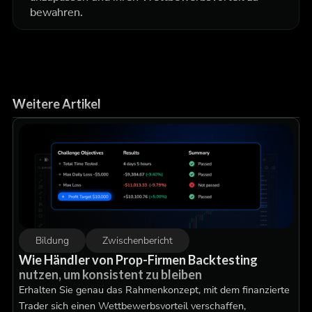
bewahren.
Weitere Artikel
Bildung
Zwischenbericht
Wie Händler von Prop-Firmen Backtesting
nutzen, um konsistent zu bleiben
Erhalten Sie genau das Rahmenkonzept, mit dem finanzierte
Trader sich einen Wettbewerbsvorteil verschaffen,