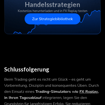
Handelsstrategien
Kostenlos herunterladen und in FX Replay testen
Zur Strategiebibliothek
Schlussfolgerung
Beim Trading geht es nicht um Glück – es geht um
Vorbereitung, Disziplin und konsequentes Üben. Durch
den Einsatz eines
Trading-Simulators wie
FX Replay
,
in Ihren Tagesablauf
integrieren, legen Sie den
Grundstein für langfristigen Erfolg. Sie reduzieren