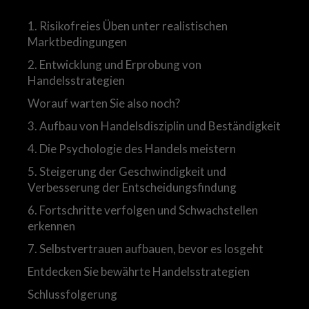
1. Risikofreies Üben unter realistischen
Marktbedingungen
2. Entwicklung und Erprobung von
Handelsstrategien
Worauf warten Sie also noch?
3. Aufbau von Handelsdisziplin und Beständigkeit
4. Die Psychologie des Handels meistern
5. Steigerung der Geschwindigkeit und
Verbesserung der Entscheidungsfindung
6. Fortschritte verfolgen und Schwachstellen
erkennen
7. Selbstvertrauen aufbauen, bevor es losgeht
Entdecken Sie bewährte Handelsstrategien
Schlussfolgerung