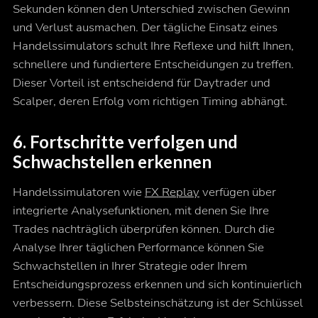
Sekunden können den Unterschied zwischen Gewinn
und Verlust ausmachen. Der tägliche Einsatz eines
Handelssimulators schult Ihre Reflexe und hilft Ihnen,
schnellere und fundiertere Entscheidungen zu treffen.
Dieser Vorteil ist entscheidend für Daytrader und
Scalper, deren Erfolg vom richtigen Timing abhängt.
6. Fortschritte verfolgen und
Schwachstellen erkennen
Handelssimulatoren wie
FX Replay
verfügen über
integrierte Analysefunktionen, mit denen Sie Ihre
Trades nachträglich überprüfen können. Durch die
Analyse Ihrer täglichen Performance können Sie
Schwachstellen in Ihrer Strategie oder Ihrem
Entscheidungsprozess erkennen und sich kontinuierlich
verbessern. Diese Selbsteinschätzung ist der Schlüssel