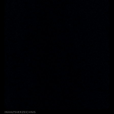
INHALTSVERZEICHNIS