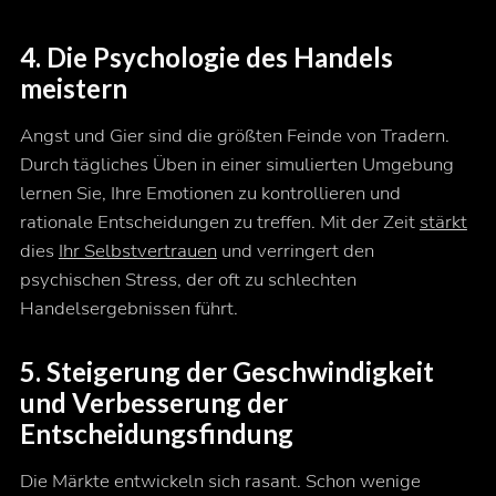
4. Die Psychologie des Handels
meistern
Angst und Gier sind die größten Feinde von Tradern.
Durch tägliches Üben in einer simulierten Umgebung
lernen Sie, Ihre Emotionen zu kontrollieren und
rationale Entscheidungen zu treffen. Mit der Zeit
stärkt
dies
Ihr Selbstvertrauen
und verringert den
psychischen Stress, der oft zu schlechten
Handelsergebnissen führt.
5. Steigerung der Geschwindigkeit
und Verbesserung der
Entscheidungsfindung
Die Märkte entwickeln sich rasant. Schon wenige