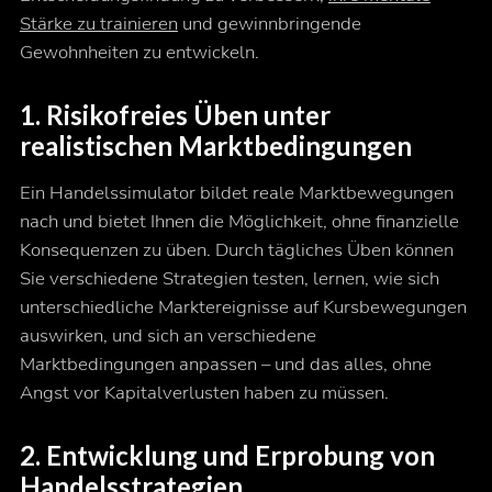
Stärke zu trainieren
und gewinnbringende
Gewohnheiten zu entwickeln.
1. Risikofreies Üben unter
realistischen Marktbedingungen
Ein Handelssimulator bildet reale Marktbewegungen
nach und bietet Ihnen die Möglichkeit, ohne finanzielle
Konsequenzen zu üben. Durch tägliches Üben können
Sie verschiedene Strategien testen, lernen, wie sich
unterschiedliche Marktereignisse auf Kursbewegungen
auswirken, und sich an verschiedene
Marktbedingungen anpassen – und das alles, ohne
Angst vor Kapitalverlusten haben zu müssen.
2. Entwicklung und Erprobung von
Handelsstrategien