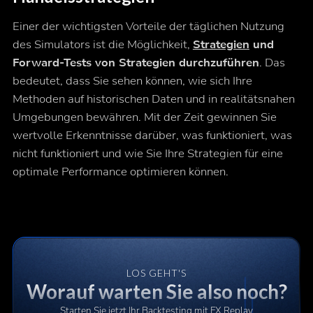
Einer der wichtigsten Vorteile der täglichen Nutzung
des Simulators ist die Möglichkeit,
Strategien
und
Forward-Tests von Strategien durchzuführen
. Das
bedeutet, dass Sie sehen können, wie sich Ihre
Methoden auf historischen Daten und in realitätsnahen
Umgebungen bewähren. Mit der Zeit gewinnen Sie
wertvolle Erkenntnisse darüber, was funktioniert, was
nicht funktioniert und wie Sie Ihre Strategien für eine
optimale Performance optimieren können.
LOS GEHT'S
Worauf warten Sie also noch?
Starten Sie jetzt Ihr Backtesting mit FX Replay