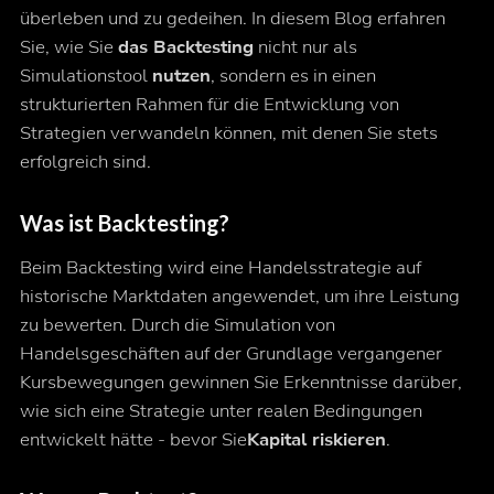
überleben und zu gedeihen. In diesem Blog erfahren
Sie, wie Sie
das Backtesting
nicht nur als
Simulationstool
nutzen
, sondern es in einen
strukturierten Rahmen für die Entwicklung von
Strategien verwandeln können, mit denen Sie stets
erfolgreich sind.
Was ist Backtesting?
Beim Backtesting wird eine Handelsstrategie auf
historische Marktdaten angewendet, um ihre Leistung
zu bewerten. Durch die Simulation von
Handelsgeschäften auf der Grundlage vergangener
Kursbewegungen gewinnen Sie Erkenntnisse darüber,
wie sich eine Strategie unter realen Bedingungen
entwickelt hätte - bevor Sie
Kapital riskieren
.