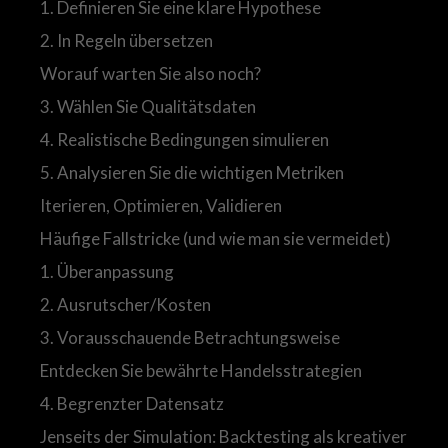
1. Definieren Sie eine klare Hypothese
2. In Regeln übersetzen
Worauf warten Sie also noch?
3. Wählen Sie Qualitätsdaten
4. Realistische Bedingungen simulieren
5. Analysieren Sie die wichtigen Metriken
Iterieren, Optimieren, Validieren
Häufige Fallstricke (und wie man sie vermeidet)
1. Überanpassung
2. Ausrutscher/Kosten
3. Vorausschauende Betrachtungsweise
Entdecken Sie bewährte Handelsstrategien
4. Begrenzter Datensatz
Jenseits der Simulation: Backtesting als kreativer