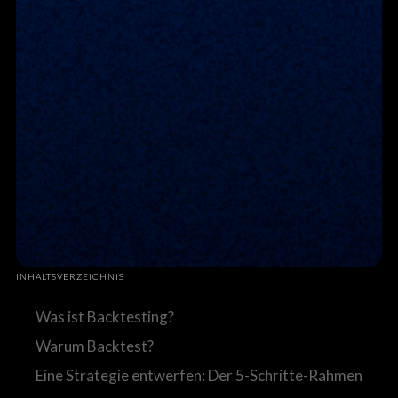
INHALTSVERZEICHNIS
Was ist Backtesting?
Warum Backtest?
Eine Strategie entwerfen: Der 5-Schritte-Rahmen