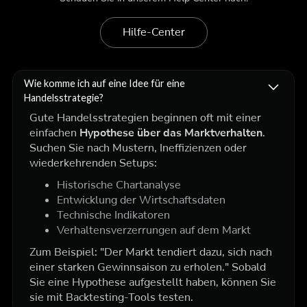
Hilfe-Center
Wie komme ich auf eine Idee für eine
Handelsstrategie?
Gute Handelsstrategien beginnen oft mit einer
einfachen
Hypothese über das Marktverhalten
.
Suchen Sie nach Mustern, Ineffizienzen oder
wiederkehrenden Setups:
Historische Chartanalyse
Entwicklung der Wirtschaftsdaten
Technische Indikatoren
Verhaltensverzerrungen auf dem Markt
Zum Beispiel:
"Der Markt tendiert dazu, sich nach
einer starken Gewinnsaison zu erholen."
Sobald
Sie eine Hypothese aufgestellt haben, können Sie
sie mit Backtesting-Tools testen.