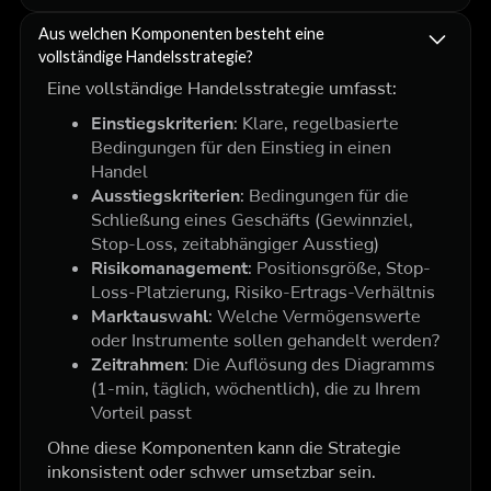
Aus welchen Komponenten besteht eine
vollständige Handelsstrategie?
Eine vollständige Handelsstrategie umfasst:
Einstiegskriterien
: Klare, regelbasierte
Bedingungen für den Einstieg in einen
Handel
Ausstiegskriterien
: Bedingungen für die
Schließung eines Geschäfts (Gewinnziel,
Stop-Loss, zeitabhängiger Ausstieg)
Risikomanagement
: Positionsgröße, Stop-
Loss-Platzierung, Risiko-Ertrags-Verhältnis
Marktauswahl
: Welche Vermögenswerte
oder Instrumente sollen gehandelt werden?
Zeitrahmen
: Die Auflösung des Diagramms
(1-min, täglich, wöchentlich), die zu Ihrem
Vorteil passt
Ohne diese Komponenten kann die Strategie
inkonsistent oder schwer umsetzbar sein.