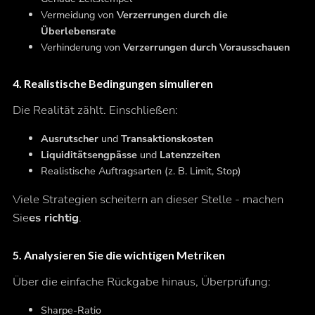
Vermeidung von
Verzerrungen durch die
Überlebensrate
Verhinderung von
Verzerrungen durch Vorausschauen
4.
Realistische Bedingungen simulieren
Die Realität zählt. Einschließen:
Ausrutscher
und
Transaktionskosten
Liquiditätsengpässe
und
Latenzzeiten
Realistische Auftragsarten (z. B. Limit, Stop)
Viele Strategien scheitern an dieser Stelle - machen
Sie
es richtig
.
5.
Analysieren Sie die wichtigen Metriken
Über die einfache Rückgabe hinaus, Überprüfung:
Sharpe-Ratio