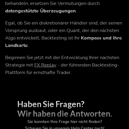
behandeln, ersetzen Sie Vermutungen durch
datengestützte Überzeugungen
.
Egal, ob Sie ein diskretionärer Händler sind, der seinen
Vorsprung ausbaut, oder ein Quant, der den nächsten
Algo entwickelt, Backtesting ist Ihr
Kompass und Ihre
Landkarte
.
Beginnen Sie jetzt mit der Entwicklung Ihrer nächsten
Strategie mit
FX Replay
- der führenden Backtesting-
Plattform für ernsthafte Trader.
Haben Sie Fragen?
Wir haben die Antworten.
Sie konnten Ihre Frage hier nicht finden?
Schauen Sie in unserem Help Center nach!