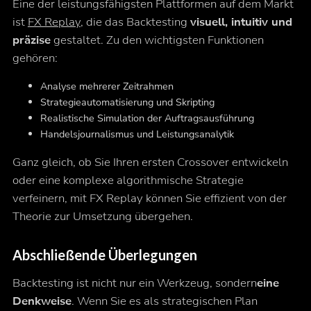
Eine der leistungsfähigsten Plattformen auf dem Markt
ist
FX Replay
, die das Backtesting
visuell, intuitiv und
präzise
gestaltet. Zu den wichtigsten Funktionen
gehören:
Analyse mehrerer Zeitrahmen
Strategieautomatisierung und Skripting
Realistische Simulation der Auftragsausführung
Handelsjournalismus und Leistungsanalytik
Ganz gleich, ob Sie Ihren ersten Crossover entwickeln
oder eine komplexe algorithmische Strategie
verfeinern, mit FX Replay können Sie effizient von der
Theorie zur Umsetzung übergehen.
Abschließende Überlegungen
Backtesting ist nicht nur ein Werkzeug, sondern
eine
Denkweise
. Wenn Sie es als strategischen Plan