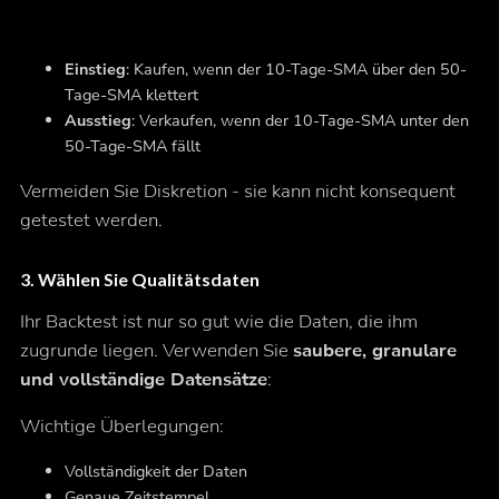
Einstieg
: Kaufen, wenn der 10-Tage-SMA über den 50-
Tage-SMA klettert
Ausstieg
: Verkaufen, wenn der 10-Tage-SMA unter den
50-Tage-SMA fällt
Vermeiden Sie Diskretion - sie kann nicht konsequent
getestet werden.
3.
Wählen Sie Qualitätsdaten
Ihr Backtest ist nur so gut wie die Daten, die ihm
zugrunde liegen. Verwenden Sie
saubere, granulare
und vollständige Datensätze
:
Wichtige Überlegungen:
Vollständigkeit der Daten
Genaue Zeitstempel