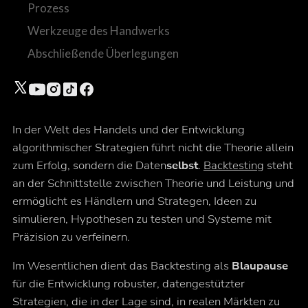
Prozess
Werkzeuge des Handwerks
Abschließende Überlegungen
In der Welt des Handels und der Entwicklung
algorithmischer Strategien führt nicht die Theorie allein
zum Erfolg, sondern die Daten
selbst
.
Backtesting
steht
an der Schnittstelle zwischen Theorie und Leistung und
ermöglicht es Händlern und Strategen, Ideen zu
simulieren, Hypothesen zu testen und Systeme mit
Präzision zu verfeinern.
Im Wesentlichen dient das Backtesting als
Blaupause
für die Entwicklung robuster, datengestützter
Strategien, die in der Lage sind, in realen Märkten zu