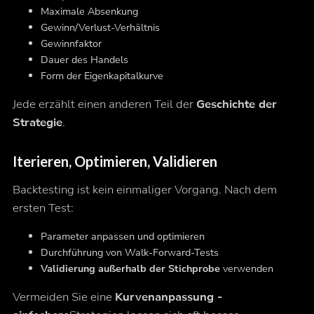
Maximale Absenkung
Gewinn/Verlust-Verhältnis
Gewinnfaktor
Dauer des Handels
Form der Eigenkapitalkurve
Jede erzählt einen anderen Teil der
Geschichte der
Strategie
.
Iterieren, Optimieren, Validieren
Backtesting ist kein einmaliger Vorgang. Nach dem
ersten Test:
Parameter anpassen und optimieren
Durchführung von Walk-Forward-Tests
Validierung außerhalb der Stichprobe
verwenden
Vermeiden Sie eine
Kurvenanpassung -