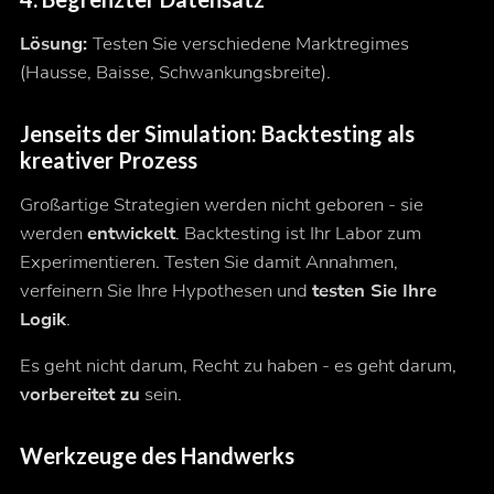
Lösung:
Testen Sie verschiedene Marktregimes
(Hausse, Baisse, Schwankungsbreite).
Jenseits der Simulation: Backtesting als
kreativer Prozess
Großartige Strategien werden nicht geboren - sie
werden
entwickelt
. Backtesting ist Ihr Labor zum
Experimentieren. Testen Sie damit Annahmen,
verfeinern Sie Ihre Hypothesen und
testen Sie Ihre
Logik
.
Es geht nicht darum, Recht zu haben - es geht darum,
vorbereitet zu
sein.
Werkzeuge des Handwerks