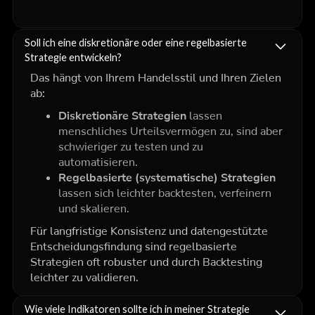
Soll ich eine diskretionäre oder eine regelbasierte
Strategie entwickeln?
Das hängt von Ihrem Handelsstil und Ihren Zielen
ab:
Diskretionäre Strategien
lassen
menschliches Urteilsvermögen zu, sind aber
schwieriger zu testen und zu
automatisieren.
Regelbasierte (systematische) Strategien
lassen sich leichter backtesten, verfeinern
und skalieren.
Für langfristige Konsistenz und datengestützte
Entscheidungsfindung sind regelbasierte
Strategien oft robuster und durch Backtesting
leichter zu validieren.
Wie viele Indikatoren sollte ich in meiner Strategie