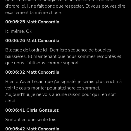
d'ordre ici. Il ne fait donc que respecter. Et vous pouvez dire
exactement la même chose.
00:06:25 Matt Concordia
Ici même. OK.
00:06:26 Matt Concordia
Blocage de l'ordre ici. Dernière séquence de bougies
baissières. Et maintenant que nous sommes remontés et
que nous l'utilisons comme support.
00:06:32 Matt Concordia
Rien qu'avec l'écart que j'ai signalé, je serais plus enclin à
voir le cours monter pour atteindre ce sommet.
Aujourd'hui, je ne vois aucune raison pour qu'il en soit
ainsi.
00:06:41 Chris Gonzalez
Surtout en une seule fois.
00:06:42 Matt Concordia