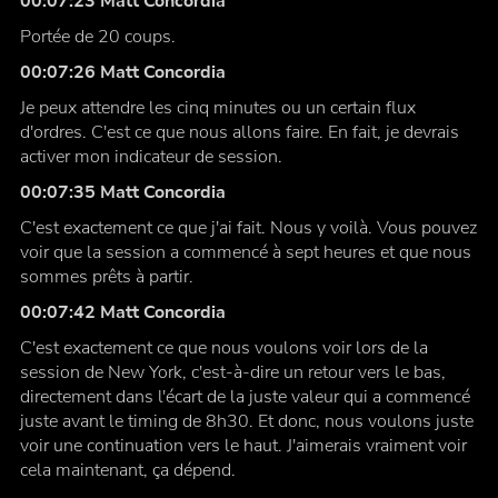
00:07:23 Matt Concordia
Portée de 20 coups.
00:07:26 Matt Concordia
Je peux attendre les cinq minutes ou un certain flux
d'ordres. C'est ce que nous allons faire. En fait, je devrais
activer mon indicateur de session.
00:07:35 Matt Concordia
C'est exactement ce que j'ai fait. Nous y voilà. Vous pouvez
voir que la session a commencé à sept heures et que nous
sommes prêts à partir.
00:07:42 Matt Concordia
C'est exactement ce que nous voulons voir lors de la
session de New York, c'est-à-dire un retour vers le bas,
directement dans l'écart de la juste valeur qui a commencé
juste avant le timing de 8h30. Et donc, nous voulons juste
voir une continuation vers le haut. J'aimerais vraiment voir
cela maintenant, ça dépend.