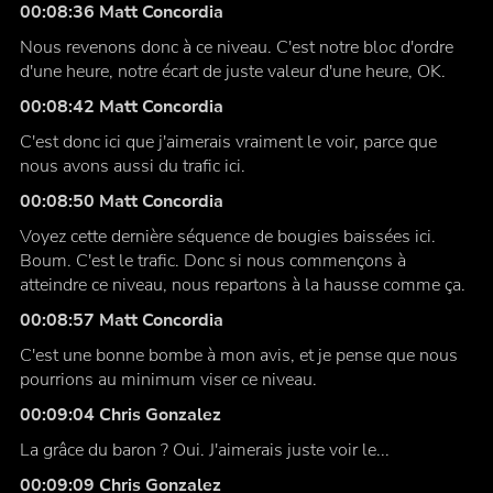
00:08:36 Matt Concordia
Nous revenons donc à ce niveau. C'est notre bloc d'ordre
d'une heure, notre écart de juste valeur d'une heure, OK.
00:08:42 Matt Concordia
C'est donc ici que j'aimerais vraiment le voir, parce que
nous avons aussi du trafic ici.
00:08:50 Matt Concordia
Voyez cette dernière séquence de bougies baissées ici.
Boum. C'est le trafic. Donc si nous commençons à
atteindre ce niveau, nous repartons à la hausse comme ça.
00:08:57 Matt Concordia
C'est une bonne bombe à mon avis, et je pense que nous
pourrions au minimum viser ce niveau.
00:09:04 Chris Gonzalez
La grâce du baron ? Oui. J'aimerais juste voir le...
00:09:09 Chris Gonzalez