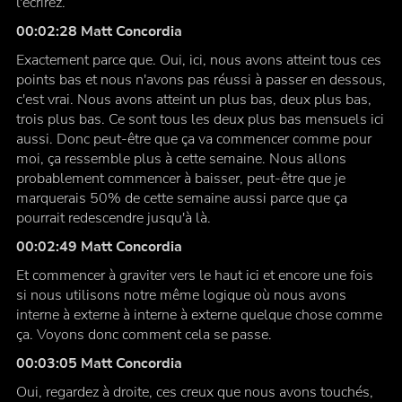
l'écrirez.
00:02:28 Matt Concordia
Exactement parce que. Oui, ici, nous avons atteint tous ces
points bas et nous n'avons pas réussi à passer en dessous,
c'est vrai. Nous avons atteint un plus bas, deux plus bas,
trois plus bas. Ce sont tous les deux plus bas mensuels ici
aussi. Donc peut-être que ça va commencer comme pour
moi, ça ressemble plus à cette semaine. Nous allons
probablement commencer à baisser, peut-être que je
marquerais 50% de cette semaine aussi parce que ça
pourrait redescendre jusqu'à là.
00:02:49 Matt Concordia
Et commencer à graviter vers le haut ici et encore une fois
si nous utilisons notre même logique où nous avons
interne à externe à interne à externe quelque chose comme
ça. Voyons donc comment cela se passe.
00:03:05 Matt Concordia
Oui, regardez à droite, ces creux que nous avons touchés,