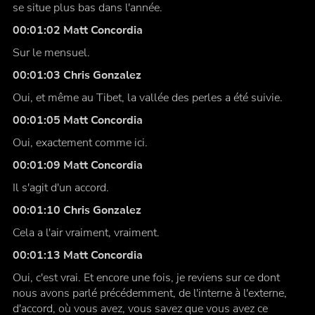
se situe plus bas dans l'année.
00:01:02 Matt Concordia
Sur le mensuel.
00:01:03 Chris Gonzalez
Oui, et même au Tibet, la vallée des perles a été suivie.
00:01:05 Matt Concordia
Oui, exactement comme ici.
00:01:09 Matt Concordia
Il s'agit d'un accord.
00:01:10 Chris Gonzalez
Cela a l'air vraiment, vraiment.
00:01:13 Matt Concordia
Oui, c'est vrai. Et encore une fois, je reviens sur ce dont
nous avons parlé précédemment, de l'interne à l'externe,
d'accord, où vous avez, vous savez que vous avez ce