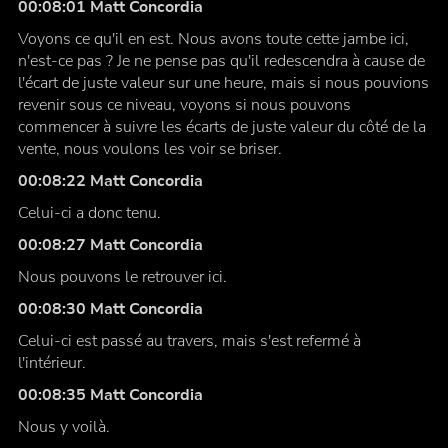
00:08:01 Matt Concordia
Voyons ce qu'il en est. Nous avons toute cette jambe ici,
n'est-ce pas ? Je ne pense pas qu'il redescendra à cause de
l'écart de juste valeur sur une heure, mais si nous pouvions
revenir sous ce niveau, voyons si nous pouvons
commencer à suivre les écarts de juste valeur du côté de la
vente, nous voulons les voir se briser.
00:08:22 Matt Concordia
Celui-ci a donc tenu.
00:08:27 Matt Concordia
Nous pouvons le retrouver ici.
00:08:30 Matt Concordia
Celui-ci est passé au travers, mais s'est refermé à
l'intérieur.
00:08:35 Matt Concordia
Nous y voilà.