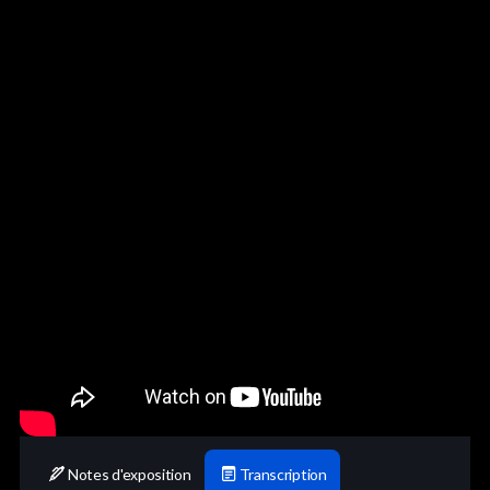
Notes d'exposition
Transcription