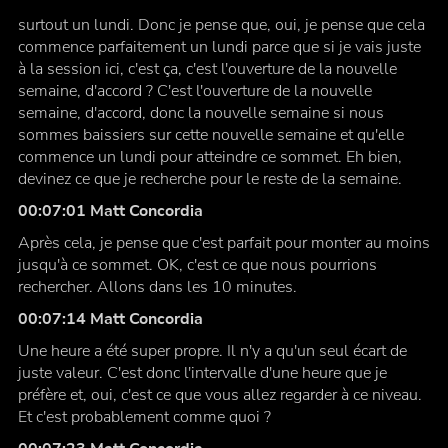
surtout un lundi. Donc je pense que, oui, je pense que cela
commence parfaitement un lundi parce que si je vais juste
à la session ici, c'est ça, c'est l'ouverture de la nouvelle
semaine, d'accord ? C'est l'ouverture de la nouvelle
semaine, d'accord, donc la nouvelle semaine si nous
sommes baissiers sur cette nouvelle semaine et qu'elle
commence un lundi pour atteindre ce sommet. Eh bien,
devinez ce que je recherche pour le reste de la semaine.
00:07:01 Matt Concordia
Après cela, je pense que c'est parfait pour monter au moins
jusqu'à ce sommet. OK, c'est ce que nous pourrions
rechercher. Allons dans les 10 minutes.
00:07:14 Matt Concordia
Une heure a été super propre. Il n'y a qu'un seul écart de
juste valeur. C'est donc l'intervalle d'une heure que je
préfère et, oui, c'est ce que vous allez regarder à ce niveau.
Et c'est probablement comme quoi ?