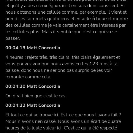
et qu'il y a des creux égaux ici. J'en suis donc conscient. Si
nous obtenons une cellule comme, par exemple, il vient et
prend ces sommets quotidiens et ensuite échoue et montre
des cellules comme je vais certainement être intéressé par
les cellules plus. Mais il semble que c'est ce qui va se
passer.
00:04:13 Matt Concordia
4 heures : rejets très, très clairs, très clairs également et
vous pouvez voir que nous avons eu les 123 runs à la
baisse, donc nous ne serions pas surpris de les voir
remonter comme cela.
00:04:30 Matt Concordia
On dirait bien que c'est le cas.
00:04:32 Matt Concordia
Et tout ce qui se trouve ici. Est-ce que nous l'avons fait ?
Nous n'avons rien cassé. Nous avons un écart de quatre
heures de la juste valeur ici. C'est ce qui a été respecté