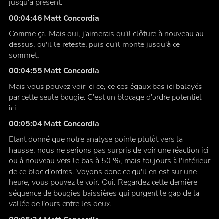
jusqu'à présent.
00:04:46 Matt Concordia
Comme ça. Mais oui, j'aimerais qu'il clôture à nouveau au-
dessus, qu'il le reteste, puis qu'il monte jusqu'à ce
sommet.
00:04:55 Matt Concordia
Mais vous pouvez voir ici ce, ce ces égaux bas ici balayés
par cette seule bougie. C'est un blocage d'ordre potentiel
ici.
00:05:04 Matt Concordia
Etant donné que notre analyse pointe plutôt vers la
hausse, nous ne serions pas surpris de voir une réaction ici
ou à nouveau vers le bas à 50 %, mais toujours à l'intérieur
de ce bloc d'ordres. Voyons donc ce qu'il en est sur une
heure, vous pouvez le voir. Oui. Regardez cette dernière
séquence de bougies baissières qui purgent le gap de la
vallée de l'ours entre les deux.