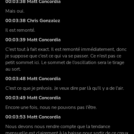
00:03:38 Matt Concordia
Mais oui.
00:03:38 Chris Gonzalez
Il est remonté.
00:03:39 Matt Concordia
C'est tout à fait exact. Il est remonté immédiatement, donc
je suppose que c'est ce qui va se passer. Ce n'est pas ce
petit sommet ici. Le sommet de l'oscillation sera le tirage
au sort.
00:03:48 Matt Concordia
C'est ce que je prévois. Je veux dire par là qu'il y a de l'air.
00:03:49 Matt Concordia
Encore une fois, nous ne pouvons pas l'être.
00:03:53 Matt Concordia
Nous devons nous rendre compte que la tendance
mensuelle est clairement à la baisse pour sortir de ce creux