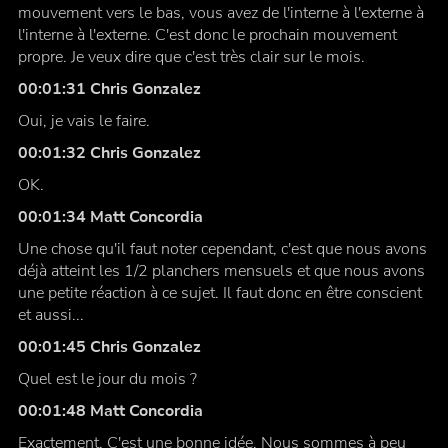
mouvement vers le bas, vous avez de l'interne à l'externe à
l'interne à l'externe. C'est donc le prochain mouvement
propre. Je veux dire que c'est très clair sur le mois.
00:01:31 Chris Gonzalez
Oui, je vais le faire.
00:01:32 Chris Gonzalez
OK.
00:01:34 Matt Concordia
Une chose qu'il faut noter cependant, c'est que nous avons
déjà atteint les 1/2 planchers mensuels et que nous avons
une petite réaction à ce sujet. Il faut donc en être conscient
et aussi...
00:01:45 Chris Gonzalez
Quel est le jour du mois ?
00:01:48 Matt Concordia
Exactement. C'est une bonne idée. Nous sommes à peu