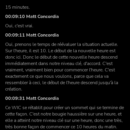
15 minutes.
00:09:10 Matt Concordia
Oui, c'est vrai.
00:09:11 Matt Concordia
Oui, prenons le temps de réévaluer la situation actuelle.
Sur l'heure, il est 10. Le début de la nouvelle heure est
donc ici. Donc le début de cette nouvelle heure descend
immédiatement dans notre niveau clé, d'accord. C'est
vraiment, vraiment bien pour commencer l'heure. C'est
exactement ce que nous voulons, parce que cela va
ressembler à ceci, le début de l'heure descend jusqu'à la
création.
00:09:31 Matt Concordia
Ce WIC se rétablit pour créer un sommet qui se termine de
cette façon. C'est notre bougie haussière sur une heure, et
elle a atteint notre niveau clé sur une heure, donc une très,
très bonne façon de commencer ce 10 heures du matin.