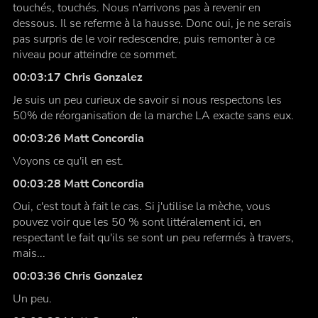
touchés, touchés. Nous n'arrivons pas à revenir en
dessous. Il se referme à la hausse. Donc oui, je ne serais
pas surpris de le voir redescendre, puis remonter à ce
niveau pour atteindre ce sommet.
00:03:17 Chris Gonzalez
Je suis un peu curieux de savoir si nous respectons les
50% de réorganisation de la marche LA exacte sans eux.
00:03:26 Matt Concordia
Voyons ce qu'il en est.
00:03:28 Matt Concordia
Oui, c'est tout à fait le cas. Si j'utilise la mèche, vous
pouvez voir que les 50 % sont littéralement ici, en
respectant le fait qu'ils se sont un peu refermés à travers,
mais...
00:03:36 Chris Gonzalez
Un peu.