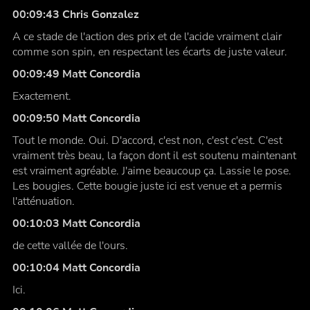
00:09:43 Chris Gonzalez
A ce stade de l'action des prix et de l'acide vraiment clair
comme son spin, en respectant les écarts de juste valeur.
00:09:49 Matt Concordia
Exactement.
00:09:50 Matt Concordia
Tout le monde. Oui. D'accord, c'est non, c'est c'est. C'est
vraiment très beau, la façon dont il est soutenu maintenant
est vraiment agréable. J'aime beaucoup ça. Lassie le pose.
Les bougies. Cette bougie juste ici est venue et a permis
l'atténuation.
00:10:03 Matt Concordia
de cette vallée de l'ours.
00:10:04 Matt Concordia
Ici.