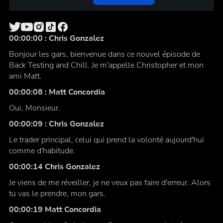
00:00:00 : Chris Gonzalez
Bonjour les gars, bienvenue dans ce nouvel épisode de
Back Testing and Chill. Je m'appelle Christopher et mon
ami Matt.
00:00:08 : Matt Concordia
Oui, Monsieur.
00:00:09 : Chris Gonzalez
Le trader principal, celui qui prend la volonté aujourd'hui
comme d'habitude.
00:00:14 Chris Gonzalez
Je viens de me réveiller, je ne veux pas faire d'erreur. Alors
tu vas le prendre, mon gars.
00:00:19 Matt Concordia