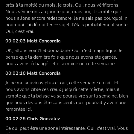
près à la moitié du mois, je crois. Oui, nous vérifierons.
Nous vérifierons au jour le jour, mais oui, il semble que
nous allons encore redescendre. Je ne sais pas pourquoi, ni
pourquoi j'ai dû quitter ce sujet. J'étais probablement sur le.
Oui, c'est vrai.
00:02:03 Matt Concordia
OK, allons voir l'hebdomadaire. Oui, c'est magnifique. Je
pense que la dernière fois que nous avons été gardés,
nous avons échangé cette semaine ou cette semaine.
00:02:10 Matt Concordia
Je ne me souviens plus et oui, cette semaine en fait. Et
nous avons ciblé ces creux jusqu'à cette mèche, mais il
semble que la baisse va se poursuivre sur la semaine, bien
que nous devions être conscients qu'il pourrait y avoir une
remontée ici.
00:02:25 Chris Gonzalez
Ce qui peut être une zone intéressante. Oui, c'est vrai. Vous