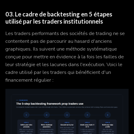
03. Le cadre de backtesting en 5 étapes
utilisé par les traders institutionnels
Les traders performants des sociétés de trading ne se
contentent pas de parcourir au hasard d'anciens
graphiques. Ils suivent une méthode systématique
conçue pour mettre en évidence à la fois les failles de
leur stratégie et les lacunes dans l'exécution. Voici le
cadre utilisé par les traders qui bénéficient d'un
financement régulier :