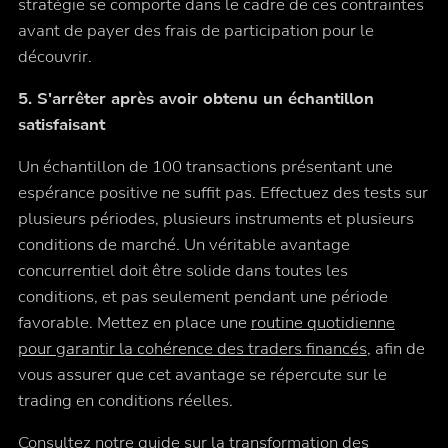
stratégie se comporte dans le cadre de ces contraintes
avant de payer des frais de participation pour le
découvrir.
5. S'arrêter après avoir obtenu un échantillon
satisfaisant
Un échantillon de 100 transactions présentant une
espérance positive ne suffit pas. Effectuez des tests sur
plusieurs périodes, plusieurs instruments et plusieurs
conditions de marché. Un véritable avantage
concurrentiel doit être solide dans toutes les
conditions, et pas seulement pendant une période
favorable. Mettez en place une
routine quotidienne
pour garantir la cohérence des traders financés
, afin de
vous assurer que cet avantage se répercute sur le
trading en conditions réelles.
Consultez notre guide sur
la transformation des