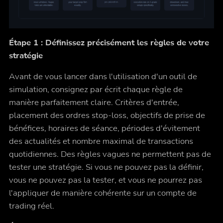
Étape 1 : Définissez précisément les règles de votre
stratégie
Avant de vous lancer dans l'utilisation d'un outil de
simulation, consignez par écrit chaque règle de
manière parfaitement claire. Critères d'entrée,
placement des ordres stop-loss, objectifs de prise de
bénéfices, horaires de séance, périodes d'évitement
des actualités et nombre maximal de transactions
quotidiennes. Des règles vagues ne permettent pas de
tester une stratégie. Si vous ne pouvez pas la définir,
vous ne pouvez pas la tester, et vous ne pourrez pas
l'appliquer de manière cohérente sur un compte de
trading réel.