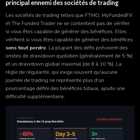
principal ennemi des sociétés de trading
Les sociétés de trading telles que FTMO, MyFundedFX
et The Funded Trader ne se contentent pas de vérifier
si vous êtes capable de générer des bénéfices. Elles
vérifient si vous êtes capable de générer des bénéfices
sans tout perdre
. La plupart des défis prévoient des
limites de drawdown quotidien (généralement de 5 %)
et un drawdown global maximal (de 8 à 10 %). La
règle de régularité, qui exige souvent qu'aucune
journée de trading ne représente plus d'un
pourcentage défini des bénéfices totaux, ajoute une
difficulté supplémentaire.