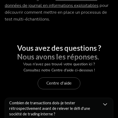
données de journal en informations exploitables
pour
découvrir comment mettre en place un processus de
test multi-échantillons.
Vous avez des questions ?
Nous avons les réponses.
Vous n'avez pas trouvé votre question ici ?
Consultez notre Centre d'aide ci-dessous !
Centre d'aide
Combien de transactions dois-je tester
rétrospectivement avant de relever le défi d'une
société de trading interne ?