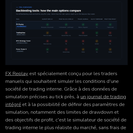
FX Replay
est spécialement conçu pour les traders
manuels qui souhaitent simuler les conditions d'une
société de trading interne. Grâce à des données de
simulation précises au tick près, à
un journal de trading
intégré
et à la possibilité de définir des paramètres de
simulation, notamment des limites de drawdown et
des objectifs de profit, c'est le simulateur de société de
trading interne le plus réaliste du marché, sans frais de