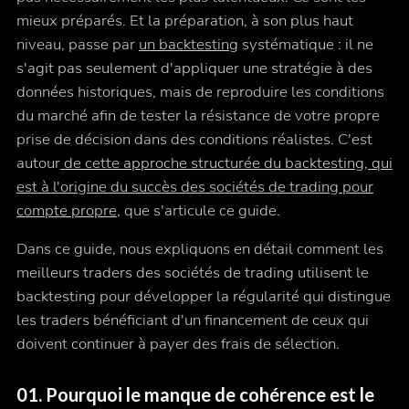
mieux
préparés
. Et la préparation, à son plus haut
niveau, passe par
un backtesting
systématique : il ne
s'agit pas seulement d'appliquer une stratégie à des
données historiques, mais de reproduire les conditions
du marché afin de tester la résistance de votre propre
prise de décision dans des conditions réalistes. C'est
autour
de cette approche structurée du backtesting, qui
est à l'origine du succès des sociétés de trading pour
compte propre
, que s'articule ce guide.
Dans ce guide, nous expliquons en détail comment les
meilleurs traders des sociétés de trading utilisent le
backtesting pour développer la régularité qui distingue
les traders bénéficiant d'un financement de ceux qui
doivent continuer à payer des frais de sélection.
01. Pourquoi le manque de cohérence est le