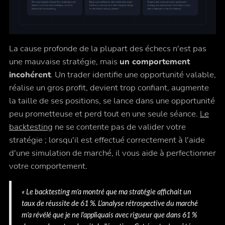
La cause profonde de la plupart des échecs n'est pas
une mauvaise stratégie, mais
un comportement
incohérent
. Un trader identifie une opportunité valable,
réalise un gros profit, devient trop confiant, augmente
la taille de ses positions, se lance dans une opportunité
peu prometteuse et perd tout en une seule séance.
Le
backtesting
ne se contente pas de valider votre
stratégie ; lorsqu'il est effectué correctement à l'aide
d'une simulation de marché, il vous aide à perfectionner
votre comportement.
« Le backtesting m'a montré que ma stratégie affichait un
taux de réussite de 61 %. L'analyse rétrospective du marché
m'a révélé que je ne l'appliquais avec rigueur que dans 61 %