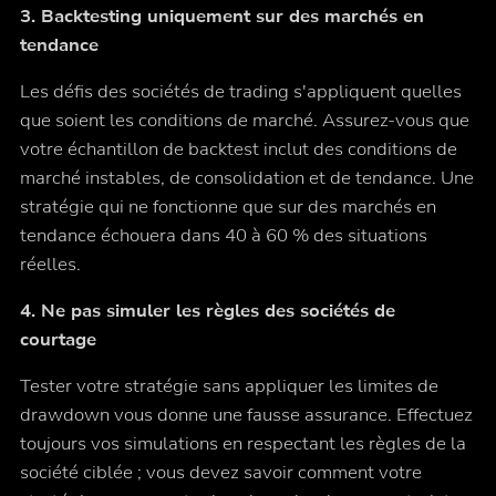
3. Backtesting uniquement sur des marchés en
tendance
Les défis des sociétés de trading s'appliquent quelles
que soient les conditions de marché. Assurez-vous que
votre échantillon de backtest inclut des conditions de
marché instables, de consolidation et de tendance. Une
stratégie qui ne fonctionne que sur des marchés en
tendance échouera dans 40 à 60 % des situations
réelles.
4. Ne pas simuler les règles des sociétés de
courtage
Tester votre stratégie sans appliquer les limites de
drawdown vous donne une fausse assurance. Effectuez
toujours vos simulations en respectant les règles de la
société ciblée ; vous devez savoir comment votre