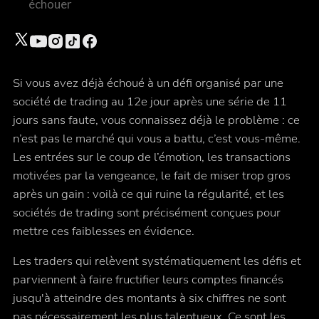
échouer
Si vous avez déjà échoué à un défi organisé par une
société de trading au 12e jour après une série de 11
jours sans faute, vous connaissez déjà le problème : ce
n’est pas le marché qui vous a battu, c’est vous-même.
Les entrées sur le coup de l’émotion, les transactions
motivées par la vengeance, le fait de miser trop gros
après un gain : voilà ce qui ruine la régularité, et les
sociétés de trading sont précisément conçues pour
mettre ces faiblesses en évidence.
Les traders qui relèvent systématiquement les défis et
parviennent à faire fructifier leurs comptes financés
jusqu'à atteindre des montants à six chiffres ne sont
pas nécessairement les plus talentueux. Ce sont les