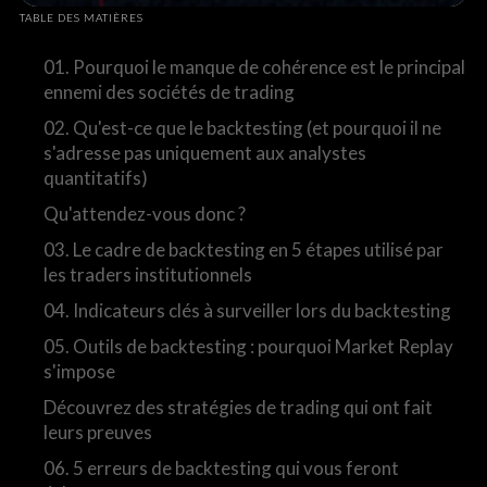
TABLE DES MATIÈRES
01. Pourquoi le manque de cohérence est le principal
ennemi des sociétés de trading
02. Qu'est-ce que le backtesting (et pourquoi il ne
s'adresse pas uniquement aux analystes
quantitatifs)
Qu'attendez-vous donc ?
03. Le cadre de backtesting en 5 étapes utilisé par
les traders institutionnels
04. Indicateurs clés à surveiller lors du backtesting
05. Outils de backtesting : pourquoi Market Replay
s'impose
Découvrez des stratégies de trading qui ont fait
leurs preuves
06. 5 erreurs de backtesting qui vous feront