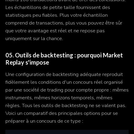
Les échantillons de petite taille fournissent des
statistiques peu fiables. Plus votre échantillon
comprend de transactions, plus vous pouvez être sûr
que votre avantage est réel et ne repose pas
uniquement sur la chance.
05. Outils de backtesting : pourquoi Market
Replay s'impose
Une configuration de backtesting adéquate reproduit
fidèlement les conditions d'un concours réel organisé
par une société de trading pour compte propre : mêmes
instruments, mêmes horizons temporels, mêmes
règles. Tous les outils de backtesting ne se valent pas.
Voici un comparatif des principales options pour se
préparer à un concours de ce type :