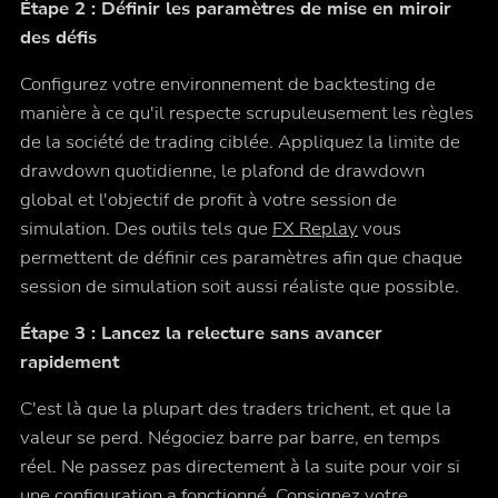
Étape 2 : Définir les paramètres de mise en miroir
des défis
Configurez votre environnement de backtesting de
manière à ce qu'il respecte scrupuleusement les règles
de la société de trading ciblée. Appliquez la limite de
drawdown quotidienne, le plafond de drawdown
global et l'objectif de profit à votre session de
simulation. Des outils tels que
FX Replay
vous
permettent de définir ces paramètres afin que chaque
session de simulation soit aussi réaliste que possible.
Étape 3 : Lancez la relecture sans avancer
rapidement
C'est là que la plupart des traders trichent, et que la
valeur se perd. Négociez barre par barre, en temps
réel. Ne passez pas directement à la suite pour voir si
une configuration a fonctionné. Consignez votre