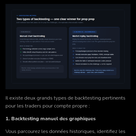
Il existe deux grands types de backtesting pertinents
pour les traders pour compte propre :
1. Backtesting manuel des graphiques
Vous parcourez les données historiques, identifiez les