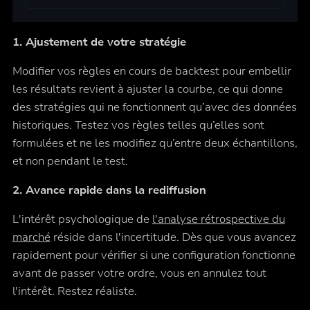
1. Ajustement de votre stratégie
Modifier vos règles en cours de backtest pour embellir
les résultats revient à ajuster la courbe, ce qui donne
des stratégies qui ne fonctionnent qu’avec des données
historiques. Testez vos règles telles qu’elles sont
formulées et ne les modifiez qu’entre deux échantillons,
et non pendant le test.
2. Avance rapide dans la rediffusion
L'intérêt psychologique de
l'analyse rétrospective du
marché
réside dans l'incertitude. Dès que vous avancez
rapidement pour vérifier si une configuration fonctionne
avant de passer votre ordre, vous en annulez tout
l'intérêt. Restez réaliste.