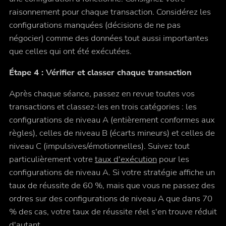
raisonnement pour chaque transaction. Considérez les
configurations manquées (décisions de ne pas
négocier) comme des données tout aussi importantes
que celles qui ont été exécutées.
Étape 4 : Vérifier et classer chaque transaction
Après chaque séance, passez en revue toutes vos
transactions et classez-les en trois catégories : les
configurations de niveau A (entièrement conformes aux
règles), celles de niveau B (écarts mineurs) et celles de
niveau C (impulsives/émotionnelles). Suivez tout
particulièrement votre
taux d'exécution
pour les
configurations de niveau A. Si votre stratégie affiche un
taux de réussite de 60 %, mais que vous ne passez des
ordres sur des configurations de niveau A que dans 70
% des cas, votre taux de réussite réel s'en trouve réduit
d'autant.