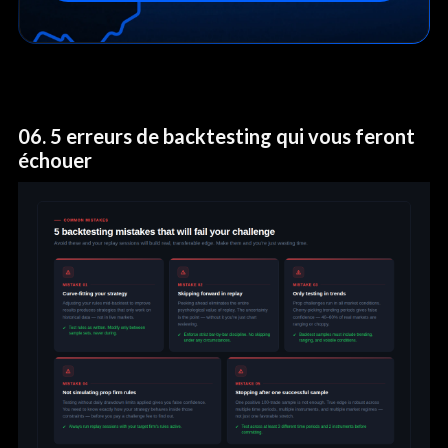
06. 5 erreurs de backtesting qui vous feront
échouer