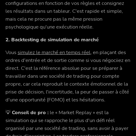
configurations en fonction de vos règles et consignez
les résultats dans un tableur. C'est rapide et simple,
mais cela ne procure pas la même pression
psychologique qu'une exécution réelle.
2. Backtesting de simulation de marché
Vous
simulez le marché en temps réel
, en plaçant des
ordres d'entrée et de sortie comme si vous négociiez en
direct. C'est la référence absolue pour se préparer à
travailler dans une société de trading pour compte
propre, car cela reproduit le contexte émotionnel de la
prise de décision, l'incertitude, la peur de passer à côté
d'une opportunité (FOMO) et les hésitations.
💡
Conseil de pro :
le « Market Replay » est la
simulation qui se rapproche le plus d'un défi réel
organisé par une société de trading, sans avoir à payer