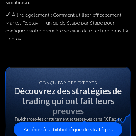
simulation.
🔗 À lire également :
Comment utiliser efficacement
Market Replay
— un guide étape par étape pour
configurer votre première session de relecture dans FX
Replay.
CONÇU PAR DES EXPERTS
Découvrez des stratégies de
trading qui ont fait leurs
preuves
Téléchargez-les gratuitement et testez-les dans FX Replay
Accéder à la bibliothèque de stratégies