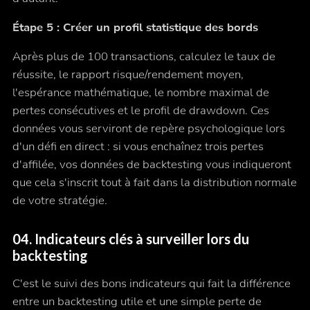
Étape 5 : Créer un profil statistique des bords
Après plus de 100 transactions, calculez le taux de
réussite, le rapport risque/rendement moyen,
l'espérance mathématique, le nombre maximal de
pertes consécutives et le profil de drawdown. Ces
données vous serviront de repère psychologique lors
d'un défi en direct : si vous enchaînez trois pertes
d'affilée, vos données de backtesting vous indiqueront
que cela s'inscrit tout à fait dans la distribution normale
de votre stratégie.
04. Indicateurs clés à surveiller lors du
backtesting
C'est le suivi des bons indicateurs qui fait la différence
entre un backtesting utile et une simple perte de