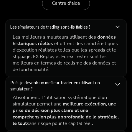
Centre d'aide
Les simulateurs de trading sont-ils fiables ?
Les meilleurs simulateurs utilisent des
données
historiques réelles
et offrent des caractéristiques
d'exécution réalistes telles que les spreads et le
slippage. FX Replay et Forex Tester sont les
meilleurs en termes de réalisme des données et
de fonctionnalité.
Puis-je devenir un meilleur trader en utilisant un
simulateur ?
Absolument. L'utilisation systématique d'un
simulateur permet une
meilleure exécution, une
prise de décision plus claire et une
compréhension plus approfondie de la stratégie,
le tout
sans risque pour le capital réel.