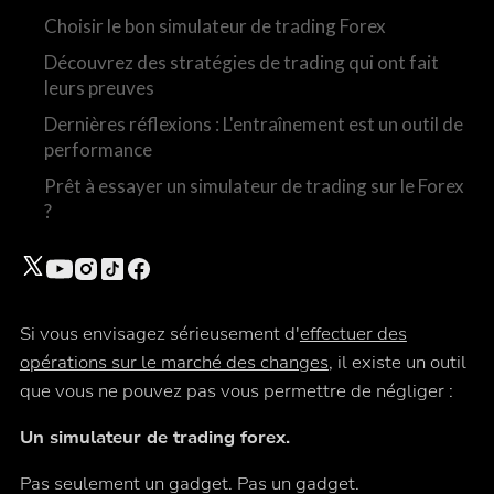
Choisir le bon simulateur de trading Forex
Découvrez des stratégies de trading qui ont fait
leurs preuves
Dernières réflexions : L'entraînement est un outil de
performance
Prêt à essayer un simulateur de trading sur le Forex
?
Si vous envisagez sérieusement d'
effectuer des
opérations sur le marché des changes
, il existe un outil
que vous ne pouvez pas vous permettre de négliger :
Un simulateur de trading forex.
Pas seulement un gadget. Pas un gadget.