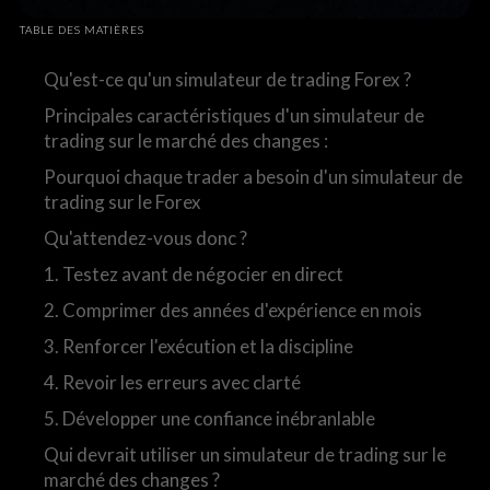
TABLE DES MATIÈRES
Qu'est-ce qu'un simulateur de trading Forex ?
Principales caractéristiques d'un simulateur de
trading sur le marché des changes :
Pourquoi chaque trader a besoin d'un simulateur de
trading sur le Forex
Qu'attendez-vous donc ?
1. Testez avant de négocier en direct
2. Comprimer des années d'expérience en mois
3. Renforcer l'exécution et la discipline
4. Revoir les erreurs avec clarté
5. Développer une confiance inébranlable
Qui devrait utiliser un simulateur de trading sur le
marché des changes ?