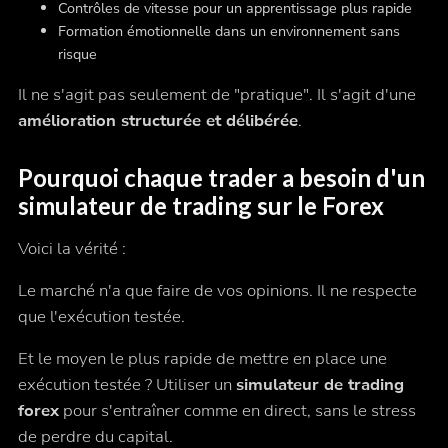
Contrôles de vitesse pour un apprentissage plus rapide
Formation émotionnelle dans un environnement sans
risque
Il ne s'agit pas seulement de "pratique". Il s'agit d'une
amélioration structurée et délibérée
.
Pourquoi chaque trader a besoin d'un
simulateur de trading sur le Forex
Voici la vérité :
Le marché n'a que faire de vos opinions. Il ne respecte
que l'exécution testée.
Et le moyen le plus rapide de mettre en place une
exécution testée ? Utiliser un
simulateur de trading
forex
pour s'entraîner comme en direct, sans le stress
de perdre du capital.