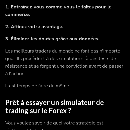
1. Entraînez-vous comme vous le faites pour le
commerce.
2. Affinez votre avantage.
3. Éliminer les doutes grâce aux données.
Les meilleurs traders du monde ne font pas n'importe
quoi. Ils procèdent à des simulations, à des tests de
résistance et se forgent une conviction avant de passer
à l'action.
Il est temps de faire de même.
Prêt à essayer un simulateur de
trading sur le Forex ?
Vous voulez savoir de quoi votre stratégie est