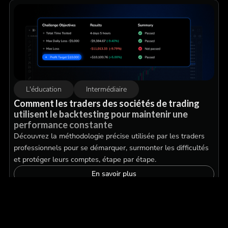
L'éducation
Intermédiaire
Comment les traders des sociétés de trading
utilisent le backtesting pour maintenir une
performance constante
Découvrez la méthodologie précise utilisée par les traders
professionnels pour se démarquer, surmonter les difficultés
et protéger leurs comptes, étape par étape.
En savoir plus