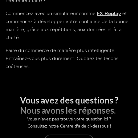
réellement faite ?
Commencez avec un simulateur comme
FX Replay
et
commencez à développer votre confiance de la bonne
manière, grâce aux répétitions, aux données et à la
clarté.
Faire du commerce de manière plus intelligente.
Entraînez-vous plus durement. Oubliez les leçons
coûteuses.
Vous avez des questions ?
Nous avons les réponses.
Vous n'avez pas trouvé votre question ici ?
Consultez notre Centre d'aide ci-dessous !