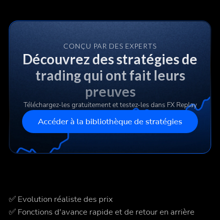
CONÇU PAR DES EXPERTS
Découvrez des stratégies de
trading qui ont fait leurs
preuves
Téléchargez-les gratuitement et testez-les dans FX Replay
Accéder à la bibliothèque de stratégies
✅ Evolution réaliste des prix
✅ Fonctions d'avance rapide et de retour en arrière