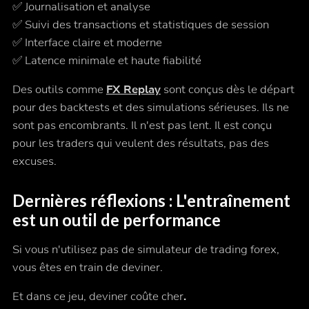
✅ Journalisation et analyse
✅ Suivi des transactions et statistiques de session
✅ Interface claire et moderne
✅ Latence minimale et haute fiabilité
Des outils comme
FX Replay
sont conçus dès le départ
pour des backtests et des simulations sérieuses. Ils ne
sont pas encombrants. Il n'est pas lent. Il est conçu
pour les traders qui veulent des résultats, pas des
excuses.
Dernières réflexions : L'entraînement
est un outil de performance
Si vous n'utilisez pas de simulateur de trading forex,
vous êtes en train de deviner.
Et dans ce jeu, deviner coûte cher
.‍