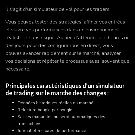
Il s'agit d'un simulateur de vol pour les traders.
Vous pouvez
tester des stratégies
, affiner vos entrées
et suivre vos performances dans un environnement
réaliste et sans risque. Au lieu d'attendre des heures ou
des jours pour des configurations en direct, vous
pouvez avancer rapidement sur le marché, analyser
vos décisions et répéter le processus aussi souvent que
nécessaire.
Principales caractéristiques d'un simulateur
de trading sur le marché des changes :
Données historiques réelles du marché
Relecture bougie par bougie
Saisies manuelles ou semi-automatiques des
transactions
Journal et mesures de performance