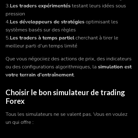
3.
Les traders expérimentés
testant leurs idées sous
pression
4.
Les développeurs de stratégies
optimisant les
systèmes basés sur des règles
5.
Les traders à temps partiel
cherchant à tirer le
meilleur parti d'un temps limité
Que vous négociiez des actions de prix, des indicateurs
ou des configurations algorithmiques, la
simulation est
votre terrain d'entraînement
.
Choisir le bon simulateur de trading
Forex
Tous les simulateurs ne se valent pas. Vous en voulez
un qui offre :