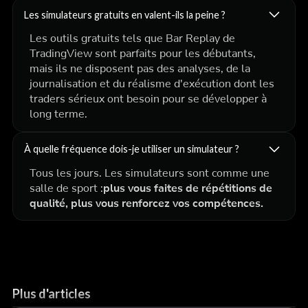
Les simulateurs gratuits en valent-ils la peine ?
Les outils gratuits tels que Bar Replay de
TradingView sont parfaits pour les débutants,
mais ils ne disposent pas des analyses, de la
journalisation et du réalisme d'exécution dont les
traders sérieux ont besoin pour se développer à
long terme.
À quelle fréquence dois-je utiliser un simulateur ?
Tous les jours. Les simulateurs sont comme une
salle de sport :
plus vous faites de répétitions de
qualité, plus vous renforcez vos compétences.
Plus d'articles