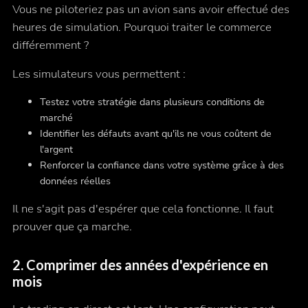
Vous ne piloteriez pas un avion sans avoir effectué des
heures de simulation. Pourquoi traiter le commerce
différemment ?
Les simulateurs vous permettent :
Testez votre stratégie dans plusieurs conditions de
marché
Identifier les défauts avant qu'ils ne vous coûtent de
l'argent
Renforcer la confiance dans votre système grâce à des
données réelles
Il ne s'agit pas d'
espérer que
cela fonctionne. Il faut
prouver que
ça marche.
2.
Comprimer des années d'expérience en
mois