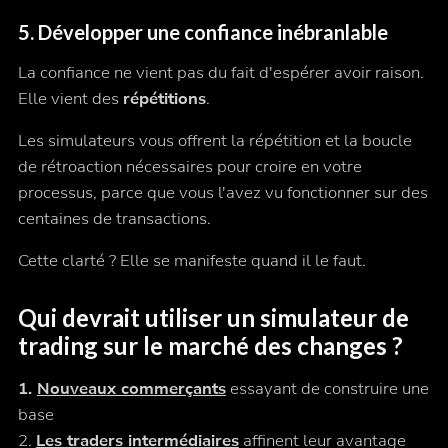
5.
Développer une confiance inébranlable
La confiance ne vient pas du fait d'espérer avoir raison.
Elle vient des
répétitions
.
Les simulateurs vous offrent la répétition et la boucle
de rétroaction nécessaires pour croire en votre
processus, parce que vous l'avez
vu
fonctionner sur des
centaines de transactions.
Cette clarté ? Elle se manifeste quand il le faut.
Qui devrait utiliser un simulateur de
trading sur le marché des changes ?
1.
Nouveaux commerçants
essayant de construire une
base
2.
Les traders intermédiaires
affinent leur avantage