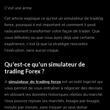
C'est une arme.
Cet article explique ce qu'est un simulateur de trading
forex, pourquoi il est important et comment il peut
radicalement transformer votre façon de trader. Que
vous débutiez ou que vous ayez déjà une certaine
expérience, c'est là que la stratégie rencontre
l'exécution, sans aucun risque.
Qu'est-ce qu'un simulateur de
trading Forex ?
A
simulateur de trading forex
est un outil logiciel qui
vous permet de vous entraîner à négocier des devises
en utilisant les données historiques réelles du marché.
Vous pouvez rejouer les marchés, bougie par bougie,
minute par minute, sans risquer un seul dollar.