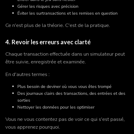
Gérer les risques avec précision
Éviter les surtransactions et les remises en question
Ce n'est plus de la théorie. C'est de la pratique.
4.
Revoir les erreurs avec clarté
Chaque transaction effectuée dans un simulateur peut
être suivie, enregistrée et examinée.
En d'autres termes :
Plus besoin de deviner où vous vous êtes trompé
Des journaux clairs des transactions, des entrées et des
sorties
Nettoyer les données pour les optimiser
Vous ne vous contentez pas de voir ce qui s'est passé,
vous apprenez pourquoi.