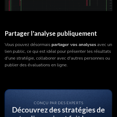
Partager l'analyse publiquement
Vous pouvez désormais
partager vos analyses
avec un
lien public, ce qui est idéal pour présenter les résultats
d'une stratégie, collaborer avec d'autres personnes ou
publier des évaluations en ligne.
CONÇU PAR DES EXPERTS
Découvrez des stratégies de