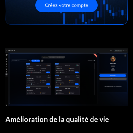
Créez votre compte
Amélioration de la qualité de vie