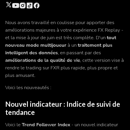
Nous avons travaillé en coulisse pour apporter des
améliorations majeures à votre expérience FX Replay -
et la mise à jour de juin est très complète. D'un
tout
nouveau mode multijoueur
à un
traitement plus
intelligent des données
, en passant par des
améliorations de la qualité de vie
, cette version vise à
rendre le trading sur FXR plus rapide, plus propre et
plus amusant.
Voici les nouveautés :
Nouvel indicateur :
Indice de suivi de
tendance
Voici le
Trend Follower Index
- un nouvel indicateur