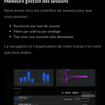
Meilleure gestion des sessions
Nous avons revu les contrôles de session pour que
vous puissiez.. :
Recherche par nom de session
Filtrer par actif ou par stratégie
Trier avec une nouvelle liste déroulante
La navigation et l'organisation de votre travail n'en sont
que plus aisées.