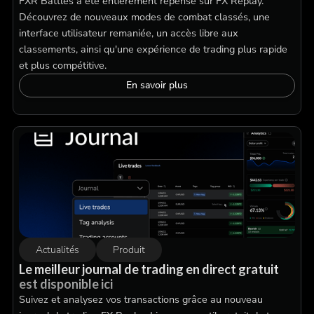
FXR Battles a été entièrement repensé sur FX Replay.
Découvrez de nouveaux modes de combat classés, une
interface utilisateur remaniée, un accès libre aux
classements, ainsi qu'une expérience de trading plus rapide
et plus compétitive.
En savoir plus
Actualités
Produit
Le meilleur journal de trading en direct gratuit
est disponible ici
Suivez et analysez vos transactions grâce au nouveau