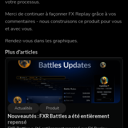
votre processus.
Merci de continuer à façonner FX Replay grâce à vos
commentaires - nous construisons ce produit pour vous
et
avec
vous.
Rendez-vous dans les graphiques.
Plus d'articles
Actualités
Produit
Nouveautés : FXR Battles a été entièrement
repensé