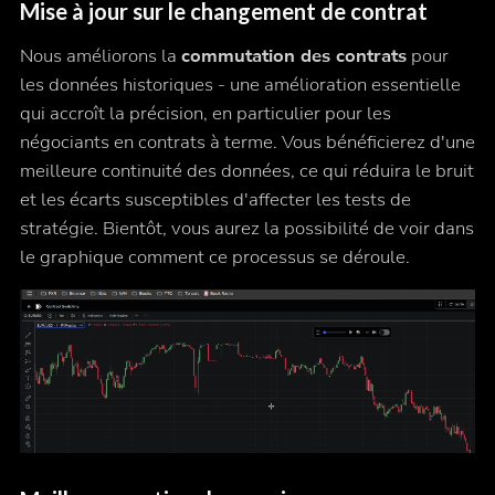
Mise à jour sur le changement de contrat
Nous améliorons la
commutation des contrats
pour
les données historiques - une amélioration essentielle
qui accroît la précision, en particulier pour les
négociants en contrats à terme. Vous bénéficierez d'une
meilleure continuité des données, ce qui réduira le bruit
et les écarts susceptibles d'affecter les tests de
stratégie. Bientôt, vous aurez la possibilité de voir dans
le graphique comment ce processus se déroule.