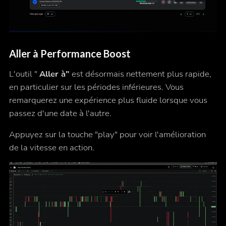
Aller à Performance Boost
L'outil "
Aller à"
est désormais nettement plus rapide,
en particulier sur les périodes inférieures. Vous
remarquerez une expérience plus fluide lorsque vous
passez d'une date à l'autre.
Appuyez sur la touche "play" pour voir l'amélioration
de la vitesse en action.