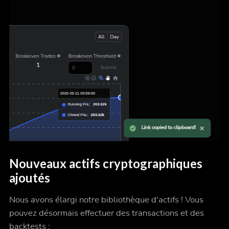
Nouveaux actifs cryptographiques
ajoutés
Nous avons élargi notre bibliothèque d'actifs ! Vous
pouvez désormais effectuer des transactions et des
backtests :