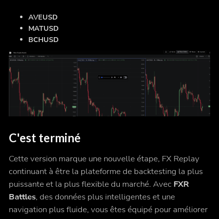
AVEUSD
MATUSD
BCHUSD
C'est terminé
Cette version marque une nouvelle étape, FX Replay
continuant à être la plateforme de backtesting la plus
puissante et la plus flexible du marché. Avec
FXR
Battles
, des données plus intelligentes et une
navigation plus fluide, vous êtes équipé pour améliorer