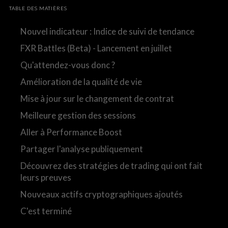
TABLE DES MATIÈRES
Nouvel indicateur : Indice de suivi de tendance
FXR Battles (Beta) - Lancement en juillet
Qu'attendez-vous donc ?
Amélioration de la qualité de vie
Mise à jour sur le changement de contrat
Meilleure gestion des sessions
Aller à Performance Boost
Partager l'analyse publiquement
Découvrez des stratégies de trading qui ont fait
leurs preuves
Nouveaux actifs cryptographiques ajoutés
C'est terminé