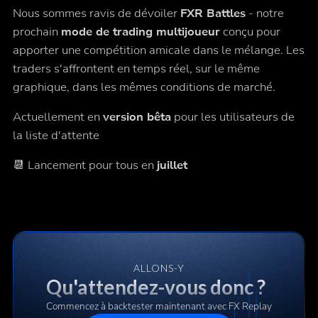
Nous sommes ravis de dévoiler
FXR Battles
- notre
prochain
mode de trading multijoueur
conçu pour
apporter une compétition amicale dans le mélange. Les
traders s'affrontent en temps réel, sur le même
graphique, dans les mêmes conditions de marché.
Actuellement en
version bêta
pour les utilisateurs de
la liste d'attente
📆 Lancement pour tous en
juillet
ALLONS-Y
Qu'attendez-vous donc ?
Commencez à backtester maintenant avec FX Replay