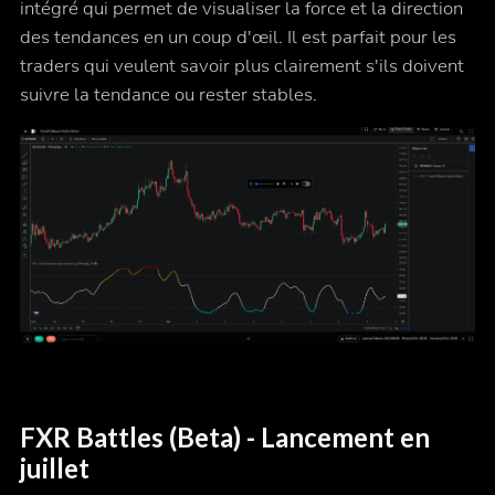
intégré qui permet de visualiser la force et la direction
des tendances en un coup d'œil. Il est parfait pour les
traders qui veulent savoir plus clairement s'ils doivent
suivre la tendance ou rester stables.
FXR Battles (Beta) - Lancement en
juillet