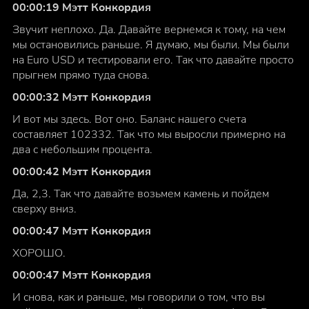
00:00:19 Мэтт Конкордия
Звучит неплохо. Да. Давайте вернемся к тому, на чем
мы остановились раньше. Я думаю, мы были. Мы были
на Euro USD и тестировали его. Так что давайте просто
прыгнем прямо туда снова.
00:00:32 Мэтт Конкордия
И вот мы здесь. Вот оно. Баланс нашего счета
составляет 102332. Так что мы выросли примерно на
два с небольшим процента.
00:00:42 Мэтт Конкордия
Да, 2,3. Так что давайте возьмем камень и пойдем
сверху вниз.
00:00:47 Мэтт Конкордия
ХОРОШО.
00:00:47 Мэтт Конкордия
И снова, как и раньше, мы говорили о том, что вы