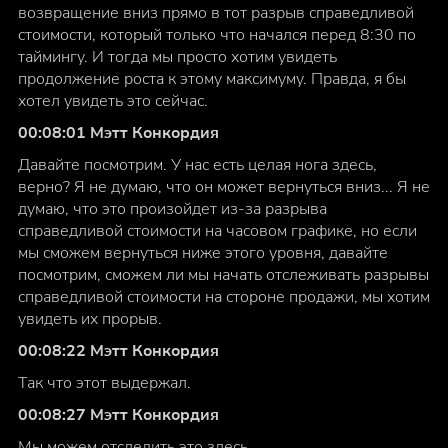
возвращение вниз прямо в тот разрыв справедливой
стоимости, который только что начался перед 8:30 по
таймингу. И тогда мы просто хотим увидеть
продолжение роста к этому максимуму. Правда, я бы
хотел увидеть это сейчас.
00:08:01 Мэтт Конкордия
Давайте посмотрим. У нас есть целая нога здесь,
верно? Я не думаю, что он может вернуться вниз... Я не
думаю, что это произойдет из-за разрыва
справедливой стоимости на часовом графике, но если
мы сможем вернуться ниже этого уровня, давайте
посмотрим, сможем ли мы начать отслеживать разрывы
справедливой стоимости на стороне продажи, мы хотим
увидеть их прорыв.
00:08:22 Мэтт Конкордия
Так что этот выдержал.
00:08:27 Мэтт Конкордия
Мы можем отследить это здесь.