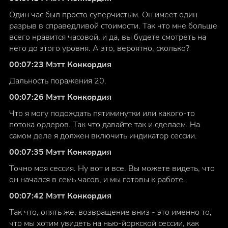
Один час был просто суперчистым. Он имеет один
разрыв в справедливой стоимости. Так что мне больше
всего нравится часовой, и да, вы будете смотреть на
него до этого уровня. А это, вероятно, сколько?
00:07:23 Мэтт Конкордия
Дальность поражения 20.
00:07:26 Мэтт Конкордия
Что я могу подождать пятиминутки или какого-то
потока ордеров. Так что давайте так и сделаем. На
самом деле я должен включить индикатор сессии.
00:07:35 Мэтт Конкордия
Точно моя сессия. Ну вот и все. Вы можете видеть, что
он начался в семь часов, и мы готовы к работе.
00:07:42 Мэтт Конкордия
Так что, опять же, возвращение вниз - это именно то,
что мы хотим увидеть на нью-йоркской сессии, как