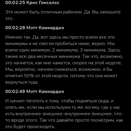
00:02:25 Крис Гонсалес
Это может быть отличным районом. Да. Вы запишите
это.
00:02:28 Мэтт Конкордия
Именно так. Да, вот здесь мы просто взяли все эти
минимумы и не смогли пробиться ниже, верно. Мы
взяли один минимум, 2 минимума, 3 минимума. Здесь
также все два месячных минимума. Так что, возможно,
это начнется, как мне кажется, скорее на этой неделе.
Мы, вероятно, начнем снижаться, возможно, я бы
отметил 50% от этой недели, потому что она может
вернуться туда.
00:02:49 Мэтт Конкордия
И начнет тяготеть к тому, чтобы подняться сюда, и
опять же, если мы используем ту же логику, где у нас
есть внутреннее-внешнее-внутреннее-внешнее, что-
то вроде этого. Так что давайте просто посмотрим, как
это будет происходить.