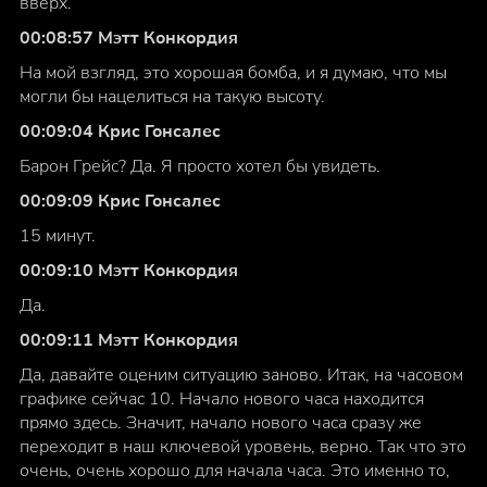
вверх.
00:08:57 Мэтт Конкордия
На мой взгляд, это хорошая бомба, и я думаю, что мы
могли бы нацелиться на такую высоту.
00:09:04 Крис Гонсалес
Барон Грейс? Да. Я просто хотел бы увидеть.
00:09:09 Крис Гонсалес
15 минут.
00:09:10 Мэтт Конкордия
Да.
00:09:11 Мэтт Конкордия
Да, давайте оценим ситуацию заново. Итак, на часовом
графике сейчас 10. Начало нового часа находится
прямо здесь. Значит, начало нового часа сразу же
переходит в наш ключевой уровень, верно. Так что это
очень, очень хорошо для начала часа. Это именно то,