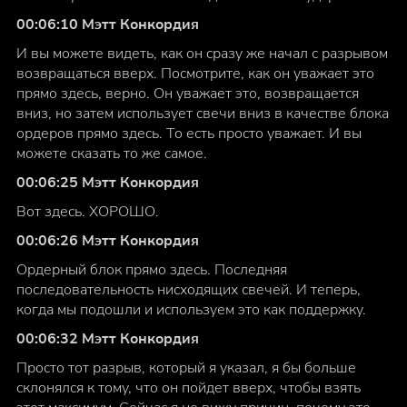
00:06:10 Мэтт Конкордия
И вы можете видеть, как он сразу же начал с разрывом
возвращаться вверх. Посмотрите, как он уважает это
прямо здесь, верно. Он уважает это, возвращается
вниз, но затем использует свечи вниз в качестве блока
ордеров прямо здесь. То есть просто уважает. И вы
можете сказать то же самое.
00:06:25 Мэтт Конкордия
Вот здесь. ХОРОШО.
00:06:26 Мэтт Конкордия
Ордерный блок прямо здесь. Последняя
последовательность нисходящих свечей. И теперь,
когда мы подошли и используем это как поддержку.
00:06:32 Мэтт Конкордия
Просто тот разрыв, который я указал, я бы больше
склонялся к тому, что он пойдет вверх, чтобы взять