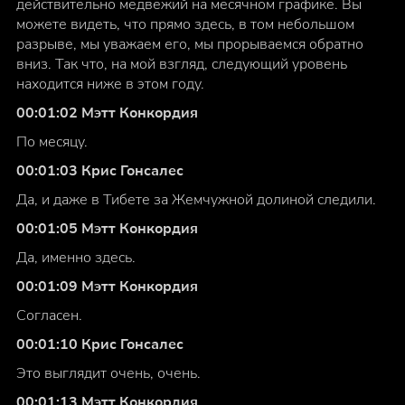
действительно медвежий на месячном графике. Вы
можете видеть, что прямо здесь, в том небольшом
разрыве, мы уважаем его, мы прорываемся обратно
вниз. Так что, на мой взгляд, следующий уровень
находится ниже в этом году.
00:01:02 Мэтт Конкордия
По месяцу.
00:01:03 Крис Гонсалес
Да, и даже в Тибете за Жемчужной долиной следили.
00:01:05 Мэтт Конкордия
Да, именно здесь.
00:01:09 Мэтт Конкордия
Согласен.
00:01:10 Крис Гонсалес
Это выглядит очень, очень.
00:01:13 Мэтт Конкордия