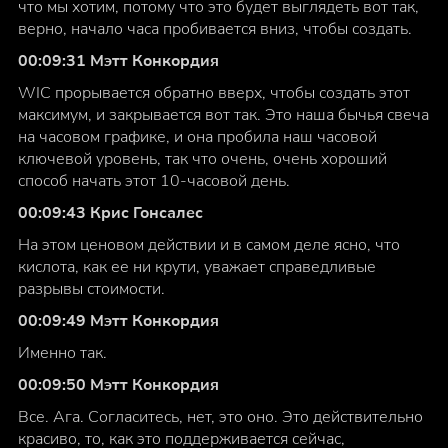
что мы хотим, потому что это будет выглядеть вот так,
верно, начало часа пробивается вниз, чтобы создать.
00:09:31 Мэтт Конкордия
WIC прорывается обратно вверх, чтобы создать этот
максимум, и закрывается вот так. Это наша бычья свеча
на часовом графике, и она пробила наш часовой
ключевой уровень, так что очень, очень хороший
способ начать этот 10-часовой день.
00:09:43 Крис Гонсалес
На этом ценовом действии и в самом деле ясно, что
кислота, как ее ни крути, уважает справедливые
разрывы стоимости.
00:09:49 Мэтт Конкордия
Именно так.
00:09:50 Мэтт Конкордия
Все. Ага. Согласитесь, нет, это оно. Это действительно
красиво, то, как это поддерживается сейчас,