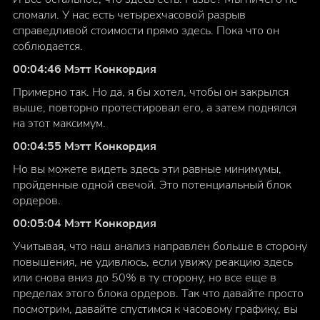
сломали. У нас есть четырехчасовой разрыв
справедливой стоимости прямо здесь. Пока что он
соблюдается.
00:04:46 Мэтт Конкордия
Примерно так. Но да, я бы хотел, чтобы он закрылся
выше, повторно протестировал его, а затем поднялся
на этот максимум.
00:04:55 Мэтт Конкордия
Но вы можете видеть здесь эти равные минимумы,
пройденные одной свечой. Это потенциальный блок
ордеров.
00:05:04 Мэтт Конкордия
Учитывая, что наш анализ направлен больше в сторону
повышения, не удивлюсь, если увижу реакцию здесь
или снова вниз до 50% в ту сторону, но все еще в
пределах этого блока ордеров. Так что давайте просто
посмотрим, давайте спустимся к часовому графику, вы