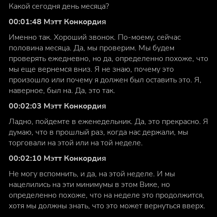
Какой сегодня день месяца?
00:01:48 Мэтт Конкордия
Именно так. Хороший звонок. По-моему, сейчас
половина месяца. Да, мы проверим. Мы будем
проверять ежедневно, но да, определенно похоже, что
мы еще вернемся вниз. Я не знаю, почему это
произошло или почему я должен был оставить это. Я,
наверное, был на. Да, это так.
00:02:03 Мэтт Конкордия
Ладно, пойдемте в еженедельник. Да, это прекрасно. Я
думаю, что в прошлый раз, когда нас держали, мы
торговали на этой или на той неделе.
00:02:10 Мэтт Конкордия
Не могу вспомнить, и да, на этой неделе. И мы
нацелились на эти минимумы в этом Вике, но
определенно похоже, что на неделе это продолжится,
хотя мы должны знать, что это может вернуться вверх.