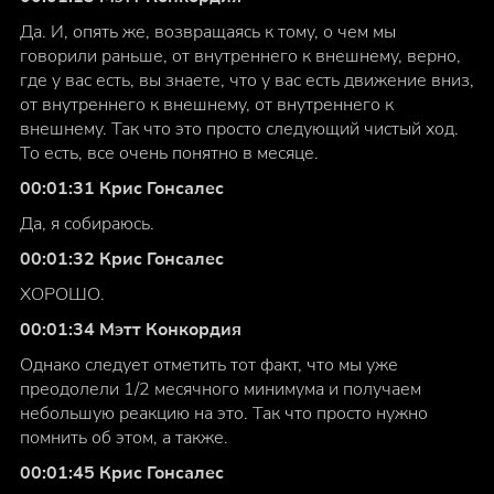
Да. И, опять же, возвращаясь к тому, о чем мы
говорили раньше, от внутреннего к внешнему, верно,
где у вас есть, вы знаете, что у вас есть движение вниз,
от внутреннего к внешнему, от внутреннего к
внешнему. Так что это просто следующий чистый ход.
То есть, все очень понятно в месяце.
00:01:31 Крис Гонсалес
Да, я собираюсь.
00:01:32 Крис Гонсалес
ХОРОШО.
00:01:34 Мэтт Конкордия
Однако следует отметить тот факт, что мы уже
преодолели 1/2 месячного минимума и получаем
небольшую реакцию на это. Так что просто нужно
помнить об этом, а также.
00:01:45 Крис Гонсалес