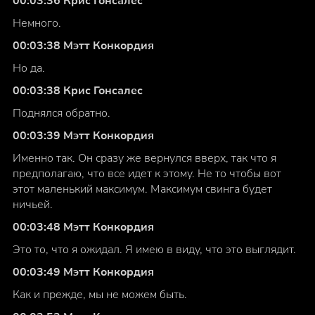
00:03:36 Крис Гонсалес
Немного.
00:03:38 Мэтт Конкордия
Но да.
00:03:38 Крис Гонсалес
Поднялся обратно.
00:03:39 Мэтт Конкордия
Именно так. Он сразу же вернулся вверх, так что я
предполагаю, что все идет к этому. Не то чтобы вот
этот маленький максимум. Максимум свинга будет
ничьей.
00:03:48 Мэтт Конкордия
Это то, что я ожидал. Я имею в виду, что это выглядит.
00:03:49 Мэтт Конкордия
Как и прежде, мы не можем быть.