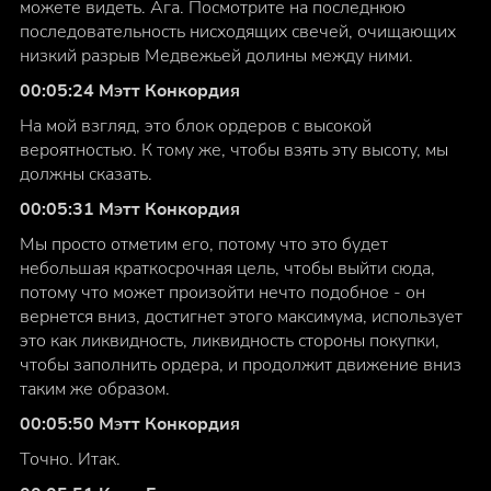
можете видеть. Ага. Посмотрите на последнюю
последовательность нисходящих свечей, очищающих
низкий разрыв Медвежьей долины между ними.
00:05:24 Мэтт Конкордия
На мой взгляд, это блок ордеров с высокой
вероятностью. К тому же, чтобы взять эту высоту, мы
должны сказать.
00:05:31 Мэтт Конкордия
Мы просто отметим его, потому что это будет
небольшая краткосрочная цель, чтобы выйти сюда,
потому что может произойти нечто подобное - он
вернется вниз, достигнет этого максимума, использует
это как ликвидность, ликвидность стороны покупки,
чтобы заполнить ордера, и продолжит движение вниз
таким же образом.
00:05:50 Мэтт Конкордия
Точно. Итак.