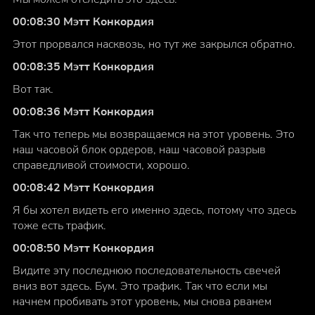
00:08:30 Мэтт Конкордия
Этот прорвался насквозь, но тут же закрылся обратно.
00:08:35 Мэтт Конкордия
Вот так.
00:08:36 Мэтт Конкордия
Так что теперь мы возвращаемся на этот уровень. Это
наш часовой блок ордеров, наш часовой разрыв
справедливой стоимости, хорошо.
00:08:42 Мэтт Конкордия
Я бы хотел видеть его именно здесь, потому что здесь
тоже есть трафик.
00:08:50 Мэтт Конкордия
Видите эту последнюю последовательность свечей
вниз вот здесь. Бум. Это трафик. Так что если мы
начнем пробивать этот уровень, мы снова рванем