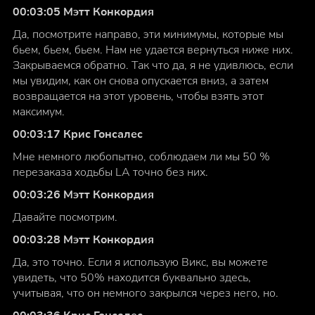
00:03:05 Мэтт Конкордия
Да, посмотрите направо, эти минимумы, которые мы
бьем, бьем, бьем. Нам не удается вернуться ниже них.
Закрываемся обратно. Так что да, я не удивлюсь, если
мы увидим, как он снова опускается вниз, а затем
возвращается на этот уровень, чтобы взять этот
максимум.
00:03:17 Крис Гонсалес
Мне немного любопытно, соблюдаем ли мы 50 %
перезаказа ходьбы LA точно без них.
00:03:26 Мэтт Конкордия
Давайте посмотрим.
00:03:28 Мэтт Конкордия
Да, это точно. Если я использую Викс, вы можете
увидеть, что 50% находится буквально здесь,
учитывая, что он немного закрылся через него, но.