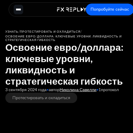
Попробуйте сейчас
/
/
УЗНАТЬ
ПРОТЕСТИРОВАТЬ И ОХЛАДИТЬСЯ
ОСВОЕНИЕ ЕВРО/ДОЛЛАРА: КЛЮЧЕВЫЕ УРОВНИ, ЛИКВИДНОСТЬ И
СТРАТЕГИЧЕСКАЯ ГИБКОСТЬ
Освоение евро/доллара:
ключевые уровни,
ликвидность и
стратегическая гибкость
3 сентября 2024 года
•
автор
Николина Савелли
•
1
протокол
Протестировать и охладиться