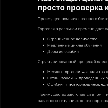
просто проверка 
Преимуществом качественного бэктес
Торговля в реальном времени дает в
Ограниченное количество
Медленные циклы обучения
Дорогие ошибки
Структурированный процесс бэктест
Месяцы торговли → анализ за 
Сотни казней → проведенных в
Ошибки → повторяющиеся, еди
Преимущество заключается в том, чт
различных ситуациях до тех пор, пок