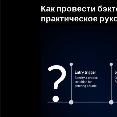
Как провести бэкт
практическое рук