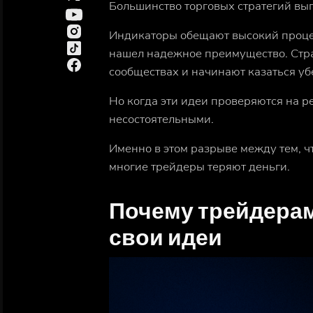
Большинство торговых стратегий выг
Индикаторы обещают высокий процен
нашел надежное преимущество. Стра
сообществах и начинают казаться у
Но когда эти идеи проверяются на 
несостоятельными.
Именно в этом разрыве между
тем, 
многие трейдеры теряют деньги.
Почему трейдера
свои идеи