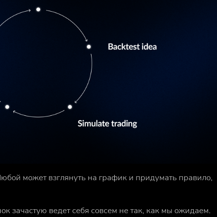
Любой может взглянуть на график и придумать правило,
ок зачастую ведет себя совсем не так, как мы ожидаем.