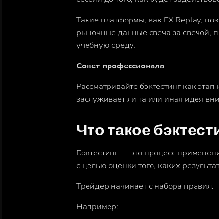
Такие платформы, как FX Replay, по
рыночные данные свеча за свечой, 
учебную среду.
Совет профессионала
Рассматривайте бэктестинг как этап 
заслуживает ли та или иная идея вн
Что такое бэктест
Бэктестинг — это процесс применен
с целью оценки того, каких результа
Трейдер начинает с набора правил.
Например: