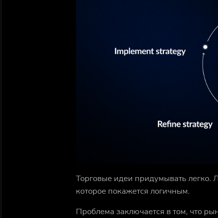
Торговые идеи придумывать легко. 
которое покажется логичным.
Проблема заключается в том, что рын