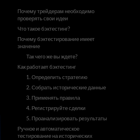
Почему трейдерам необходимо
проверять свои идеи
Что такое бэктестинг?
Почему бэктестирование имеет
значение
Так чего же вы ждете?
Как работает бэктестинг
1. Определить стратегию
2. Собрать исторические данные
3. Применять правила
4. Регистрируйте сделки
5. Проанализировать результаты
Ручное и автоматическое
тестирование на исторических