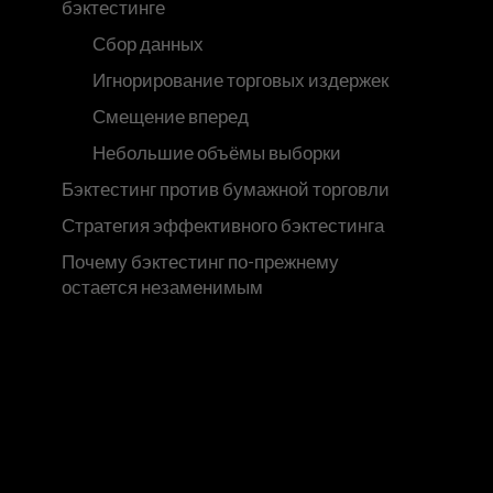
бэктестинге
Сбор данных
Игнорирование торговых издержек
Смещение вперед
Небольшие объёмы выборки
Бэктестинг против бумажной торговли
Стратегия эффективного бэктестинга
Почему бэктестинг по-прежнему
остается незаменимым