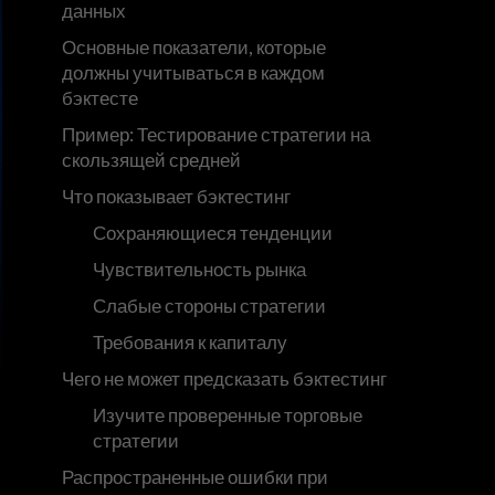
данных
Основные показатели, которые
должны учитываться в каждом
бэктесте
Пример: Тестирование стратегии на
скользящей средней
Что показывает бэктестинг
Сохраняющиеся тенденции
Чувствительность рынка
Слабые стороны стратегии
Требования к капиталу
Чего не может предсказать бэктестинг
Изучите проверенные торговые
стратегии
Распространенные ошибки при