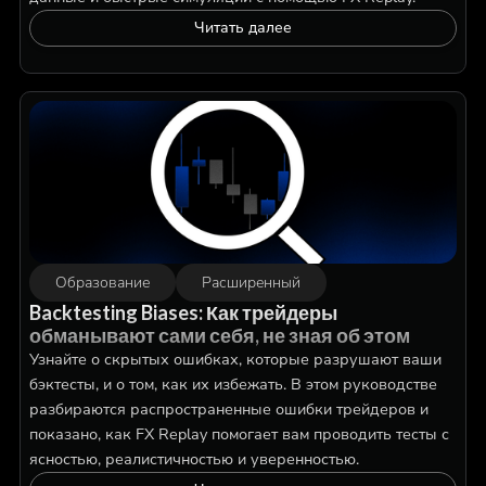
Читать далее
Образование
Расширенный
Backtesting Biases: Как трейдеры
обманывают сами себя, не зная об этом
Узнайте о скрытых ошибках, которые разрушают ваши
бэктесты, и о том, как их избежать. В этом руководстве
разбираются распространенные ошибки трейдеров и
показано, как FX Replay помогает вам проводить тесты с
ясностью, реалистичностью и уверенностью.