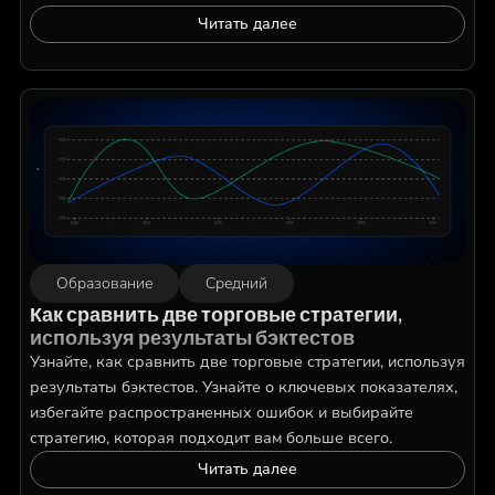
Читать далее
Образование
Средний
Как сравнить две торговые стратегии,
используя результаты бэктестов
Узнайте, как сравнить две торговые стратегии, используя
результаты бэктестов. Узнайте о ключевых показателях,
избегайте распространенных ошибок и выбирайте
стратегию, которая подходит вам больше всего.
Читать далее