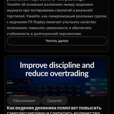
Узнайте об основных различиях между ведением
журнала при тестировании стратегий и реальной
торговлей. Узнайте, как синхронизация реальных сделок
с журналом FX Replay помогает улучшить качество
исполнения, повысить уверенность и обеспечить
стабильность в долгосрочной перспективе.
Читать далее
Образование
Средний
Как ведение дневника помогает повысить
самодисциплину и сократить количество