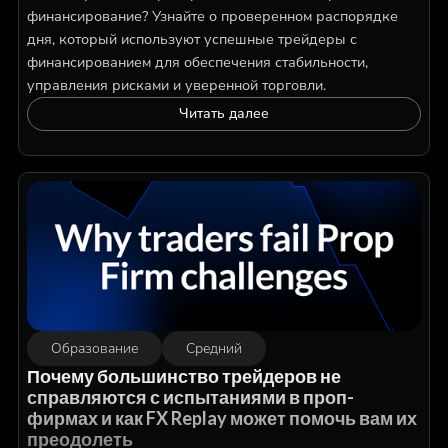
финансирование? Узнайте о проверенном распорядке
дня, который используют успешные трейдеры с
финансированием для обеспечения стабильности,
управления рисками и уверенной торговли.
Читать далее
Образование
Средний
Почему большинство трейдеров не
справляются с испытаниями в проп-
фирмах и как FX Replay может помочь вам их
преодолеть