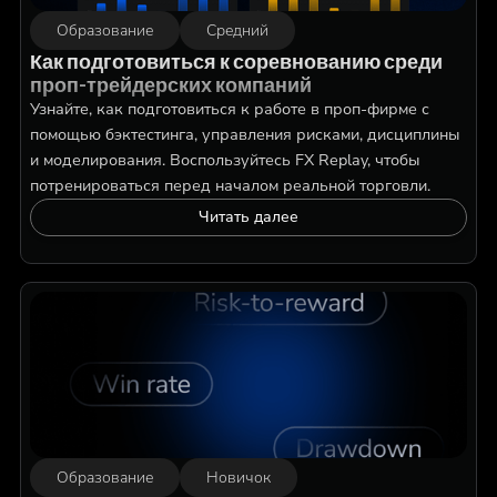
Образование
Средний
Как подготовиться к соревнованию среди
проп-трейдерских компаний
Узнайте, как подготовиться к работе в проп-фирме с
помощью бэктестинга, управления рисками, дисциплины
и моделирования. Воспользуйтесь FX Replay, чтобы
потренироваться перед началом реальной торговли.
Читать далее
Образование
Новичок