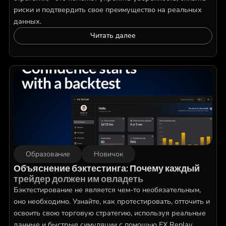
риски и подтвердить свое преимущество на реальных
данных.
Читать далее
Образование
Новичок
Объяснение бэктестинга: Почему каждый
трейдер должен им овладеть
Бэктестирование не является чем-то необязательным,
оно необходимо. Узнайте, как протестировать, отточить и
освоить свою торговую стратегию, используя реальные
данные и быстрые симуляции с помощью FX Replay.