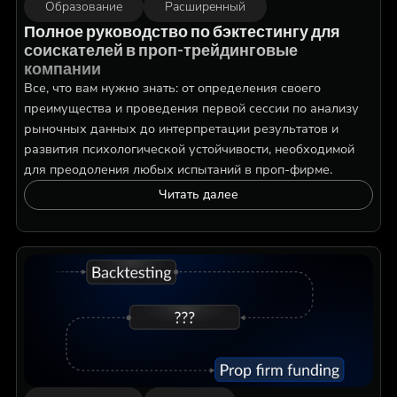
Образование
Расширенный
Полное руководство по бэктестингу для
соискателей в проп-трейдинговые
компании
Все, что вам нужно знать: от определения своего
преимущества и проведения первой сессии по анализу
рыночных данных до интерпретации результатов и
развития психологической устойчивости, необходимой
для преодоления любых испытаний в проп-фирме.
Читать далее