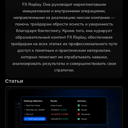
FX Replay. Она руководит маркетинговыми
инициативами и внутренними операциями,
направленными на реализацию миссии компании —
помочь трейдерам обрести ясность и уверенность
благодаря бэктестингу. Кроме того, она курирует
образовательный контент FX Replay, обеспечивая
трейдерам на всех этапах их профессионального пути
доступ к понятным и практическим материалам,
которые помогают им отрабатывать навыки,
анализировать результаты и совершенствовать свои
стратегии.
Статьи