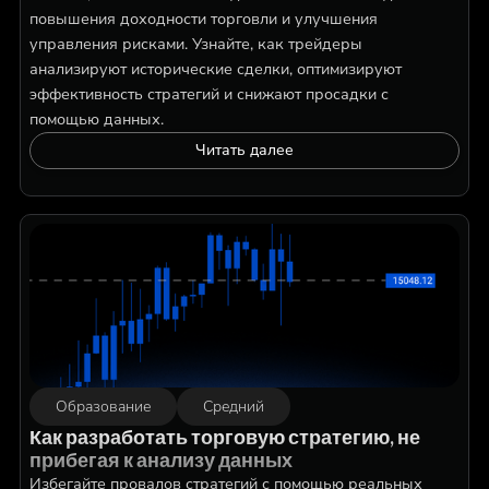
повышения доходности торговли и улучшения
управления рисками. Узнайте, как трейдеры
анализируют исторические сделки, оптимизируют
эффективность стратегий и снижают просадки с
помощью данных.
Читать далее
Образование
Средний
Как разработать торговую стратегию, не
прибегая к анализу данных
Избегайте провалов стратегий с помощью реальных