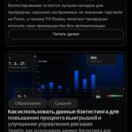
бэктестирование остается лучшим методом для
трейдеров, серьезно настроенных на освоение торговли
на Forex, и почему FX Replay помогает трейдерам
отточить свое преимущество без автоматизации.
Читать далее
Образование
Средний
Как использовать данные бэктестинга для
повышения процента выигрышей и
улучшения управления рисками
Узнайте, как использовать данные бэктестинга для