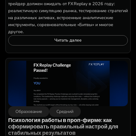
трейдер должен ожидать от FX Replay в 2026 году:
реалистичную симуляцию рынка, тестирование стратегий
на различных активах, встроенные аналитические
инструменты, соревновательные «Битвы» и многое
другое.
Читать далее
Образование
Средний
Психология работы в проп-фирме: как
сформировать правильный настрой для
стабильных результатов