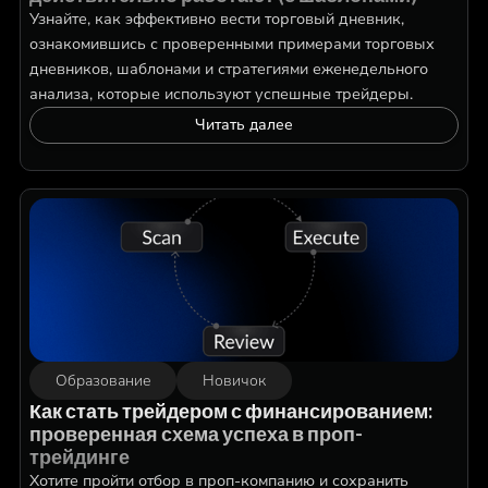
Узнайте, как эффективно вести торговый дневник,
ознакомившись с проверенными примерами торговых
дневников, шаблонами и стратегиями еженедельного
анализа, которые используют успешные трейдеры.
Читать далее
Образование
Новичок
Как стать трейдером с финансированием:
проверенная схема успеха в проп-
трейдинге
Хотите пройти отбор в проп-компанию и сохранить