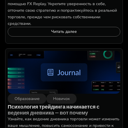
помощью FX Replay. Укрепите уверенность в себе,
отточите свою стратегию и попрактикуйтесь в реальной
торговле, прежде чем рисковать собственными
средствами.
Читать далее
Образование
Новичок
Психология трейдинга начинается с
ведения дневника — вот почему
Узнайте, как ведение дневника торговли может изменить
ваше мышление, повысить самосознание и привести к