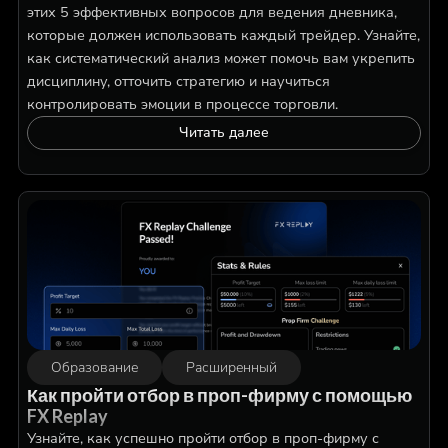
этих 5 эффективных вопросов для ведения дневника,
которые должен использовать каждый трейдер. Узнайте,
как систематический анализ может помочь вам укрепить
дисциплину, отточить стратегию и научиться
контролировать эмоции в процессе торговли.
Читать далее
Образование
Расширенный
Как пройти отбор в проп-фирму с помощью
FX Replay
Узнайте, как успешно пройти отбор в проп-фирму с