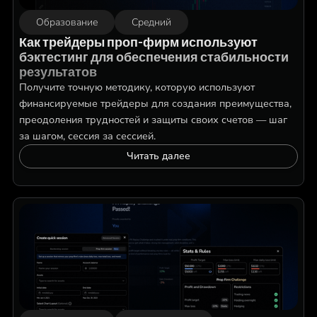
Образование
Средний
Как трейдеры проп-фирм используют
бэктестинг для обеспечения стабильности
результатов
Получите точную методику, которую используют
финансируемые трейдеры для создания преимущества,
преодоления трудностей и защиты своих счетов — шаг
за шагом, сессия за сессией.
Читать далее