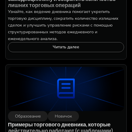
лишних торговых операций
Узнайте, как ведение дневника помогает укрепить
торговую дисциплину, сократить количество излишних
сделок и улучшить управление рисками с помощью
структурированных методов ежедневного и
еженедельного анализа.
Читать далее
Образование
Новичок
Примеры торгового дневника, которые
действительно работают (с шаблонами)