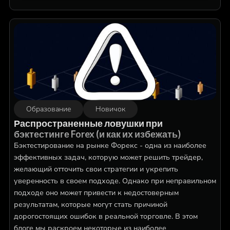
Образование
Новичок
Распространенные ловушки при
бэктестинге Forex (и как их избежать)
Бэктестирование на рынке Форекс - одна из наиболее
эффективных задач, которую может решить трейдер,
желающий отточить свои стратегии и укрепить
уверенность в своем подходе. Однако при неправильном
подходе оно может привести к недостоверным
результатам, которые могут стать причиной
дорогостоящих ошибок в реальной торговле. В этом
блоге мы раскроем некоторые из наиболее