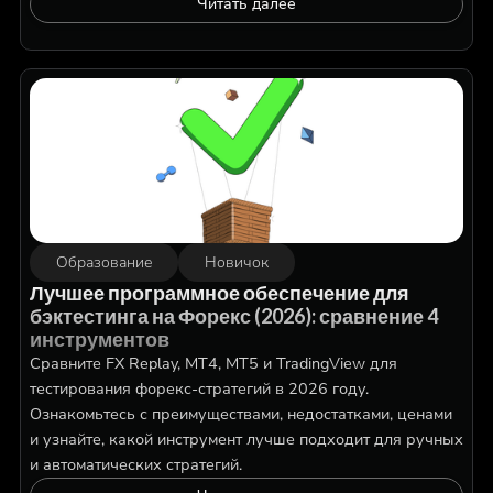
Читать далее
Образование
Новичок
Лучшее программное обеспечение для
бэктестинга на Форекс (2026): сравнение 4
инструментов
Сравните FX Replay, MT4, MT5 и TradingView для
тестирования форекс-стратегий в 2026 году.
Ознакомьтесь с преимуществами, недостатками, ценами
и узнайте, какой инструмент лучше подходит для ручных
и автоматических стратегий.