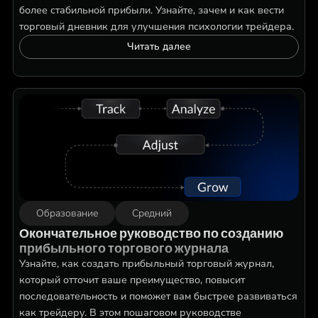
более стабильной прибыли. Узнайте, зачем и как вести
торговый дневник для улучшения психологии трейдера.
Читать далее
Образование
Средний
Окончательное руководство по созданию
прибыльного торгового журнала
Узнайте, как создать прибыльный торговый журнал,
который отточит ваше преимущество, повысит
последовательность и поможет вам быстрее развиваться
как трейдеру. В этом пошаговом руководстве