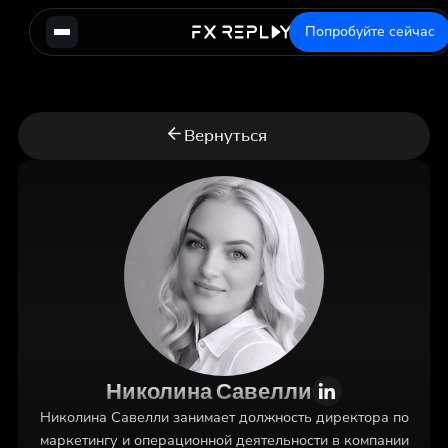
Попробуйте сейчас
Вернуться
Николина Савелли
Николина Савелли занимает должность директора по
маркетингу и операционной деятельности в компании