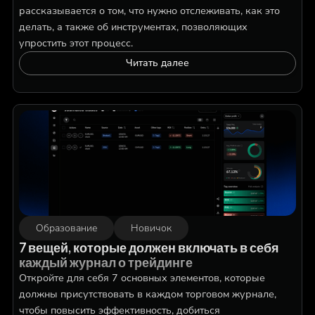
рассказывается о том, что нужно отслеживать, как это
делать, а также об инструментах, позволяющих
упростить этот процесс.
Читать далее
Образование
Новичок
7 вещей, которые должен включать в себя
каждый журнал о трейдинге
Откройте для себя 7 основных элементов, которые
должны присутствовать в каждом торговом журнале,
чтобы повысить эффективность, добиться