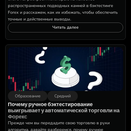
распространенных подводных камней в бэктестинге
Forex и расскажем, как их избежать, чтобы обеспечить
точные и действенные выводы.
Читать далее
Образование
Средний
Почему ручное бэктестирование
выигрывает у автоматической торговли на
Форекс
Прежде чем вы передадите свою торговлю в руки
алгоритма, давайте разберемся, почему ручное