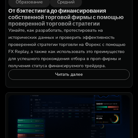
Образование
Средний
От бэктестинга до финансирования
собственной торговой фирмы с помощью
проверенной торговой стратегии
Узнайте, как разработать, протестировать на
исторических данных и проверить эффективность
проверенной стратегии торговли на Форекс с помощью
FX Replay, а также как использовать это преимущество
для успешного прохождения отбора в проп-фирмы и
получения статуса финансируемого трейдера.
Читать далее