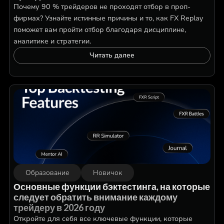
Почему 90 % трейдеров не проходят отбор в проп-
фирмах? Узнайте истинные причины и то, как FX Replay
поможет вам пройти отбор благодаря дисциплине,
аналитике и стратегии.
Читать далее
Образование
Новичок
Основные функции бэктестинга, на которые
следует обратить внимание каждому
трейдеру в 2026 году
Откройте для себя все ключевые функции, которые