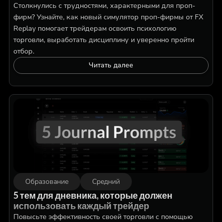
Столкнулись с трудностями, характерными для проп-
фирм? Узнайте, как новый симулятор проп-фирмы от FX
Replay помогает трейдерам освоить психологию
торговли, выработать дисциплину и уверенно пройти
отбор.
Читать далее
Образование
Средний
5 тем для дневника, которые должен
использовать каждый трейдер
Повысьте эффективность своей торговли с помощью