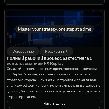
Образование
Расширенный
Полный рабочий процесс бэктестинга с
использованием FX Replay
Овладейте своим торговым преимуществом с помощью
FX Replay. Узнайте, как точно протестировать свою
стратегию форекс, начиная с настройки и заканчивая
анализом эффективности, используя реальные ценовые
данные, быстрое исполнение и передовые инструменты
журналирования.
Читать далее