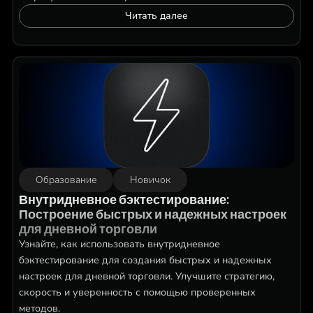
Читать далее
Образование
Новичок
Внутридневное бэктестирование:
Построение быстрых и надежных настроек
для дневной торговли
Узнайте, как использовать внутридневное
бэктестирование для создания быстрых и надежных
настроек для дневной торговли. Улучшите стратегию,
скорость и уверенность с помощью проверенных
методов.