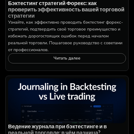
Бэктестинг стратегий Форекс: как
проверить эффективность вашей торговой
стратегии
Узнайте, как эффективно проводить бэктестинг форекс-
стратегий, подтвердить своё торговое преимущество и
избежать дорогостоящих ошибок перед началом
реальной торговли. Пошаговое руководство с советами
от профессионалов.
Читать далее
Ведение журнала при бэктестинге и в
реальной торговле: в чём разница?