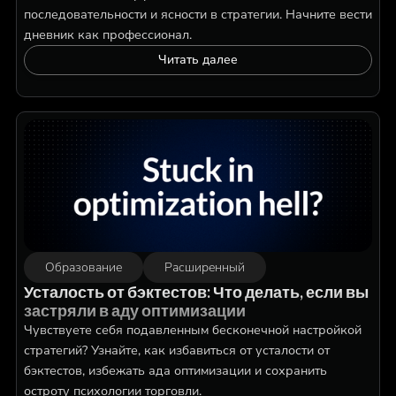
последовательности и ясности в стратегии. Начните вести
дневник как профессионал.
Читать далее
Образование
Расширенный
Усталость от бэктестов: Что делать, если вы
застряли в аду оптимизации
Чувствуете себя подавленным бесконечной настройкой
стратегий? Узнайте, как избавиться от усталости от
бэктестов, избежать ада оптимизации и сохранить
остроту психологии торговли.