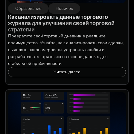
Образование
Новичок
Как анализировать данные торгового
журнала для улучшения своей торговой
стратегии
Превратите свой торговый дневник в реальное
преимущество. Узнайте, как анализировать свои сделки,
выявлять закономерности, устранять ошибки и
разрабатывать стратегию на основе данных для
стабильной прибыльности.
Читать далее