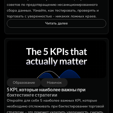
советов по предотвращению несанкционированного
сбора данных. Узнайте, как тестировать, проверять и
торговать с уверенностью - никаких ложных краев.
Читать далее
Образование
Новичок
5 KPI, которые наиболее важны при
бэктестинге стратегии
Откройте для себя 5 наиболее важных KPI, которые
необходимо отслеживать при бэктестировании торговой
стратегии, - это поможет укрепить уверенность, снизить