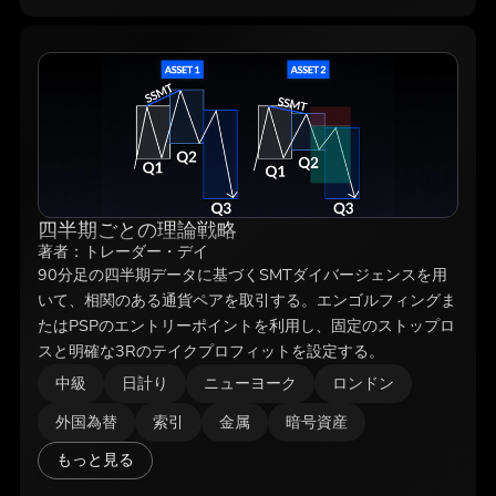
四半期ごとの理論戦略
著者：
トレーダー・デイ
90分足の四半期データに基づくSMTダイバージェンスを用
いて、相関のある通貨ペアを取引する。エンゴルフィングま
たはPSPのエントリーポイントを利用し、固定のストップロ
スと明確な3Rのテイクプロフィットを設定する。
中級
日計り
ニューヨーク
ロンドン
外国為替
索引
金属
暗号資産
もっと見る