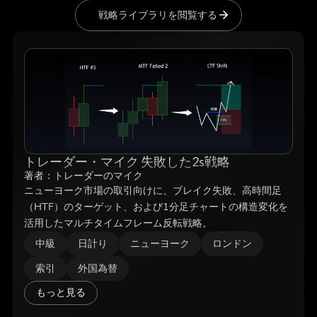
戦略ライブラリを閲覧する
トレーダー・マイク 失敗した2s戦略
著者：
トレーダーのマイク
ニューヨーク市場の取引向けに、ブレイク失敗、高時間足
（HTF）のターゲット、および1分足チャートの構造変化を
活用したマルチタイムフレーム反転戦略。
中級
日計り
ニューヨーク
ロンドン
索引
外国為替
もっと見る