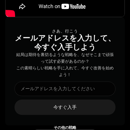
さあ、行こう
メールアドレスを入力して、
今すぐ入手しよう
結局は期待を裏切るような戦略を、なぜそこまで頑張
って試す必要があるのか？
この素晴らしい戦略を手に入れて、今すぐ改善を始め
よう！
今すぐ入手
その他の戦略