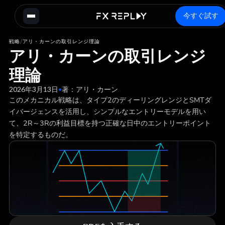
今すぐ試す
/
戦略
アリ・カーンの取引レンジ理論
アリ・カーンの取引レンジ
理論
2026年3月13日
•
著：
アリ・カーン
このメカニカル戦略は、タイプ2のディーリングレンジとSMTダ
イバージェンスを活用し、シンプルなエントリーモデルを用い
て、2R～3Rの利益目標を持つ正確な日中のエントリーポイント
を特定するものだ。