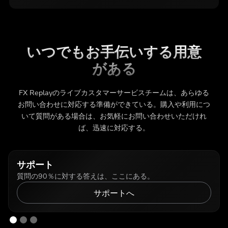
いつでもお手伝いする用意
がある
FX Replayのライブカスタマーサービスチームは、あらゆる
お問い合わせに対応する準備ができている。購入や利用につ
いて質問がある場合は、お気軽にお問い合わせいただけれ
ば、迅速に対応する。
サポート
質問の90％に対する答えは、ここにある。
サポートへ