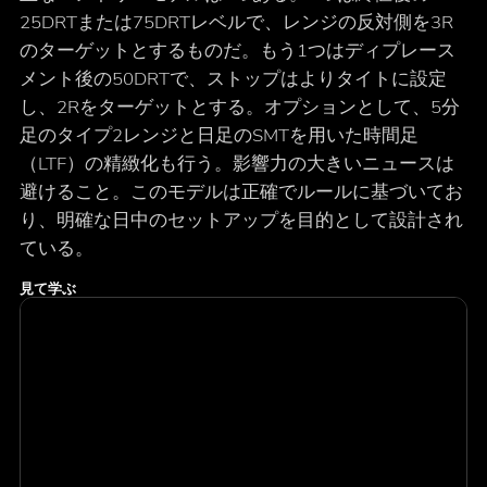
25DRTまたは75DRTレベルで、レンジの反対側を3R
のターゲットとするものだ。もう1つはディプレース
メント後の50DRTで、ストップはよりタイトに設定
し、2Rをターゲットとする。オプションとして、5分
足のタイプ2レンジと日足のSMTを用いた時間足
（LTF）の精緻化も行う。影響力の大きいニュースは
避けること。このモデルは正確でルールに基づいてお
り、明確な日中のセットアップを目的として設計され
ている。
見て学ぶ