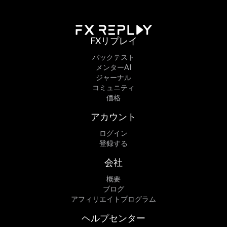
FXリプレイ
バックテスト
メンターAI
ジャーナル
コミュニティ
価格
アカウント
ログイン
登録する
会社
概要
ブログ
アフィリエイトプログラム
ヘルプセンター