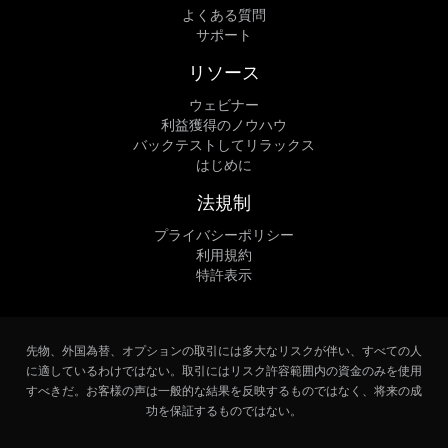
よくある質問
サポート
リソース
ウェビナー
利益獲得のノウハウ
バックテストしてリラックス
はじめに
法規制
プライバシーポリシー
利用規約
特許表示
先物、外国為替、オプションの取引には多大なリスクが伴い、すべての人
に適しているわけではない。取引にはリスク許容範囲内の資金のみを使用
すべきだ。お客様の声は一般的な結果を反映するものではなく、将来の成
功を保証するものではない。