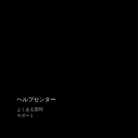
ヘルプセンター
よくある質問
サポート