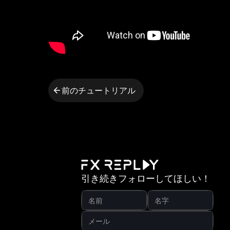
前のチュートリアル
引き続きフォローしてほしい！