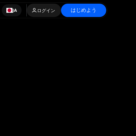
はじめよう
JA
ログイン