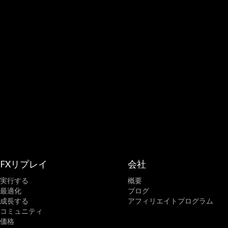
FXリプレイ
会社
実行する
概要
最適化
ブログ
成長する
アフィリエイトプログラム
コミュニティ
価格