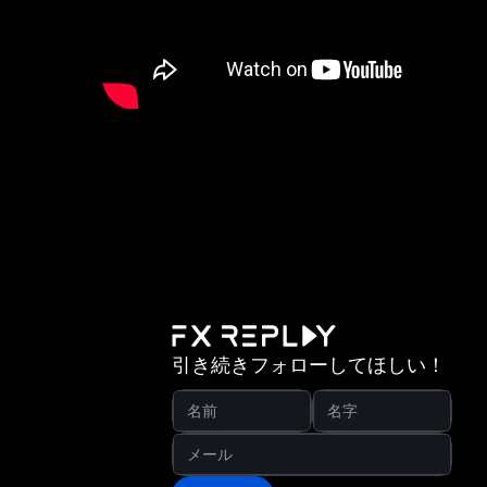
引き続きフォローしてほしい！