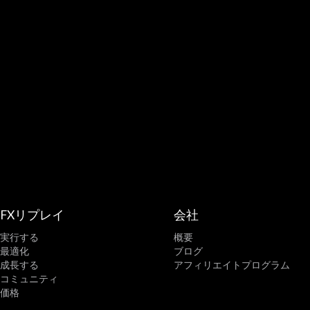
FXリプレイ
会社
実行する
概要
最適化
ブログ
成長する
アフィリエイトプログラム
コミュニティ
価格