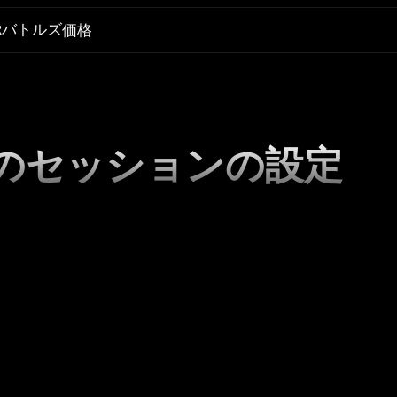
Rバトルズ
価格
のセッションの設定