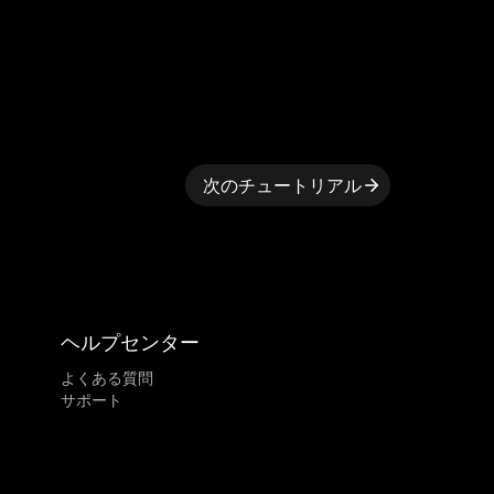
次のチュートリアル
ヘルプセンター
よくある質問
サポート