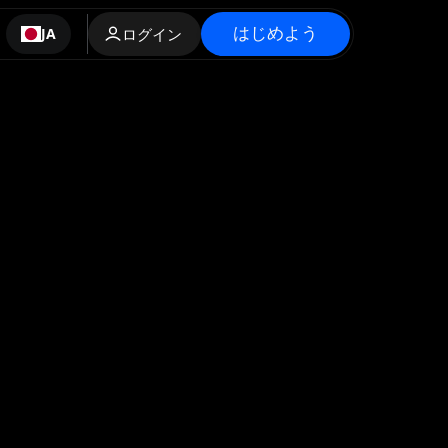
はじめよう
JA
ログイン