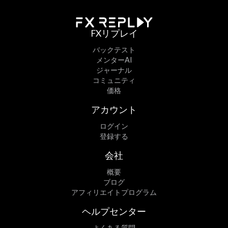
FXリプレイ
バックテスト
メンターAI
ジャーナル
コミュニティ
価格
アカウント
ログイン
登録する
会社
概要
ブログ
アフィリエイトプログラム
ヘルプセンター
よくある質問