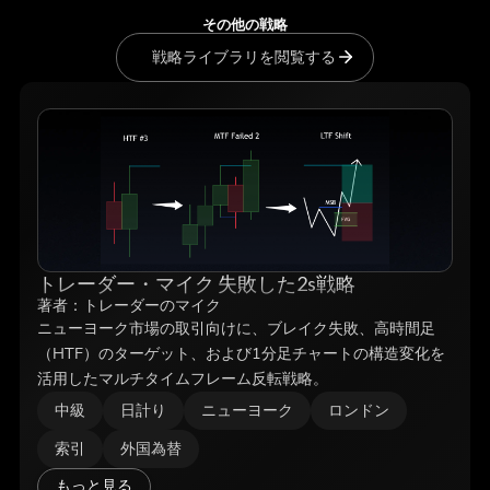
その他の戦略
戦略ライブラリを閲覧する
トレーダー・マイク 失敗した2s戦略
著者：
トレーダーのマイク
ニューヨーク市場の取引向けに、ブレイク失敗、高時間足
（HTF）のターゲット、および1分足チャートの構造変化を
活用したマルチタイムフレーム反転戦略。
中級
日計り
ニューヨーク
ロンドン
索引
外国為替
もっと見る