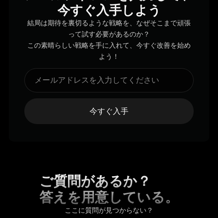
今すぐ入手しよう
結局は期待を裏切るような戦略を、なぜそこまで頑張
って試す必要があるのか？
この素晴らしい戦略を手に入れて、今すぐ改善を始め
よう！
今すぐ入手
ご質問があるか？
答えを用意している。
ここに質問が見つからない？