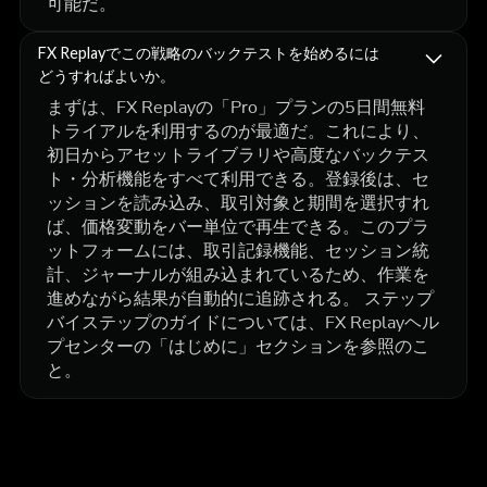
可能だ。
FX Replayでこの戦略のバックテストを始めるには
どうすればよいか。
まずは、FX Replayの「Pro」プランの5日間無料
トライアルを利用するのが最適だ。これにより、
初日からアセットライブラリや高度なバックテス
ト・分析機能をすべて利用できる。登録後は、セ
ッションを読み込み、取引対象と期間を選択すれ
ば、価格変動をバー単位で再生できる。このプラ
ットフォームには、取引記録機能、セッション統
計、ジャーナルが組み込まれているため、作業を
進めながら結果が自動的に追跡される。 ステップ
バイステップのガイドについては、FX Replayヘル
プセンターの「はじめに」セクションを参照のこ
と。