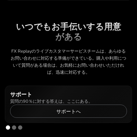
いつでもお手伝いする用意
がある
FX Replayのライブカスタマーサービスチームは、あらゆる
お問い合わせに対応する準備ができている。購入や利用につ
いて質問がある場合は、お気軽にお問い合わせいただけれ
ば、迅速に対応する。
サポート
質問の90％に対する答えは、ここにある。
サポートへ