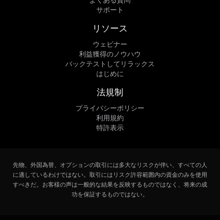
サポート
リソース
ウェビナー
利益獲得のノウハウ
バックテストしてリラックス
はじめに
法規制
プライバシーポリシー
利用規約
特許表示
先物、外国為替、オプションの取引には多大なリスクが伴い、すべての人
に適しているわけではない。取引にはリスク許容範囲内の資金のみを使用
すべきだ。お客様の声は一般的な結果を反映するものではなく、将来の成
功を保証するものではない。