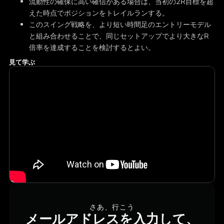
流動性の確保に高い確信がある場合は、当初の2R目標を超
えた時点でポジションをトレイルランする。
このスイング戦略を、より短い時間足のエントリーモデル
と組み合わせることで、同じセットアップでより大きなR
倍率を達成することを検討するとよい。
見て学ぶ
さあ、行こう
メールアドレスを入力して、