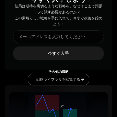
結局は期待を裏切るような戦略を、なぜそこまで頑張
って試す必要があるのか？
この素晴らしい戦略を手に入れて、今すぐ改善を始め
よう！
今すぐ入手
その他の戦略
戦略ライブラリを閲覧する