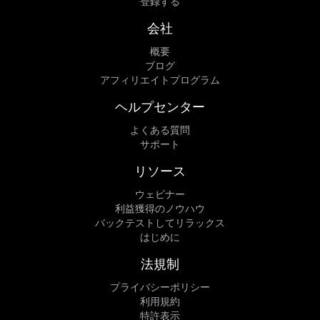
登録する
会社
概要
ブログ
アフィリエイトプログラム
ヘルプセンター
よくある質問
サポート
リソース
ウェビナー
利益獲得のノウハウ
バックテストしてリラックス
はじめに
法規制
プライバシーポリシー
利用規約
特許表示