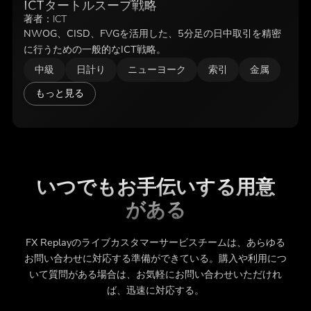
ICTタートルスープ戦略
著者：
ICT
NWOG、CISD、FVGを活用した、5分足の日中取引を精密
に行うための一般的なICT戦略。
中級
日計り
ニューヨーク
索引
金属
もっと見る
いつでもお手伝いする用意
がある
FX Replayのライブカスタマーサービスチームは、あらゆる
お問い合わせに対応する準備ができている。購入や利用につ
いて質問がある場合は、お気軽にお問い合わせいただけれ
ば、迅速に対応する。