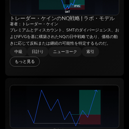
トレーダー・ケインのNQ戦略 | ラボ・モデル
著者：
トレーダー・ケイン
プレミアムとディスカウント、SMTのダイバージェンス、お
よびiFVGを基に構築されたNQの日中戦略であり、価格の動
きに応じて反転または継続の可能性を特定するものだ。
中級
日計り
ニューヨーク
索引
もっと見る