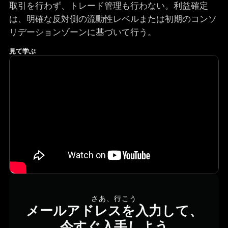
取引を行わず、トレード管理も行わない。利益確定
は、明確な反対側の流動性レベルまたは初期のコンソ
リデーションゾーンに基づいて行う。
見て学ぶ
さあ、行こう
メールアドレスを入力して、
今すぐ入手しよう