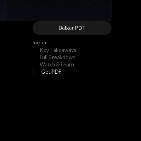
Baixar PDF
ÍNDICE
Key Takeaways
Full Breakdown
Watch & Learn
Get PDF