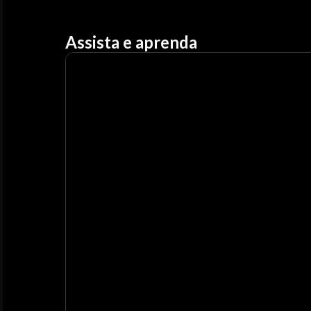
Assista e aprenda