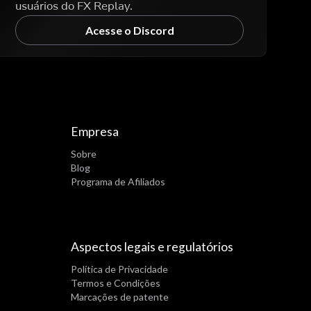
usuários do FX Replay.
Acesse o Discord
Empresa
Sobre
Blog
Programa de Afiliados
Aspectos legais e regulatórios
Política de Privacidade
Termos e Condições
Marcações de patente