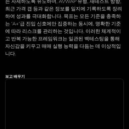
는 자제하도록 유도하며, AVWAP 유형, 재테스트 방향,
최근 가격 갭 등과 같은 정보를 일지에 기록하도록 장려
하여 성과를 극대화합니다. 목표는 모든 기준을 충족하
는 ‘A+’급 진입 신호에만 집중하는 동시에, 명확한 기준
에 따라 리스크를 관리하는 것입니다. 이러한 체계적이
고 반복 가능한 프레임워크는 일관된 백테스팅을 통해
자신감을 키우고 매매 실행 능력을 다듬는 데 이상적입
니다.
보고 배우기