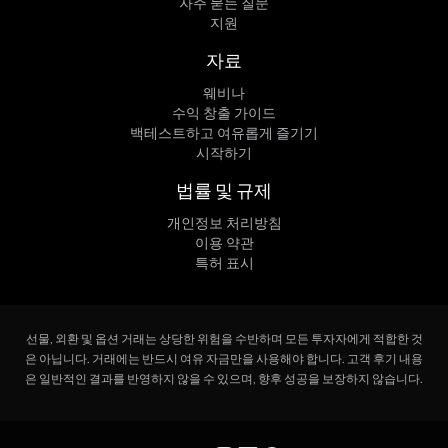
자주 묻는 질문
지원
자료
웨비나
수익 창출 가이드
백테스트하고 여유롭게 즐기기
시작하기
법률 및 규제
개인정보 처리방침
이용 약관
특허 표시
선물, 외환 및 옵션 거래는 상당한 위험을 수반하며 모든 투자자에게 적합한 것
은 아닙니다. 거래에는 반드시 여유 자금만을 사용해야 합니다. 고객 후기 내용
은 일반적인 결과를 반영하지 않을 수 있으며, 향후 성공을 보장하지 않습니다.