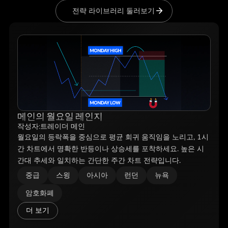
전략 라이브러리 둘러보기
메인의 월요일 레인지
작성자:
트레이더 메인
월요일의 등락폭을 중심으로 평균 회귀 움직임을 노리고, 1시
간 차트에서 명확한 반등이나 상승세를 포착하세요. 높은 시
간대 추세와 일치하는 간단한 주간 차트 전략입니다.
중급
스윙
아시아
런던
뉴욕
암호화폐
더 보기