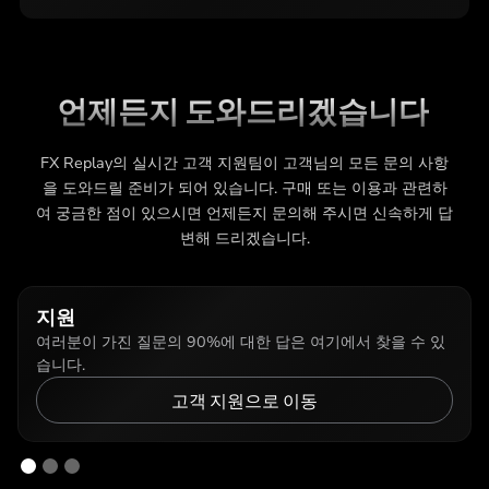
언제든지 도와드리겠습니다
FX Replay의 실시간 고객 지원팀이 고객님의 모든 문의 사항
을 도와드릴 준비가 되어 있습니다. 구매 또는 이용과 관련하
여 궁금한 점이 있으시면 언제든지 문의해 주시면 신속하게 답
변해 드리겠습니다.
지원
여러분이 가진 질문의 90%에 대한 답은 여기에서 찾을 수 있
습니다.
고객 지원으로 이동