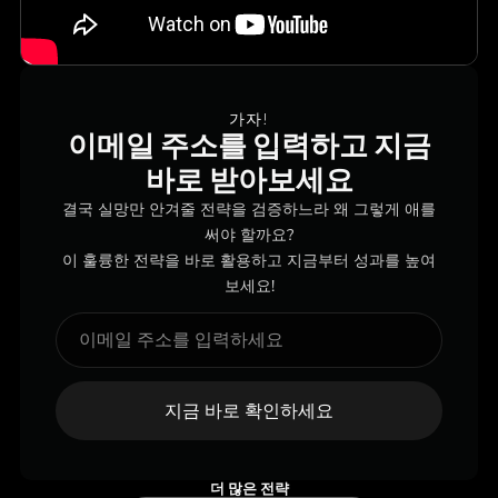
가자!
이메일 주소를 입력하고 지금
바로 받아보세요
결국 실망만 안겨줄 전략을 검증하느라 왜 그렇게 애를
써야 할까요?
이 훌륭한 전략을 바로 활용하고 지금부터 성과를 높여
보세요!
지금 바로 확인하세요
더 많은 전략