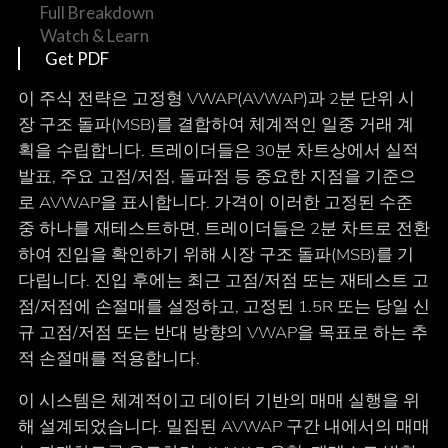
Full Breakdown
Watch & Learn
Get PDF
이 주식 전략은 고정형 VWAP(AVWAP)과 2분 단위 시
장 구조 돌파(MSB)를 결합하여 체계적인 일중 거래 계
획을 수립합니다. 트레이더들은 30분 차트상에서 실적
발표, 주요 고점/저점, 돌파점 등 중요한 지점을 기준으
로 AVWAP을 표시합니다. 가격이 이러한 고정된 수준
중 하나를 재테스트하면, 트레이더들은 2분 차트로 전환
하여 진입을 확인하기 위해 시장 구조 돌파(MSB)를 기
다립니다. 진입 후에는 최근 고점/저점 또는 재테스트 고
점/저점에 손절매를 설정하고, 고정된 1.5R 또는 당일 신
규 고점/저점 또는 반대 방향의 VWAP을 목표로 하는 추
적 손절매를 적용합니다.
이 시스템은 체계적이고 데이터 기반의 매매 실행을 위
해 설계되었습니다. 밀집된 AVWAP 구간 내에서의 매매