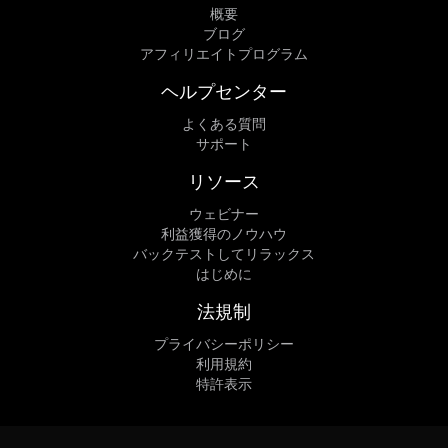
概要
ブログ
アフィリエイトプログラム
ヘルプセンター
よくある質問
サポート
リソース
ウェビナー
利益獲得のノウハウ
バックテストしてリラックス
はじめに
法規制
プライバシーポリシー
利用規約
特許表示