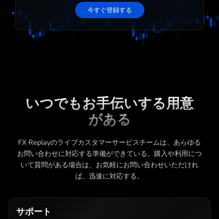
今すぐ登録する
いつでもお手伝いする用意
がある
FX Replayのライブカスタマーサービスチームは、あらゆる
お問い合わせに対応する準備ができている。購入や利用につ
いて質問がある場合は、お気軽にお問い合わせいただけれ
ば、迅速に対応する。
サポート