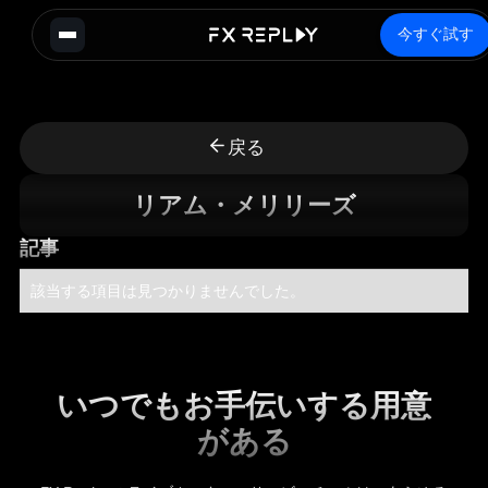
今すぐ試す
戻る
リアム・メリリーズ
記事
該当する項目は見つかりませんでした。
いつでもお手伝いする用意
がある