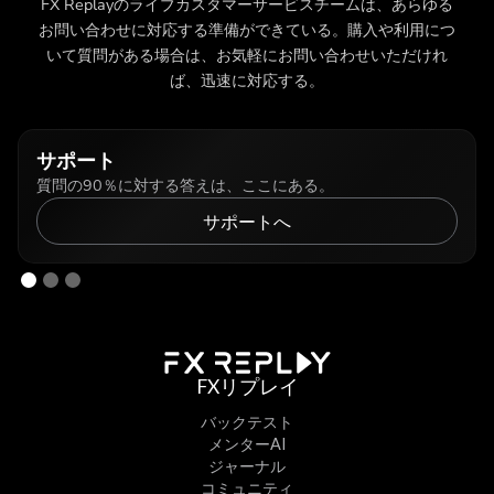
FX Replayのライブカスタマーサービスチームは、あらゆる
お問い合わせに対応する準備ができている。購入や利用につ
いて質問がある場合は、お気軽にお問い合わせいただけれ
ば、迅速に対応する。
サポート
質問の90％に対する答えは、ここにある。
サポートへ
FXリプレイ
バックテスト
メンターAI
ジャーナル
コミュニティ