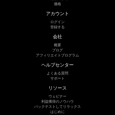
価格
アカウント
ログイン
登録する
会社
概要
ブログ
アフィリエイトプログラム
ヘルプセンター
よくある質問
サポート
リソース
ウェビナー
利益獲得のノウハウ
バックテストしてリラックス
はじめに