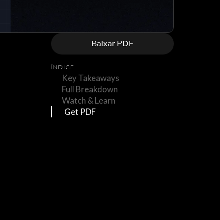
Baixar PDF
ÍNDICE
Key Takeaways
Full Breakdown
Watch & Learn
Get PDF