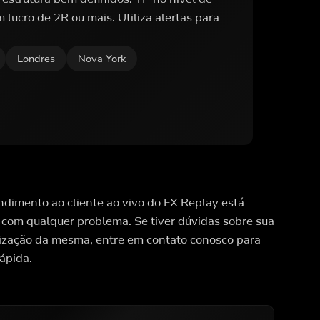
 lucro de 2R ou mais. Utiliza alertas para
Londres
Nova York
dimento ao cliente ao vivo do FX Replay está
 com qualquer problema. Se tiver dúvidas sobre sua
lização da mesma, entre em contato conosco para
ápida.