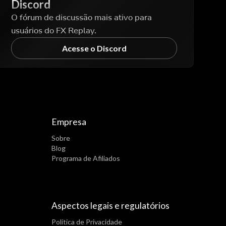
Discord
O fórum de discussão mais ativo para
usuários do FX Replay.
Acesse o Discord
Empresa
Sobre
Blog
Programa de Afiliados
Aspectos legais e regulatórios
Política de Privacidade