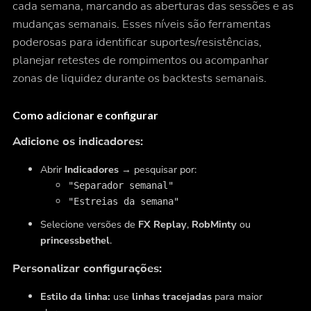
cada semana, marcando as aberturas das sessões e as
mudanças semanais. Esses níveis são ferramentas
poderosas para identificar suportes/resistências,
planejar retestes de rompimentos ou acompanhar
zonas de liquidez durante os backtests semanais.
Como adicionar e configurar
Adicione os indicadores:
Abrir
Indicadores
→ pesquisar por:
"Separador semanal"
"Estreias da semana"
Selecione versões de
FX Replay
,
RobMinty
ou
princessbethel
.
Personalizar configurações:
Estilo da linha:
use
linhas tracejadas
para maior