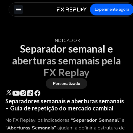
Experimente agora
INDICADOR
Separador semanal e
aberturas semanais pela
FX Replay
Personalizado
Separadores semanais e aberturas semanais
– Guia de repetição do mercado cambial
No FX Replay, os indicadores
“Separador Semanal”
e
“Aberturas Semanais”
ajudam a definir a estrutura de