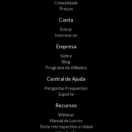
Comunidade
Preços
Conta
Entrar
Inscreva-se
Empresa
Sobre
Blog
Programa de Afiliados
Central de Ajuda
Perguntas Frequentes
Suporte
Recursos
Webinar
Manual de Lucros
Teste retrospectivo e relaxe