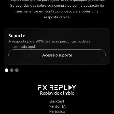
Se tiver dúvidas sobre sua compra ou com a utilização da
mesma, entre em contato conosco para obter uma
resposta rápida.
Suporte
A resposta para 90% das suas perguntas pode ser
encontrada aqui.
Acesse o suporte
Replay de câmbio
Backtest
Mentor IA
Periódico