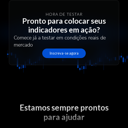
HORA DE TESTAR
Pronto para colocar seus
indicadores em ação?
Comece já a testar em condições reais de
mercado
Inscreva-se agora
Estamos sempre prontos
para ajudar