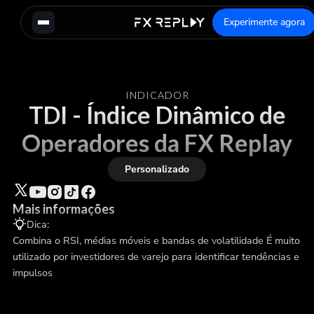
Experimente agora
INDICADOR
TDI - Índice Dinâmico de
Operadores da FX Replay
Personalizado
Mais informações
Dica:
Combina o RSI, médias móveis e bandas de volatilidade É muito
utilizado por investidores de varejo para identificar tendências e
impulsos