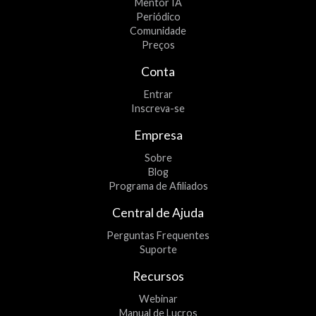
Mentor IA
Periódico
Comunidade
Preços
Conta
Entrar
Inscreva-se
Empresa
Sobre
Blog
Programa de Afiliados
Central de Ajuda
Perguntas Frequentes
Suporte
Recursos
Webinar
Manual de Lucros