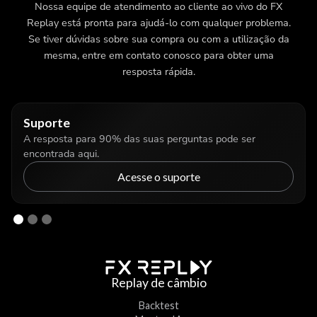
Nossa equipe de atendimento ao cliente ao vivo do FX
Replay está pronta para ajudá-lo com qualquer problema.
Se tiver dúvidas sobre sua compra ou com a utilização da
mesma, entre em contato conosco para obter uma
resposta rápida.
Suporte
A resposta para 90% das suas perguntas pode ser
encontrada aqui.
Acesse o suporte
Replay de câmbio
Backtest