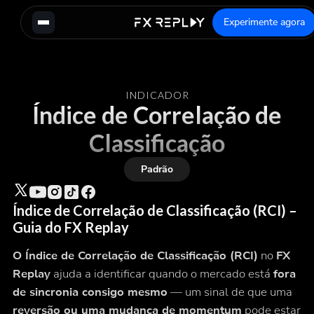
Experimente agora
INDICADOR
Índice de Correlação de
Classificação
Padrão
Índice de Correlação de Classificação (RCI) –
Guia do FX Replay
O Índice de Correlação de Classificação (RCI)
no
FX
Replay
ajuda a identificar quando o mercado está
fora
de sincronia consigo mesmo
— um sinal de que uma
reversão ou uma mudança de momentum
pode estar