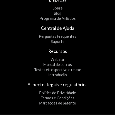
Sobre
Blog
Programa de Afiliados
Central de Ajuda
Perguntas Frequentes
Suporte
Recursos
Webinar
Manual de Lucros
Teste retrospectivo e relaxe
Introdução
Aspectos legais e regulatórios
Política de Privacidade
Termos e Condições
Marcações de patente