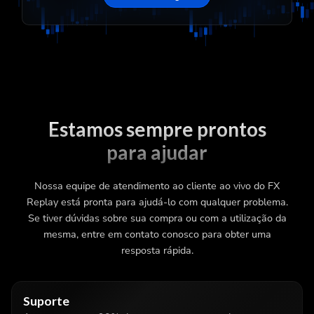
Estamos sempre prontos
para ajudar
Nossa equipe de atendimento ao cliente ao vivo do FX
Replay está pronta para ajudá-lo com qualquer problema.
Se tiver dúvidas sobre sua compra ou com a utilização da
mesma, entre em contato conosco para obter uma
resposta rápida.
Suporte