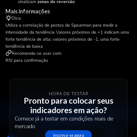
sinalizam
zonas de reversão
Mais informações
Dica:
Utiliza a correlação de postos de Spearman para medir a
intensidade da tendência Valores próximos de +1 indicam uma
forte tendência de alta; valores próximos de -1, uma forte
tendência de baixa
Recomenda-se usar com:
RSI para confirmação
HORA DE TESTAR
Pronto para colocar seus
indicadores em ação?
Comece já a testar em condições reais de
mercado
Inscreva-se agora