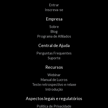
Entrar
Inscreva-se
Empresa
Sobre
Blog
Programa de Afiliados
Central de Ajuda
Perguntas Frequentes
Suporte
Recursos
Webinar
Manual de Lucros
Teste retrospectivo e relaxe
Introdução
Aspectos legais e regulatórios
Política de Privacidade