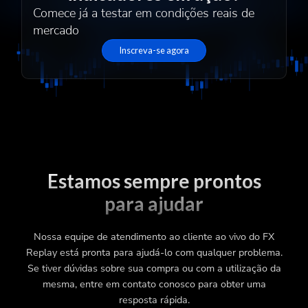
Comece já a testar em condições reais de
mercado
Inscreva-se agora
Estamos sempre prontos
para ajudar
Nossa equipe de atendimento ao cliente ao vivo do FX
Replay está pronta para ajudá-lo com qualquer problema.
Se tiver dúvidas sobre sua compra ou com a utilização da
mesma, entre em contato conosco para obter uma
resposta rápida.