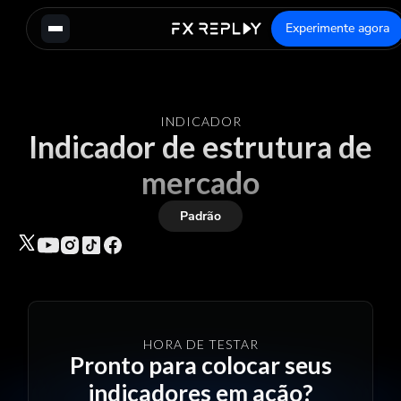
Experimente agora
INDICADOR
Indicador de estrutura de
mercado
Padrão
HORA DE TESTAR
Pronto para colocar seus
indicadores em ação?