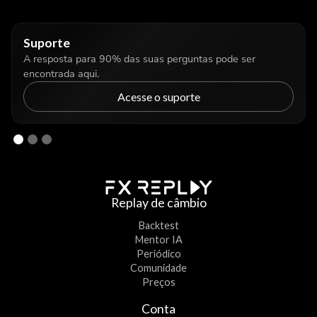
Suporte
A resposta para 90% das suas perguntas pode ser
encontrada aqui.
Acesse o suporte
Replay de câmbio
Backtest
Mentor IA
Periódico
Comunidade
Preços
Conta