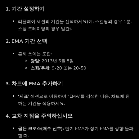
1. 기간 설정하기
리플레이 세션의 기간을 선택하세요(예: 스캘핑의 경우 1분,
스윙 트레이딩의 경우 일간).
2. EMA 기간 선택
흔히 쓰이는 조합:
당일:
2013년 5월 8일
스윙/추세:
9-20 또는 20-50
3. 차트에 EMA 추가하기
‘지표’
섹션으로 이동하여 “EMA”를 검색한 다음, 차트에 원
하는 기간을 적용하세요.
4. 교차 지점을 주의하십시오
골든 크로스(매수 신호):
단기 EMA가 장기 EMA를 상향 돌파
할 때.