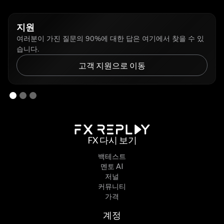
지원
여러분이 가진 질문의 90%에 대한 답은 여기에서 찾을 수 있
습니다.
고객 지원으로 이동
FX 다시 보기
백테스트
멘토 AI
저널
커뮤니티
가격
계정