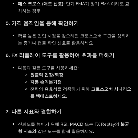
데스 크로스 (매도 신호):
단기 EMA가 장기 EMA 아래로 교
차하는 경우.
5. 가격 움직임을 통해 확인하기
확률 높은 진입 시점을 찾으려면 크로스오버 구간을 상회하
는 종가나 캔들 확인 신호를 활용하세요.
6. FX 리플레이 도구를 활용하여 효과를 더하기
다음과 같은 도구를 사용하세요:
원클릭 입장/퇴장
자동 손익분기점
전략의 유효성을 검증하기 위해
크로스오버 시나리오
를 백테스트하세요
.
7. 다른 지표와 결합하기
신뢰도를 높이기 위해
RSI, MACD
또는 FX Replay의
불균
형 지표와
같은 도구를 함께 활용하세요.