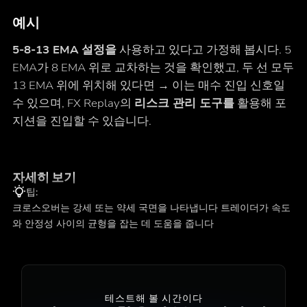
예시
5-8-13 EMA 설정을
사용하고 있다고 가정해 봅시다. 5
EMA가 8 EMA 위로 교차하는 것을 확인했고, 두 선 모두
13 EMA 위에 위치해 있다면 → 이는 매수 진입 신호일
수 있으며, FX Replay의
리스크 관리 도구를
활용해 포
지션을 진입할 수 있습니다.
자세히 보기
팁:
크로스오버는 강세 또는 약세 국면을 나타냅니다 트레이더가 속도
와 안정성 사이의 균형을 잡는 데 도움을 줍니다
테스트해 볼 시간이다