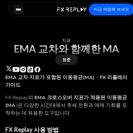
지금 체험해 보세요
지표
EMA 교차와 함께한 MA
표준
EMA 교차 지표가 포함된 이동평균(MA) – FX 리플레이
가이드
FX Replay의
EMA 크로스오버 지표가 적용된 이동평균
(MA
)은 다양한 시간대에서 추세 전환과 매매 기회를 포
착하는 데 유용한 도구입니다.
FX Replay 사용 방법