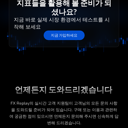
지표들을 활용해 볼 준비가 되
셨나요?
지금 바로 실제 시장 환경에서 테스트를 시
작해 보세요
지금 가입하세요
언제든지 도와드리겠습니다
FX Replay의 실시간 고객 지원팀이 고객님의 모든 문의 사항
을 도와드릴 준비가 되어 있습니다. 구매 또는 이용과 관련하
여 궁금한 점이 있으시면 언제든지 문의해 주시면 신속하게 답
변해 드리겠습니다.