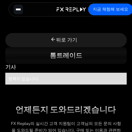
지금 체험해 보세요
뒤로 가기
톰트레이드
기사
항목이 없습니다.
언제든지 도와드리겠습니다
FX Replay의 실시간 고객 지원팀이 고객님의 모든 문의 사항
을 도와드릴 준비가 되어 있습니다. 구매 또는 이용과 관련하