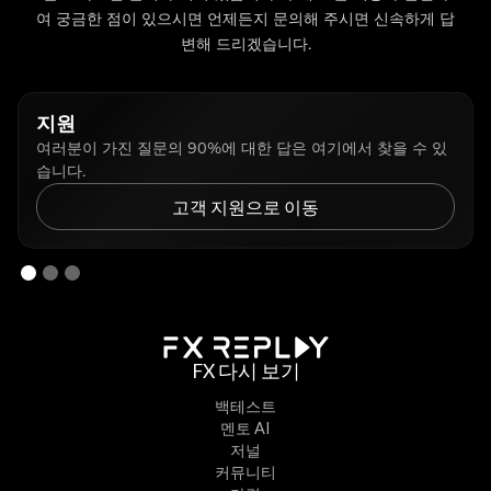
여 궁금한 점이 있으시면 언제든지 문의해 주시면 신속하게 답
변해 드리겠습니다.
지원
여러분이 가진 질문의 90%에 대한 답은 여기에서 찾을 수 있
습니다.
고객 지원으로 이동
FX 다시 보기
백테스트
멘토 AI
저널
커뮤니티