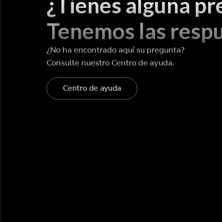
¿Tienes alguna pr
Tenemos las respu
¿No ha encontrado aquí su pregunta?
Consulte nuestro Centro de ayuda.
Centro de ayuda