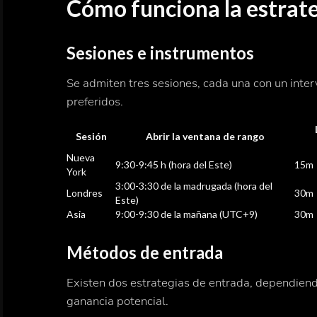
Cómo funciona la estrat
Sesiones e instrumentos
Se admiten tres sesiones, cada una con un inter
preferidos.
Sesión
Abrir la ventana de rango
Nueva
9:30-9:45 h (hora del Este)
15m
York
3:00-3:30 de la madrugada (hora del
Londres
30m
Este)
Asia
9:00-9:30 de la mañana (UTC+9)
30m
Métodos de entrada
Existen dos estrategias de entrada, dependiendo
ganancia potencial.