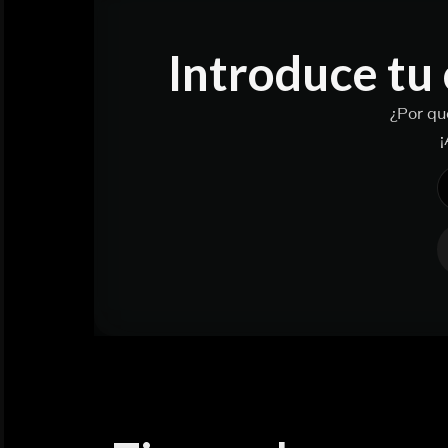
Introduce tu 
¿Por qu
¡