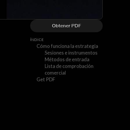
Obtener PDF
ÍNDICE
Cómo funciona la estrategia
Sesiones e instrumentos
Métodos de entrada
Lista de comprobación
comercial
Get PDF