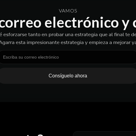
VAMOS
correo electrónico y
é esforzarse tanto en probar una estrategia que al final te d
Agarra esta impresionante estrategia y empieza a mejorar y
Consíguelo ahora