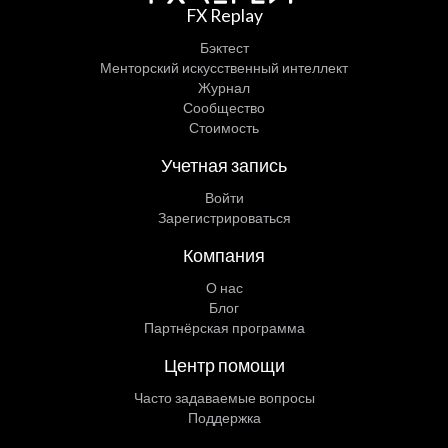
FX Replay
Бэктест
Менторский искусственный интеллект
Журнал
Сообщество
Стоимость
Учетная запись
Войти
Зарегистрироваться
Компания
О нас
Блог
Партнёрская программа
Центр помощи
Часто задаваемые вопросы
Поддержка