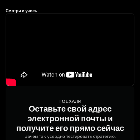
Смотри и учись
ПОЕХАЛИ
Оставьте свой адрес
электронной почты и
получите его прямо сейчас
Зачем так усердно тестировать стратегию,