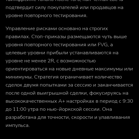
подтвердит силу покупателей или продавцов на
уровне повторного тестирования.
Управление рисками основано на строгих
правилах. Стоп-приказы размещаются чуть выше
уровня повторного тестирования или FVG, а
целевые уровни прибыли устанавливаются на
уровне не менее 2R, с возможностью
ориентироваться на новые дневные максимумы или
минимумы. Стратегия ограничивает количество
сделок двумя попытками за сессию и заканчивается
после одной выигрышной сделки, фокусируясь на
высококачественных A+ настройках в период с 9:30
до 11:00 утра по нью-йоркской сессии. Она
разработана для точности, скорости и улавливания
импульса.