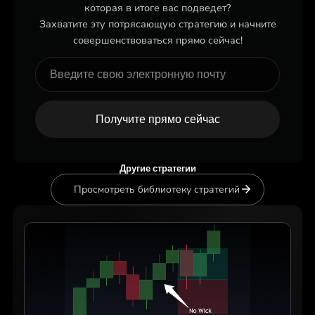
которая в итоге вас подведет?
Захватите эту потрясающую стратегию и начните
совершенствоваться прямо сейчас!
Получите прямо сейчас
Другие стратегии
Просмотреть библиотеку стратегий