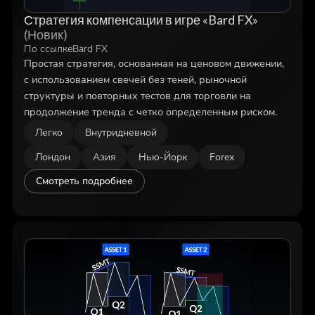
Стратегия компенсации в игре «Bard FX»
(Новик)
По ссылке
Bard FX
Простая стратегия, основанная на ценовом движении,
с использованием свечей без теней, рыночной
структуры и повторных тестов для торговли на
продолжение тренда с четко определенным риском.
Легко
Внутридневной
Лондон
Азия
Нью-Йорк
Forex
Смотреть подробнее