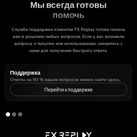
Мы всегда готовы
помочь
Служба поддержки клиентов FX Replay готова помочь
вам в решении любых вопросов. Если у вас возникли
вопросы о покупке или использовании, свяжитесь с
нами для получения быстрого ответа.
Поддержка
Ответы на 90 % ваших вопросов можно найти здесь.
Перейти к поддержке