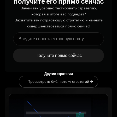
получите его прямо сейчас
Зачем так усердно тестировать стратегию,
которая в итоге вас подведет?
Захватите эту потрясающую стратегию и начните
совершенствоваться прямо сейчас!
Получите прямо сейчас
Другие стратегии
Просмотреть библиотеку стратегий