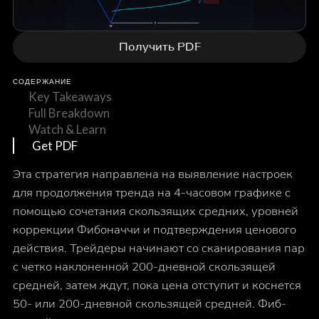
Получить PDF
СОДЕРЖАНИЕ
Key Takeaways
Full Breakdown
Watch & Learn
Get PDF
Эта стратегия направлена на выявление настроек
для продолжения тренда на 4-часовом графике с
помощью сочетания скользящих средних, уровней
коррекции Фибоначчи и подтверждения ценового
действия. Трейдеры начинают со сканирования пар
с четко наклоненной 200-дневной скользящей
средней, затем ждут, пока цена отступит и коснется
50- или 200-дневной скользящей средней. Фиб-