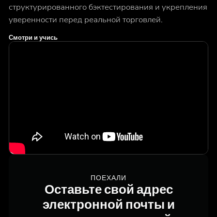
структурированного бэктестирования и укрепления
уверенности перед реальной торговлей.
Смотри и учись
ПОЕХАЛИ
Оставьте свой адрес
электронной почты и