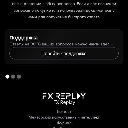
вам в решении любых вопросов. Если у вас возникли
вопросы о покупке или использовании, свяжитесь с
нами для получения быстрого ответа.
Поддержка
Ответы на 90 % ваших вопросов можно найти здесь.
Перейти к поддержке
FX Replay
Бэктест
Менторский искусственный интеллект
Журнал