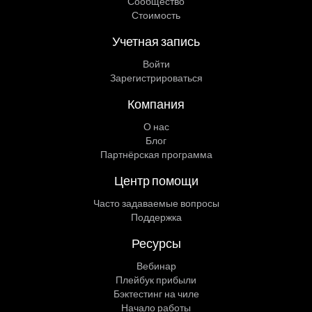
Сообщество
Стоимость
Учетная запись
Войти
Зарегистрироваться
Компания
О нас
Блог
Партнёрская программа
Центр помощи
Часто задаваемые вопросы
Поддержка
Ресурсы
Вебинар
Плейбук прибыли
Бэктестинг на чиле
Начало работы