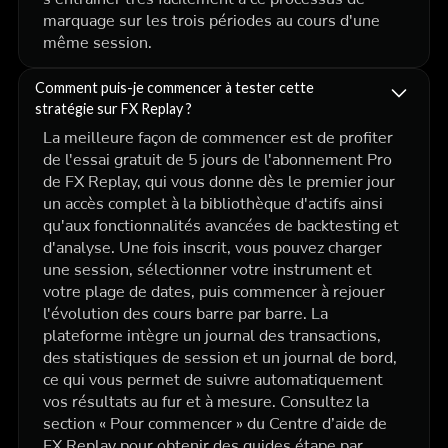
marquage sur les trois périodes au cours d'une
même session.
Comment puis-je commencer à tester cette
stratégie sur FX Replay ?
La meilleure façon de commencer est de profiter
de l'essai gratuit de 5 jours de l'abonnement Pro
de FX Replay, qui vous donne dès le premier jour
un accès complet à la bibliothèque d'actifs ainsi
qu'aux fonctionnalités avancées de backtesting et
d'analyse. Une fois inscrit, vous pouvez charger
une session, sélectionner votre instrument et
votre plage de dates, puis commencer à rejouer
l'évolution des cours barre par barre. La
plateforme intègre un journal des transactions,
des statistiques de session et un journal de bord,
ce qui vous permet de suivre automatiquement
vos résultats au fur et à mesure. Consultez la
section « Pour commencer » du Centre d’aide de
FX Replay pour obtenir des guides étape par