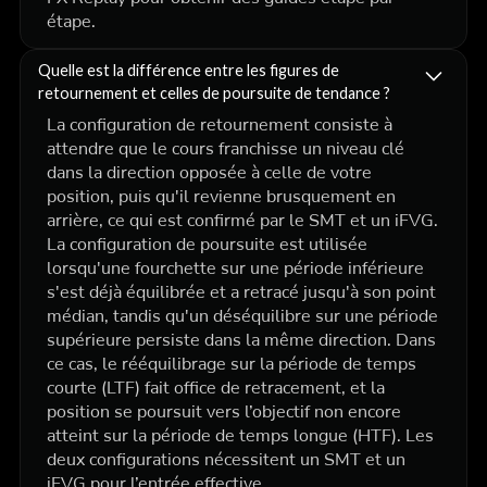
étape.
Quelle est la différence entre les figures de
retournement et celles de poursuite de tendance ?
La configuration de retournement consiste à
attendre que le cours franchisse un niveau clé
dans la direction opposée à celle de votre
position, puis qu'il revienne brusquement en
arrière, ce qui est confirmé par le SMT et un iFVG.
La configuration de poursuite est utilisée
lorsqu'une fourchette sur une période inférieure
s'est déjà équilibrée et a retracé jusqu'à son point
médian, tandis qu'un déséquilibre sur une période
supérieure persiste dans la même direction. Dans
ce cas, le rééquilibrage sur la période de temps
courte (LTF) fait office de retracement, et la
position se poursuit vers l’objectif non encore
atteint sur la période de temps longue (HTF). Les
deux configurations nécessitent un SMT et un
iFVG pour l’entrée effective.