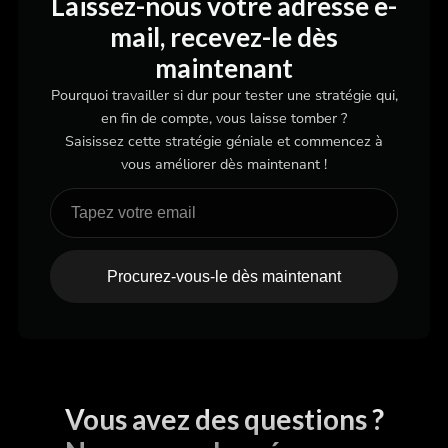
Laissez-nous votre adresse e-
mail, recevez-le dès
maintenant
Pourquoi travailler si dur pour tester une stratégie qui,
en fin de compte, vous laisse tomber ?
Saisissez cette stratégie géniale et commencez à
vous améliorer dès maintenant !
Procurez-vous-le dès maintenant
Vous avez des questions ?