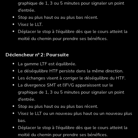
graphique de 1, 3 ou 5 minutes pour signaler un point
d'entrée.
Stop au plus haut ou au plus bas récent.
Visez le LLT.
Déplacer le stop à l'équilibre dès que le cours atteint la
moitié du chemin pour prendre ses bénéfices.
Déclencheur n° 2 : Poursuite
La gamme LTF est équilibrée.
Le déséquilibre HTF persiste dans la même direction.
Les échanges visent à corriger le déséquilibre du HTF.
La divergence SMT et l'iFVG apparaissent sur le
graphique de 1, 3 ou 5 minutes pour signaler un point
d'entrée.
Stop au plus haut ou au plus bas récent.
Visez le LLT ou un nouveau plus haut ou un nouveau plus
bas.
Déplacer le stop à l'équilibre dès que le cours atteint la
moitié du chemin pour prendre ses bénéfices.