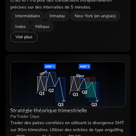
précises sur des intervalles de 5 minutes.
Intermédiaire
Intraday
New York (en anglais)
Index
Métaux
Voir plus
Stratégie théorique trimestrielle
Par
Trader Daye
Trader des paires corrélées en utilisant la divergence SMT
sur 90m trimestres. Utiliser des entrées de type engulfing