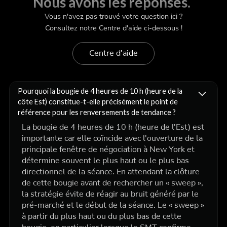
Nous avons les réponses.
Vous n'avez pas trouvé votre question ici ?
Consultez notre Centre d'aide ci-dessous !
Centre d'aide
Pourquoi la bougie de 4 heures de 10 h (heure de la
côte Est) constitue-t-elle précisément le point de
référence pour les renversements de tendance ?
La bougie de 4 heures de 10 h (heure de l'Est) est
importante car elle coïncide avec l'ouverture de la
principale fenêtre de négociation à New York et
détermine souvent le plus haut ou le plus bas
directionnel de la séance. En attendant la clôture
de cette bougie avant de rechercher un « sweep »,
la stratégie évite de réagir au bruit généré par le
pré-marché et le début de la séance. Le « sweep »
à partir du plus haut ou du plus bas de cette