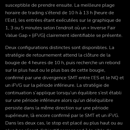
susceptible de prendre ensuite. La meilleure plage
horaire de trading s’étend de 10 h à 13 h (heure de
l’Est), les entrées étant exécutées sur le graphique de
1, 3 ou 5 minutes selon l’endroit où un « Inverse Fair
Value Gap » (iFVG) clairement identifiable se présente.
Deux configurations distinctes sont disponibles. La
stratégie de retournement attend la clôture de la
bougie de 4 heures de 10 h, puis recherche un rebond
sur le plus haut ou le plus bas de cette bougie,
confirmé par une divergence SMT entre l’ES et le NQ et
un iFVG sur la période inférieure. La stratégie de
continuation s’applique lorsqu’un équilibre s’est établi
sur une période inférieure alors qu’un déséquilibre
persiste dans la même direction sur une période
supérieure, là encore confirmé par le SMT et un iFVG.
Dans les deux cas, le stop est placé au plus haut ou au