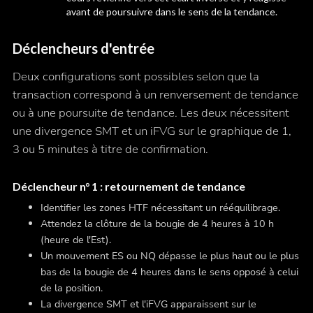
avant de poursuivre dans le sens de la tendance.
Déclencheurs d'entrée
Deux configurations sont possibles selon que la
transaction correspond à un renversement de tendance
ou à une poursuite de tendance. Les deux nécessitent
une divergence SMT et un iFVG sur le graphique de 1,
3 ou 5 minutes à titre de confirmation.
Déclencheur n° 1 : retournement de tendance
Identifier les zones HTF nécessitant un rééquilibrage.
Attendez la clôture de la bougie de 4 heures à 10 h
(heure de l'Est).
Un mouvement ES ou NQ dépasse le plus haut ou le plus
bas de la bougie de 4 heures dans le sens opposé à celui
de la position.
La divergence SMT et l'iFVG apparaissent sur le