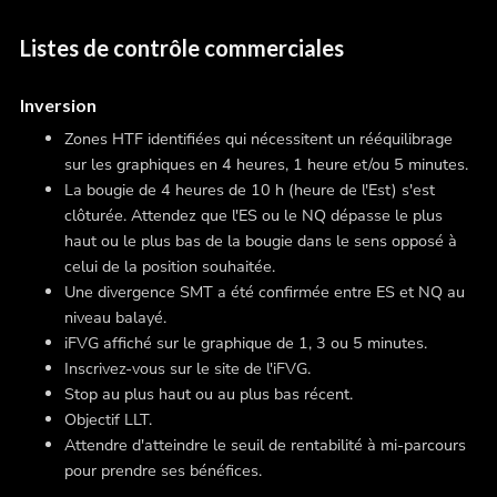
Listes de contrôle commerciales
Inversion
Zones HTF identifiées qui nécessitent un rééquilibrage
sur les graphiques en 4 heures, 1 heure et/ou 5 minutes.
La bougie de 4 heures de 10 h (heure de l'Est) s'est
clôturée. Attendez que l'ES ou le NQ dépasse le plus
haut ou le plus bas de la bougie dans le sens opposé à
celui de la position souhaitée.
Une divergence SMT a été confirmée entre ES et NQ au
niveau balayé.
iFVG affiché sur le graphique de 1, 3 ou 5 minutes.
Inscrivez-vous sur le site de l'iFVG.
Stop au plus haut ou au plus bas récent.
Objectif LLT.
Attendre d'atteindre le seuil de rentabilité à mi-parcours
pour prendre ses bénéfices.