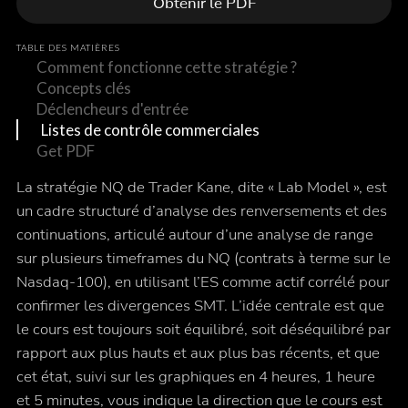
Obtenir le PDF
TABLE DES MATIÈRES
Comment fonctionne cette stratégie ?
Concepts clés
Déclencheurs d'entrée
Listes de contrôle commerciales
Get PDF
La stratégie NQ de Trader Kane, dite « Lab Model », est
un cadre structuré d’analyse des renversements et des
continuations, articulé autour d’une analyse de range
sur plusieurs timeframes du NQ (contrats à terme sur le
Nasdaq-100), en utilisant l’ES comme actif corrélé pour
confirmer les divergences SMT. L’idée centrale est que
le cours est toujours soit équilibré, soit déséquilibré par
rapport aux plus hauts et aux plus bas récents, et que
cet état, suivi sur les graphiques en 4 heures, 1 heure
et 5 minutes, vous indique la direction que le cours est