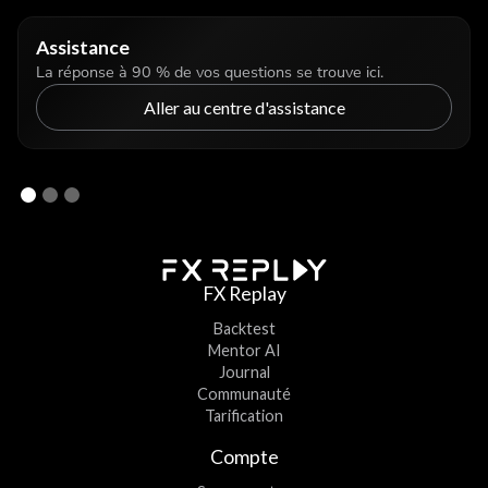
Assistance
La réponse à 90 % de vos questions se trouve ici.
Aller au centre d'assistance
FX Replay
Backtest
Mentor AI
Journal
Communauté
Tarification
Compte