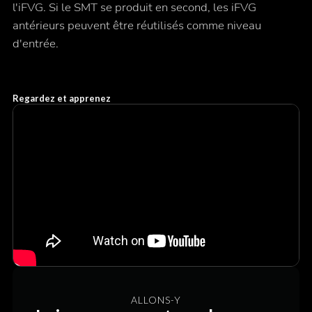
l'iFVG. Si le SMT se produit en second, les iFVG
antérieurs peuvent être réutilisés comme niveau
d'entrée.
Regardez et apprenez
ALLONS-Y