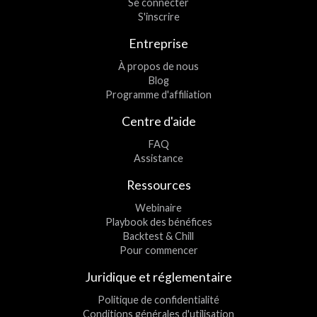
Se connecter
S'inscrire
Entreprise
À propos de nous
Blog
Programme d'affiliation
Centre d'aide
FAQ
Assistance
Ressources
Webinaire
Playbook des bénéfices
Backtest & Chill
Pour commencer
Juridique et réglementaire
Politique de confidentialité
Conditions générales d'utilisation