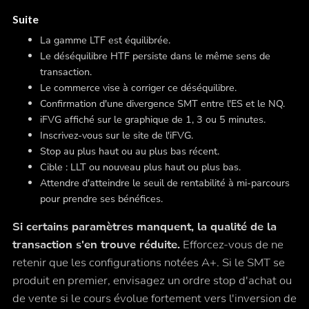
Suite
La gamme LTF est équilibrée.
Le déséquilibre HTF persiste dans le même sens de
transaction.
Le commerce vise à corriger ce déséquilibre.
Confirmation d'une divergence SMT entre l'ES et le NQ.
iFVG affiché sur le graphique de 1, 3 ou 5 minutes.
Inscrivez-vous sur le site de l'iFVG.
Stop au plus haut ou au plus bas récent.
Cible : LLT ou nouveau plus haut ou plus bas.
Attendre d'atteindre le seuil de rentabilité à mi-parcours
pour prendre ses bénéfices.
Si certains paramètres manquent, la qualité de la
transaction s'en trouve réduite.
Efforcez-vous de ne
retenir que les configurations notées A+. Si le SMT se
produit en premier, envisagez un ordre stop d'achat ou
de vente si le cours évolue fortement vers l'inversion de