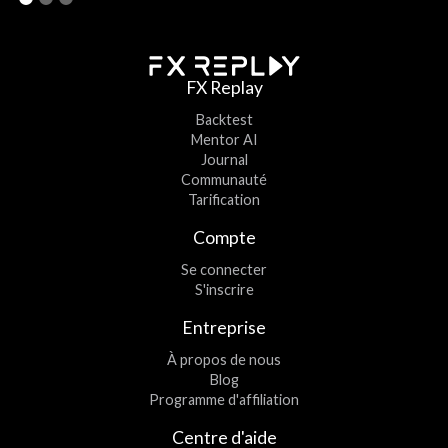
FX Replay
Backtest
Mentor AI
Journal
Communauté
Tarification
Compte
Se connecter
S'inscrire
Entreprise
À propos de nous
Blog
Programme d'affiliation
Centre d'aide