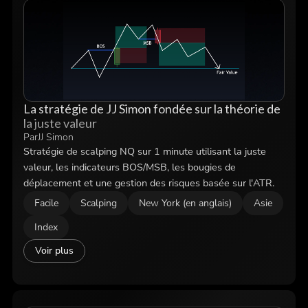
La stratégie de JJ Simon fondée sur la théorie de
la juste valeur
Par
JJ Simon
Stratégie de scalping NQ sur 1 minute utilisant la juste
valeur, les indicateurs BOS/MSB, les bougies de
déplacement et une gestion des risques basée sur l'ATR.
Facile
Scalping
New York (en anglais)
Asie
Index
Voir plus