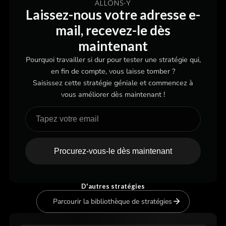
ALLONS-Y
Laissez-nous votre adresse e-
mail, recevez-le dès
maintenant
Pourquoi travailler si dur pour tester une stratégie qui,
en fin de compte, vous laisse tomber ?
Saisissez cette stratégie géniale et commencez à
vous améliorer dès maintenant !
Procurez-vous-le dès maintenant
D'autres stratégies
Parcourir la bibliothèque de stratégies