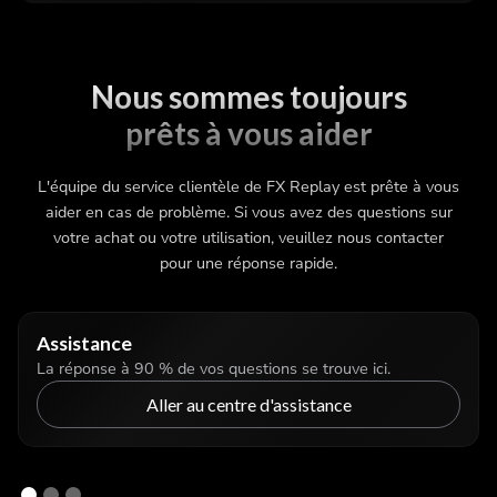
Nous sommes toujours
prêts à vous aider
L'équipe du service clientèle de FX Replay est prête à vous
aider en cas de problème. Si vous avez des questions sur
votre achat ou votre utilisation, veuillez nous contacter
pour une réponse rapide.
Assistance
La réponse à 90 % de vos questions se trouve ici.
Aller au centre d'assistance