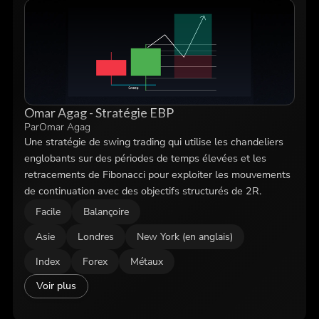
Omar Agag - Stratégie EBP
Par
Omar Agag
Une stratégie de swing trading qui utilise les chandeliers
englobants sur des périodes de temps élevées et les
retracements de Fibonacci pour exploiter les mouvements
de continuation avec des objectifs structurés de 2R.
Facile
Balançoire
Asie
Londres
New York (en anglais)
Index
Forex
Métaux
Voir plus