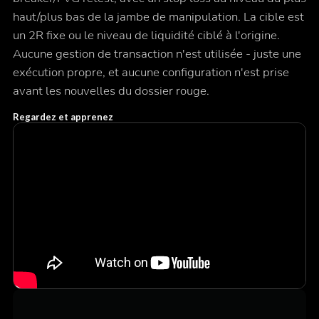
haut/plus bas de la jambe de manipulation. La cible est
un 2R fixe ou le niveau de liquidité ciblé à l'origine.
Aucune gestion de transaction n'est utilisée - juste une
exécution propre, et aucune configuration n'est prise
avant les nouvelles du dossier rouge.
Regardez et apprenez