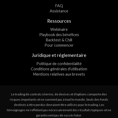
FAQ
Assistance
Ressources
Webinaire
Playbook des bénéfices
Backtest & Chill
Pour commencer
Juridique et réglementaire
Politique de confidentialité
Conditions générales d'utilisation
Mentions relatives aux brevets
Le trading de contrats à terme, de devises et d'options comporte des
risques importants et ne convient pas à tout le monde. Seuls des fonds
destinés à être perdus devraient être utilisés pour le trading. Les
témoignages ne reflètent pas nécessairement des résultats typiques et ne
garantissent pas de succès futur.