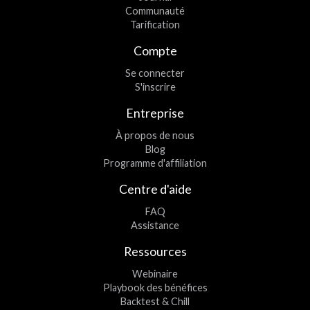
Communauté
Tarification
Compte
Se connecter
S'inscrire
Entreprise
À propos de nous
Blog
Programme d'affiliation
Centre d'aide
FAQ
Assistance
Ressources
Webinaire
Playbook des bénéfices
Backtest & Chill