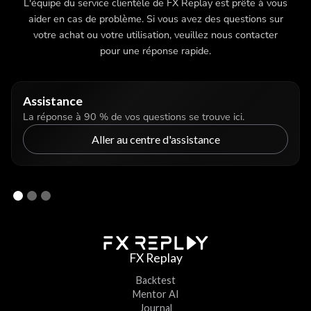
L'équipe du service clientèle de FX Replay est prête à vous
aider en cas de problème. Si vous avez des questions sur
votre achat ou votre utilisation, veuillez nous contacter
pour une réponse rapide.
Assistance
La réponse à 90 % de vos questions se trouve ici.
Aller au centre d'assistance
FX Replay
Backtest
Mentor AI
Journal