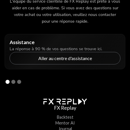
L'équipe du service clientèle de FX Replay est prête à vous
aider en cas de problème. Si vous avez des questions sur
votre achat ou votre utilisation, veuillez nous contacter
pour une réponse rapide.
Assistance
La réponse à 90 % de vos questions se trouve ici.
Aller au centre d'assistance
FX Replay
Backtest
Mentor AI
Journal