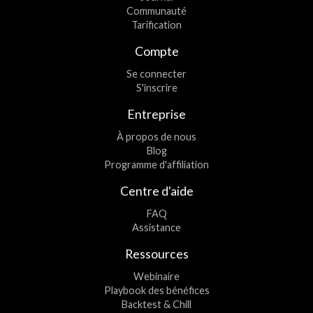
Communauté
Tarification
Compte
Se connecter
S'inscrire
Entreprise
À propos de nous
Blog
Programme d'affiliation
Centre d'aide
FAQ
Assistance
Ressources
Webinaire
Playbook des bénéfices
Backtest & Chill