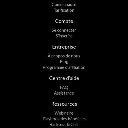
Communauté
Tarification
Compte
Se connecter
S'inscrire
Entreprise
À propos de nous
Blog
Programme d'affiliation
Centre d'aide
FAQ
Assistance
Ressources
Webinaire
Playbook des bénéfices
Backtest & Chill