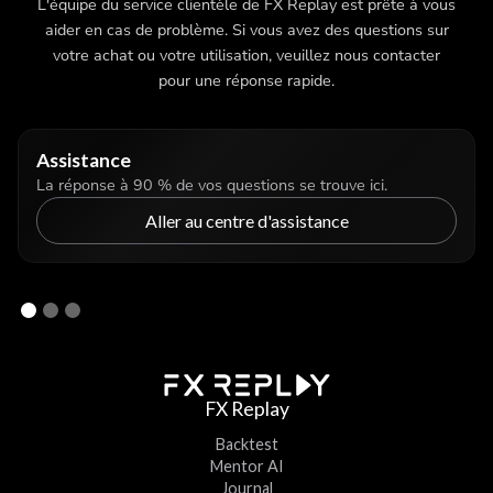
L'équipe du service clientèle de FX Replay est prête à vous
aider en cas de problème. Si vous avez des questions sur
votre achat ou votre utilisation, veuillez nous contacter
pour une réponse rapide.
Assistance
La réponse à 90 % de vos questions se trouve ici.
Aller au centre d'assistance
FX Replay
Backtest
Mentor AI
Journal