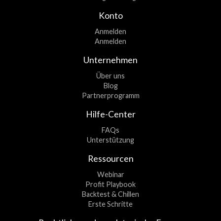
Konto
Anmelden
Anmelden
Unternehmen
Über uns
Blog
Partnerprogramm
Hilfe-Center
FAQs
Unterstützung
Ressourcen
Webinar
Profit Playbook
Backtest & Chillen
Erste Schritte