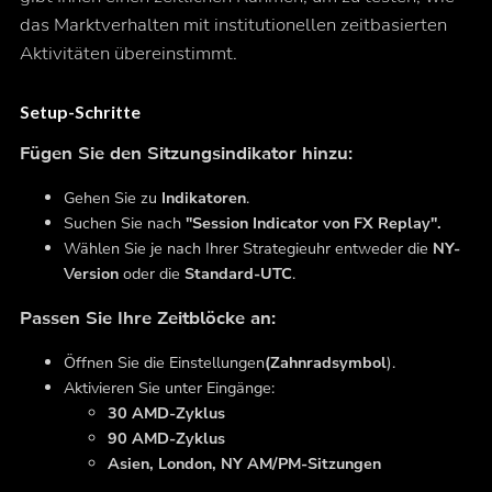
das Marktverhalten mit institutionellen zeitbasierten
Aktivitäten übereinstimmt.
Setup-Schritte
Fügen Sie den Sitzungsindikator hinzu:
Gehen Sie zu
Indikatoren
.
Suchen Sie nach
"Session Indicator von FX Replay".
Wählen Sie je nach Ihrer Strategieuhr entweder die
NY-
Version
oder die
Standard-UTC
.
Passen Sie Ihre Zeitblöcke an:
Öffnen Sie die Einstellungen
(Zahnradsymbol
).
Aktivieren Sie unter Eingänge:
30 AMD-Zyklus
90 AMD-Zyklus
Asien, London, NY AM/PM-Sitzungen