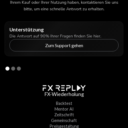
Ihrem Kauf oder Ihrer Nutzung haben, kontaktieren Sie uns
bitte, um eine schnelle Antwort zu erhalten.
Unterstützung
Die Antwort auf 90% Ihrer Fragen finden Sie hier.
Zum Support gehen
FX-Wiederholung
Backtest
Mentor AI
Zeitschrift
Gemeinschaft
Preisgestaltung