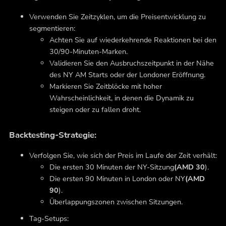
Verwenden Sie Zeitzyklen, um die Preisentwicklung zu
segmentieren:
Achten Sie auf wiederkehrende Reaktionen bei den
30/90-Minuten-Marken.
Validieren Sie den Ausbruchszeitpunkt in der Nähe
des NY AM Starts oder der Londoner Eröffnung.
Markieren Sie Zeitblöcke mit hoher
Wahrscheinlichkeit, in denen die Dynamik zu
steigen oder zu fallen droht.
Backtesting-Strategie:
Verfolgen Sie, wie sich der Preis im Laufe der Zeit verhält:
Die ersten 30 Minuten der NY-Sitzung
(AMD 30
).
Die ersten 90 Minuten in London oder NY
(AMD
90
).
Überlappungszonen zwischen Sitzungen.
Tag-Setups: