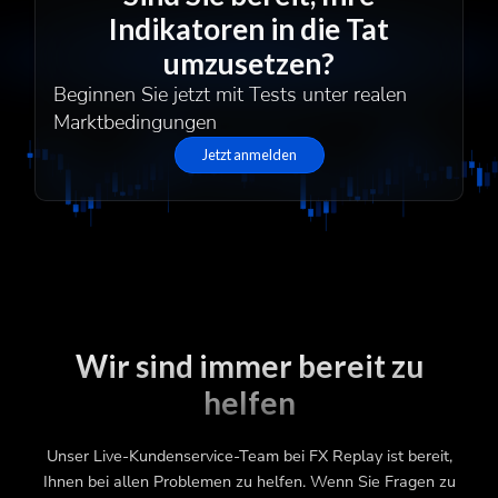
Indikatoren in die Tat
umzusetzen?
Beginnen Sie jetzt mit Tests unter realen
Marktbedingungen
Jetzt anmelden
Wir sind immer bereit zu
helfen
Unser Live-Kundenservice-Team bei FX Replay ist bereit,
Ihnen bei allen Problemen zu helfen. Wenn Sie Fragen zu