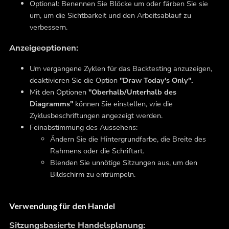
Optional:
Benennen Sie Blöcke um oder färben Sie sie
um, um die Sichtbarkeit und den Arbeitsablauf zu
verbessern.
Anzeigeoptionen:
Um vergangene Zyklen für das Backtesting anzuzeigen,
deaktivieren Sie die Option
"Draw Today's Only".
Mit den Optionen
"Oberhalb/Unterhalb des
Diagramms"
können Sie einstellen, wie die
Zyklusbeschriftungen angezeigt werden.
Feinabstimmung des Aussehens:
Ändern Sie die Hintergrundfarbe, die Breite des
Rahmens oder die Schriftart.
Blenden Sie unnötige Sitzungen aus, um den
Bildschirm zu entrümpeln.
Verwendung für den Handel
Sitzungsbasierte Handelsplanung: